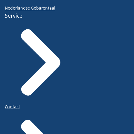
Nederlandse Gebarentaal
Service
Contact