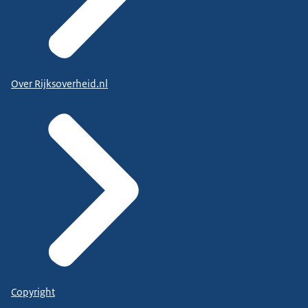
Over Rijksoverheid.nl
Copyright