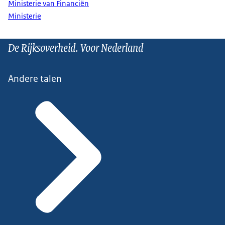
Ministerie van Financiën
Ministerie
De Rijksoverheid. Voor Nederland
Andere talen