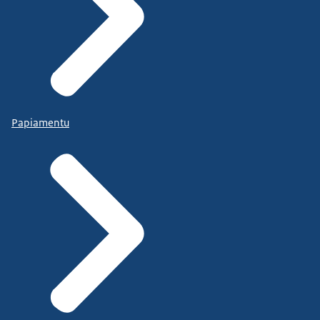
Papiamentu