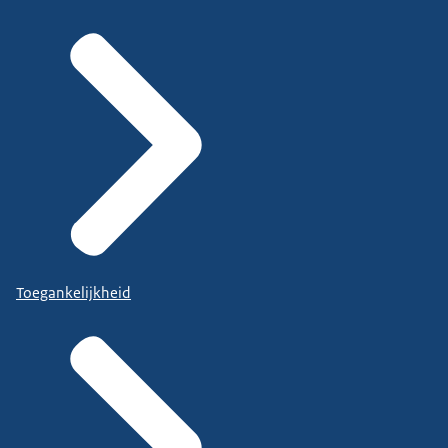
Toegankelijkheid