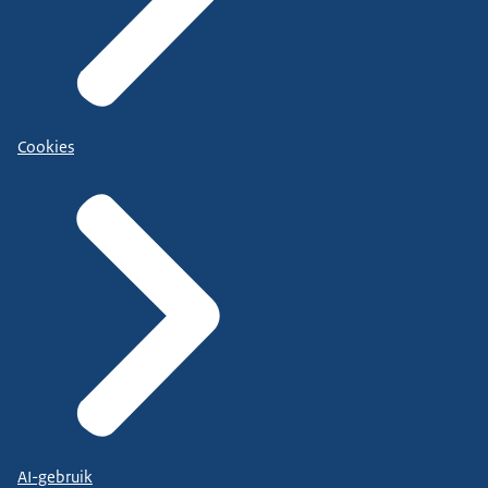
Cookies
AI-gebruik