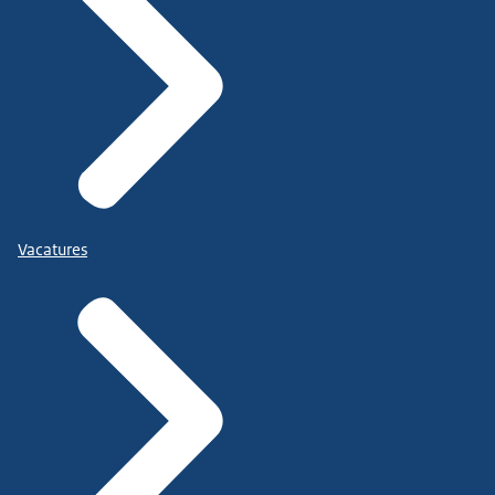
Vacatures