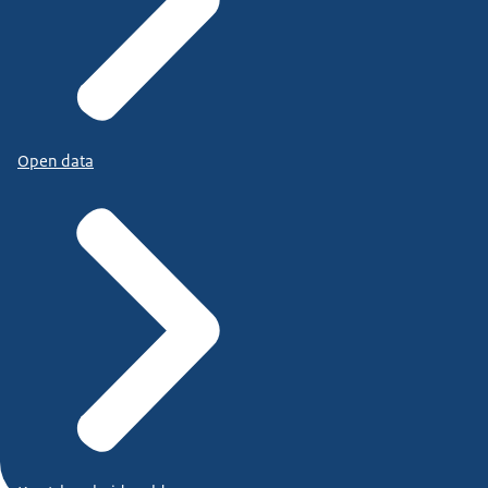
Open data