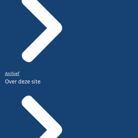
Archief
Over deze site