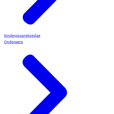
Kinderopvangtoeslag
Onderwerp