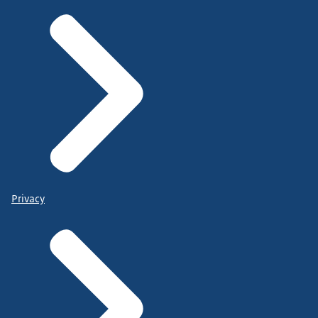
Privacy