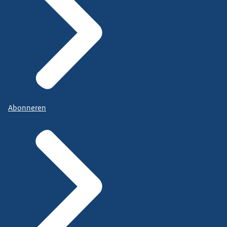
Abonneren