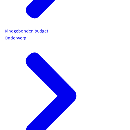
Kindgebonden budget
Onderwerp