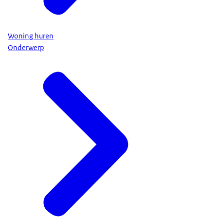
Woning huren
Onderwerp