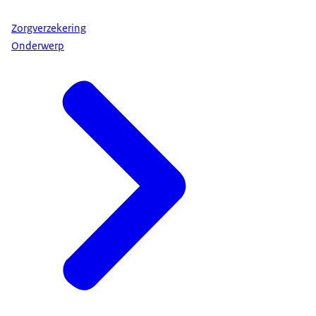
Zorgverzekering
Onderwerp