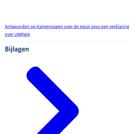
Antwoorden op Kamervragen over de steun voor een verklaring
over UNRWA
Bijlagen