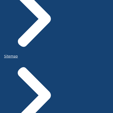
Sitemap