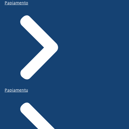
Papiamento
Papiamentu