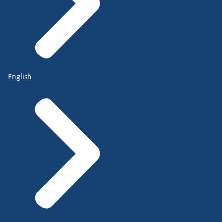
English