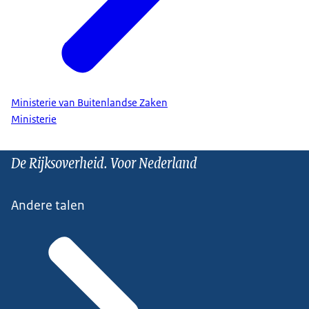
Ministerie van Buitenlandse Zaken
Ministerie
De Rijksoverheid. Voor Nederland
Andere talen