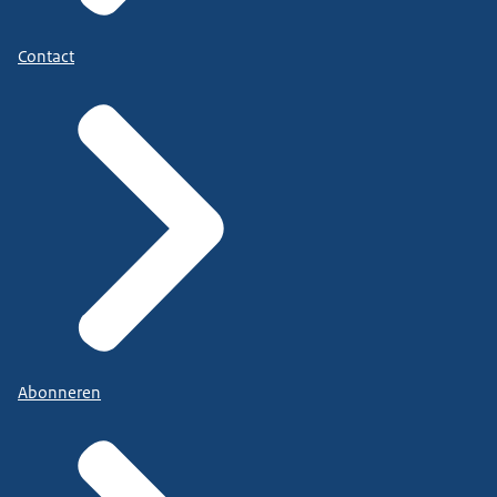
Contact
Abonneren