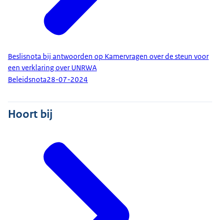
Beslisnota bij antwoorden op Kamervragen over de steun voor
een verklaring over UNRWA
Beleidsnota
28-07-2024
Hoort bij