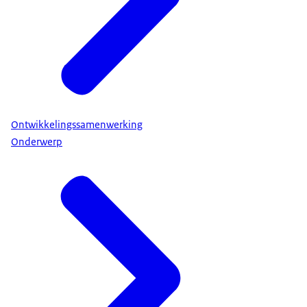
Ontwikkelingssamenwerking
Onderwerp