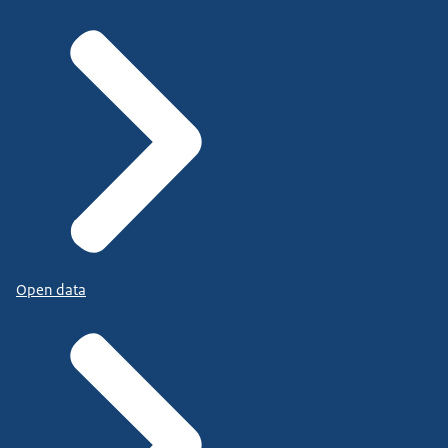
Open data