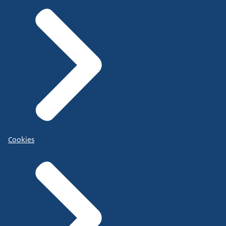
Cookies