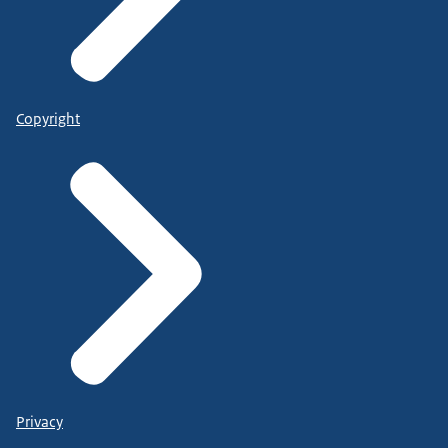
Copyright
Privacy