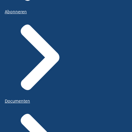
Abonneren
Documenten