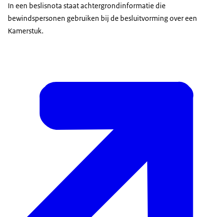
In een beslisnota staat achtergrondinformatie die
bewindspersonen gebruiken bij de besluitvorming over een
Kamerstuk.