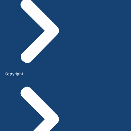
Copyright