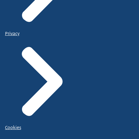
Privacy
Cookies