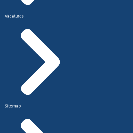
Vacatures
Sitemap