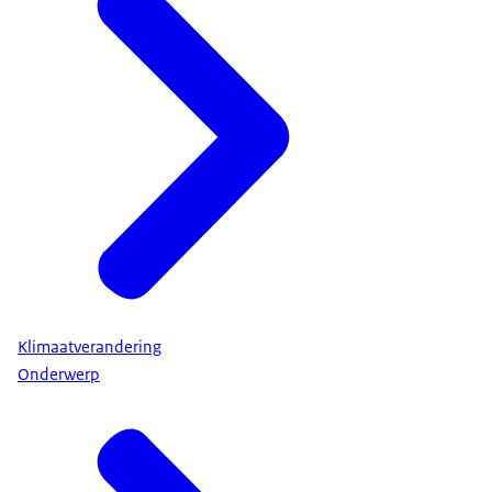
Klimaatverandering
Onderwerp