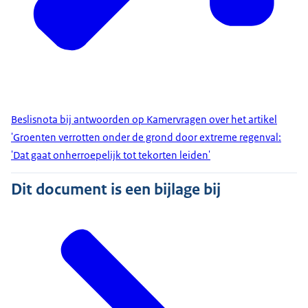
Beslisnota bij antwoorden op Kamervragen over het artikel
'Groenten verrotten onder de grond door extreme regenval:
'Dat gaat onherroepelijk tot tekorten leiden'
Dit document is een bijlage bij