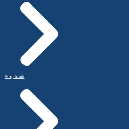
AI-gebruik