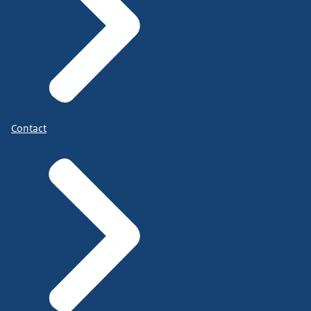
Contact