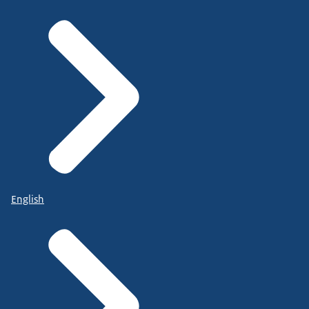
English