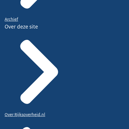
Archief
Over deze site
Over Rijksoverheid.nl