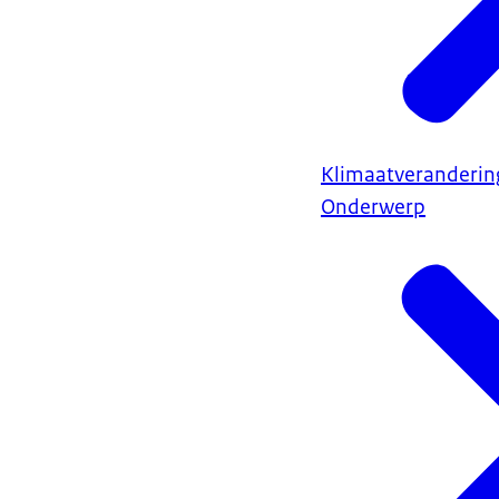
Klimaatveranderin
Onderwerp