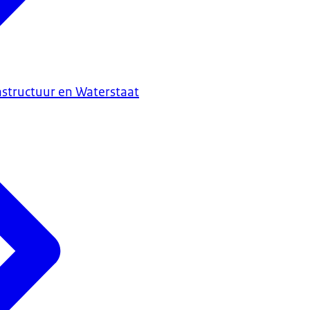
astructuur en Waterstaat