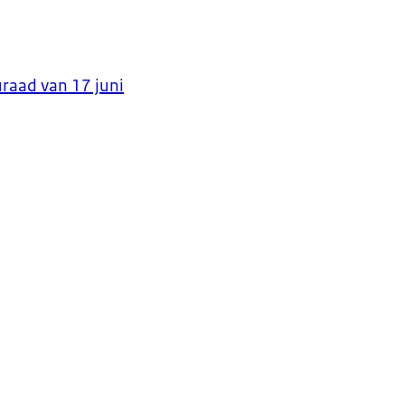
raad van 17 juni