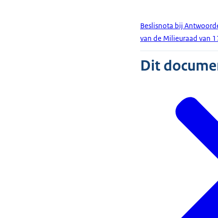
Beslisnota bij Antwoord
van de Milieuraad van 1
Dit document