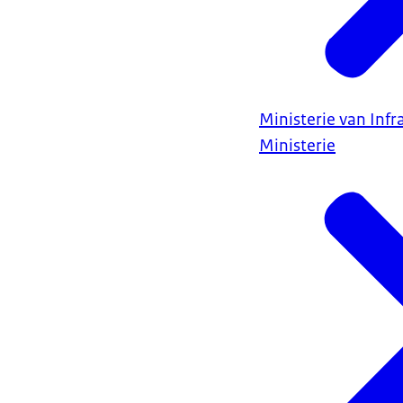
Ministerie van Infr
Ministerie