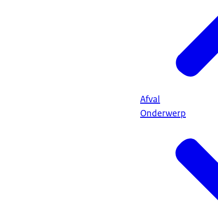
Afval
Onderwerp