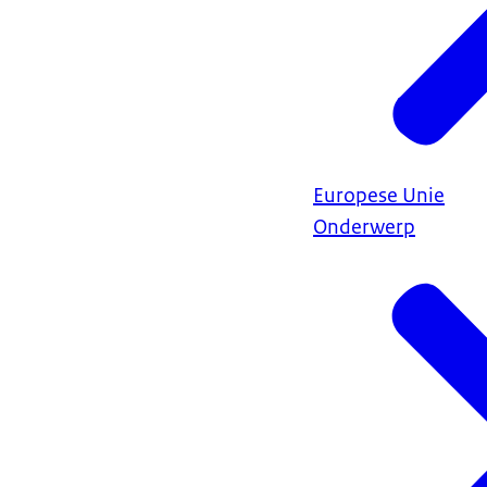
Europese Unie
Onderwerp