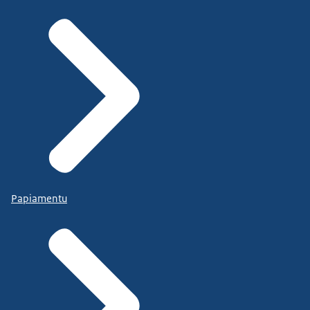
Papiamentu