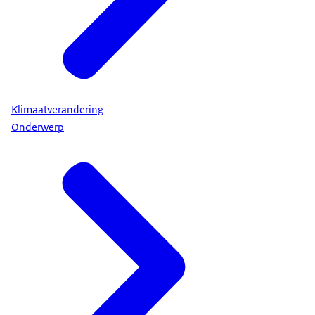
Klimaatverandering
Onderwerp