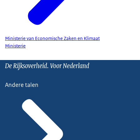
Ministerie van Economische Zaken en Klimaat
Ministerie
De Rijksoverheid. Voor Nederland
Andere talen