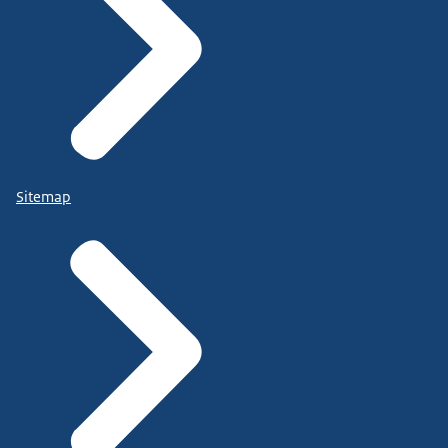
Sitemap