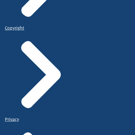
Copyright
Privacy