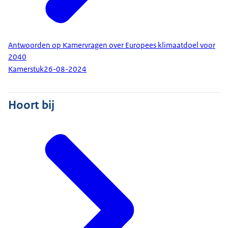
Antwoorden op Kamervragen over Europees klimaatdoel voor
2040
Kamerstuk
26-08-2024
Hoort bij