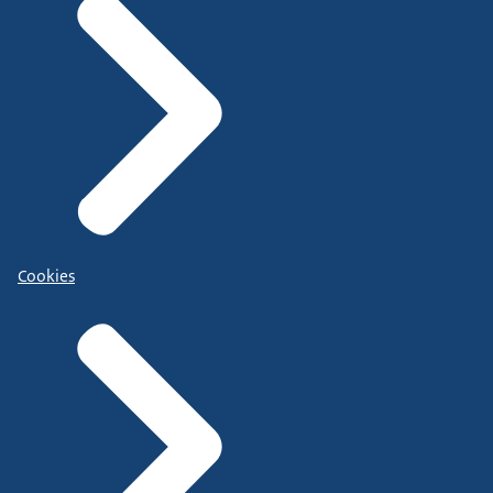
Cookies