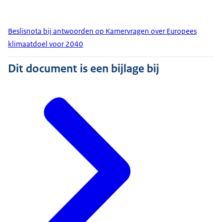
Beslisnota bij antwoorden op Kamervragen over Europees
klimaatdoel voor 2040
Dit document is een bijlage bij