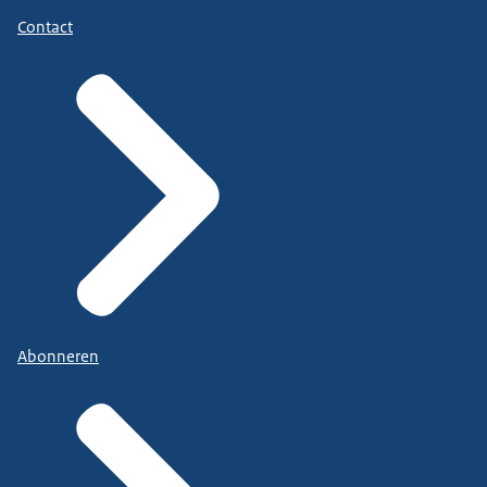
Contact
Abonneren