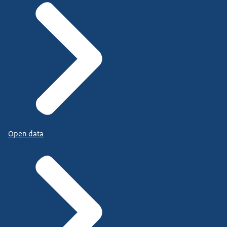
Open data