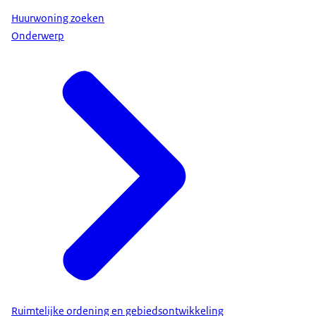
Huurwoning zoeken
Onderwerp
Ruimtelijke ordening en gebiedsontwikkeling