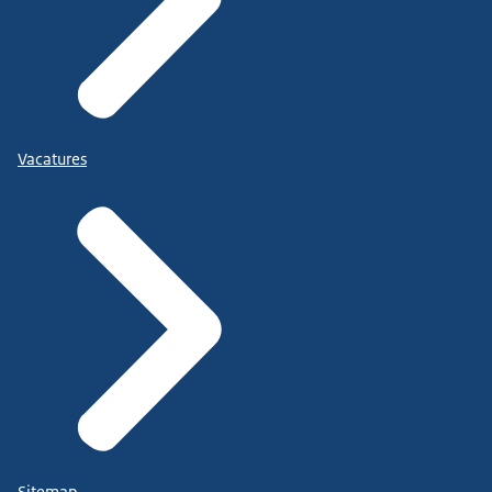
Vacatures