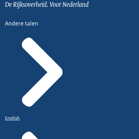
De Rijksoverheid. Voor Nederland
Andere talen
English