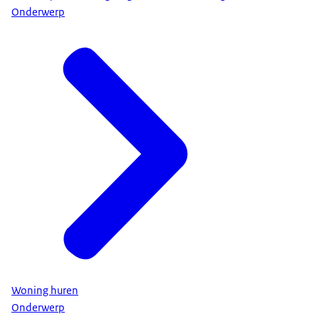
Onderwerp
Woning huren
Onderwerp