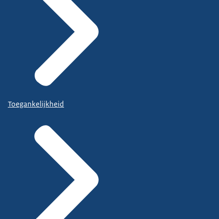
Toegankelijkheid