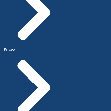
Privacy