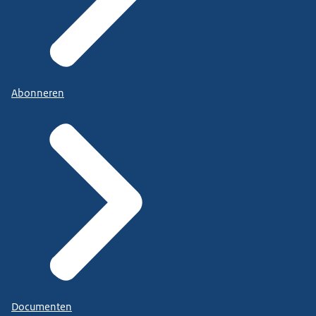
Abonneren
Documenten