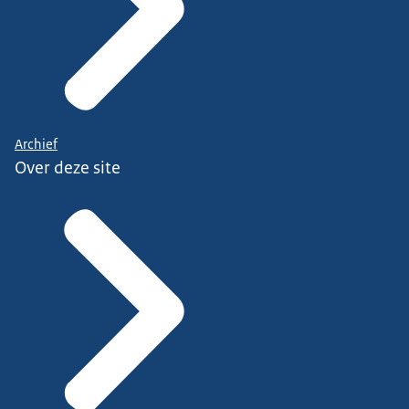
Archief
Over deze site