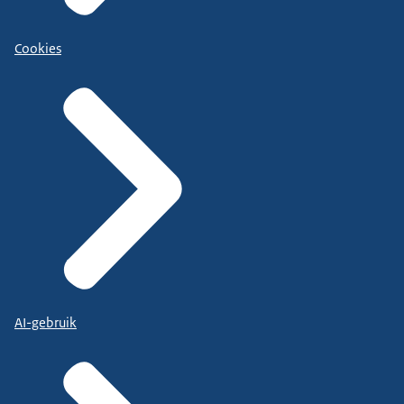
Cookies
AI-gebruik