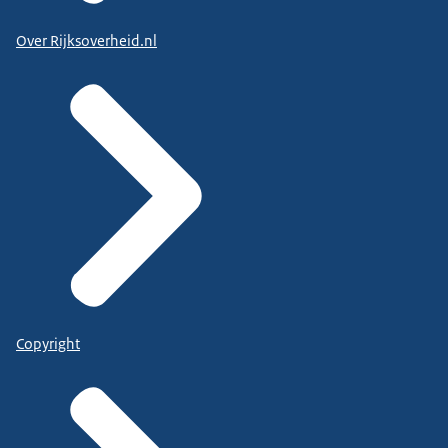
Over Rijksoverheid.nl
Copyright