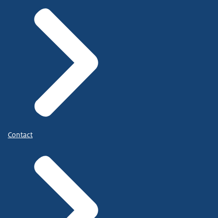
Contact