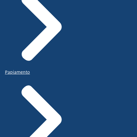
Papiamento