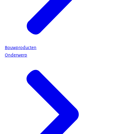
Bouwproducten
Onderwerp