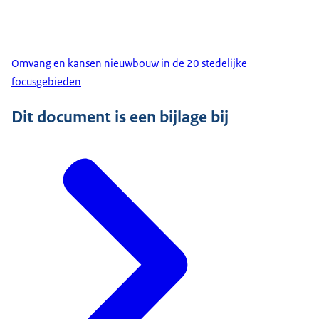
Omvang en kansen nieuwbouw in de 20 stedelijke
focusgebieden
Dit document is een bijlage bij