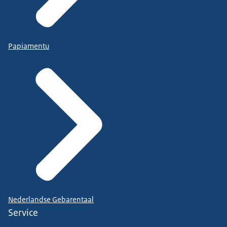
Papiamentu
Nederlandse Gebarentaal
Service