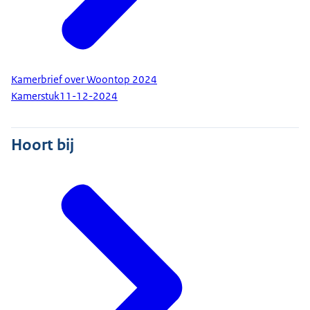
Kamerbrief over Woontop 2024
Kamerstuk
11-12-2024
Hoort bij