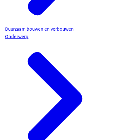
Duurzaam bouwen en verbouwen
Onderwerp