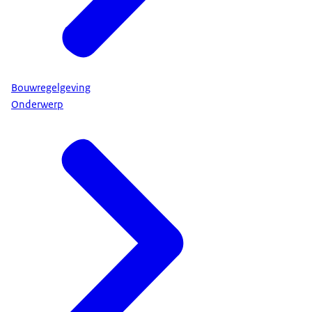
Bouwregelgeving
Onderwerp