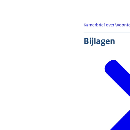
Kamerbrief over Woont
Bijlagen