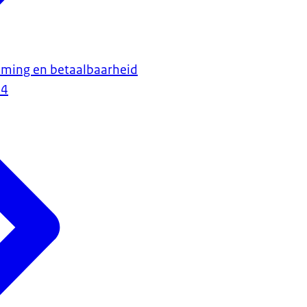
ming en betaalbaarheid
24