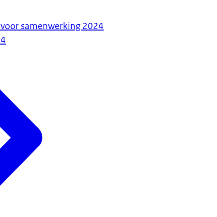
s voor samenwerking 2024
24