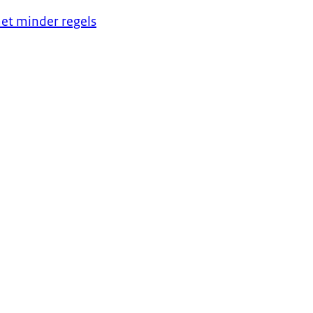
et minder regels