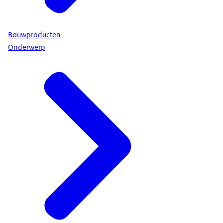
Bouwproducten
Onderwerp