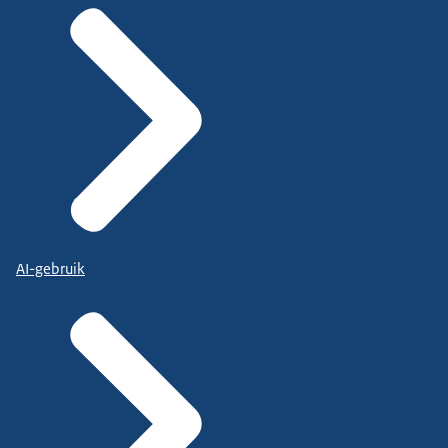
AI-gebruik