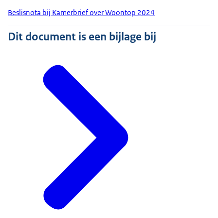
Beslisnota bij Kamerbrief over Woontop 2024
Dit document is een bijlage bij