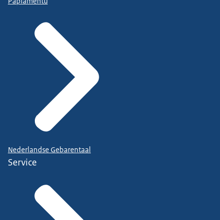
Papiamentu
Nederlandse Gebarentaal
Service