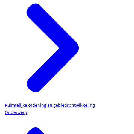
Ruimtelijke ordening en gebiedsontwikkeling
Onderwerp