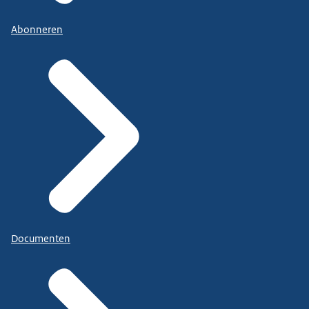
Abonneren
Documenten