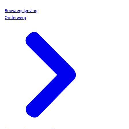
Bouwregelgeving
Onderwerp