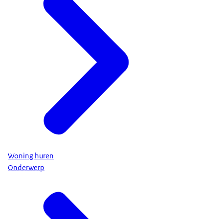
Woning huren
Onderwerp