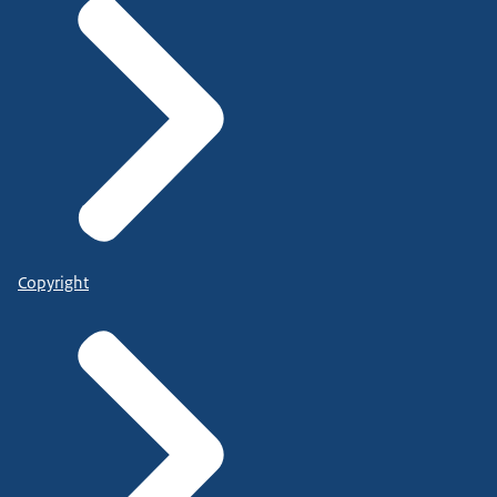
Copyright