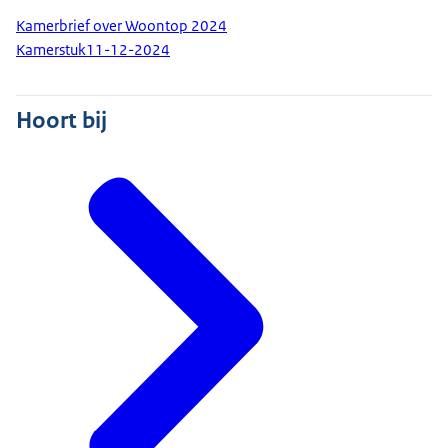
Kamerbrief over Woontop 2024
Kamerstuk
11-12-2024
Hoort bij