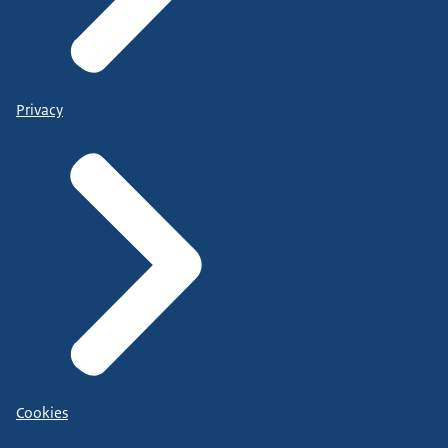
Privacy
Cookies