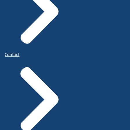
Contact