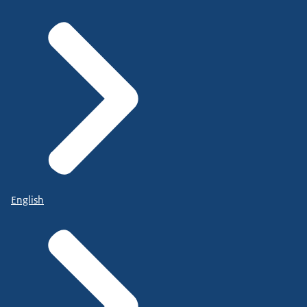
English