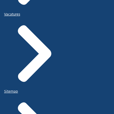
Vacatures
Sitemap