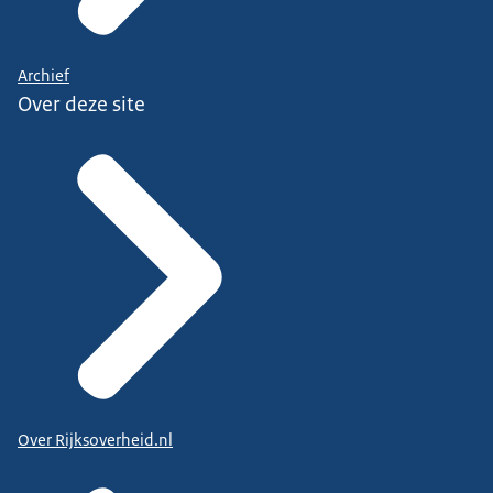
Archief
Over deze site
Over Rijksoverheid.nl