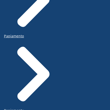
Papiamento