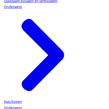
Duurzaam bouwen en verbouwen
Onderwerp
Huis kopen
Onderwerp