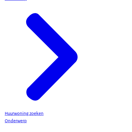
Huurwoning zoeken
Onderwerp