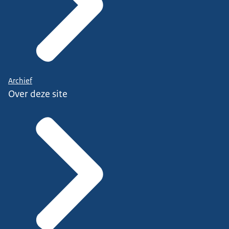
Archief
Over deze site