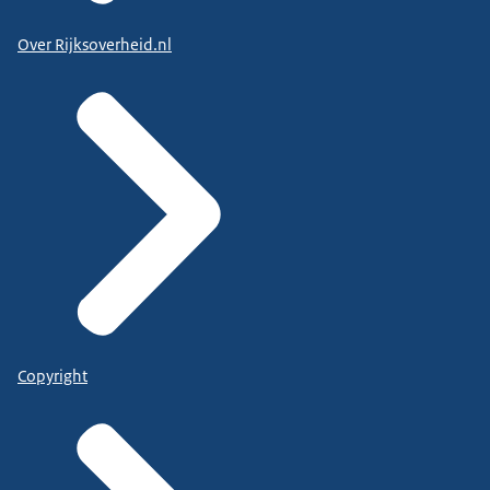
Over Rijksoverheid.nl
Copyright