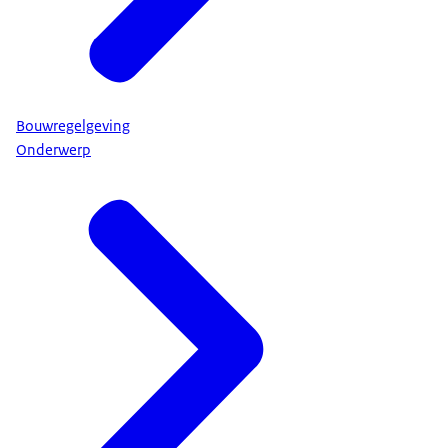
Bouwregelgeving
Onderwerp