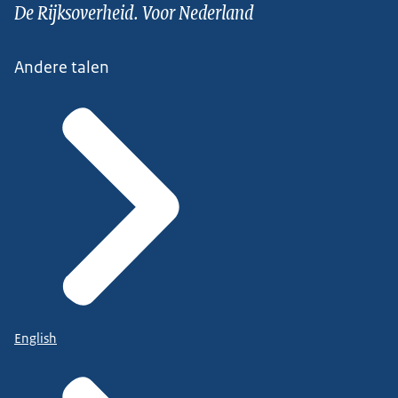
De Rijksoverheid. Voor Nederland
Andere talen
English