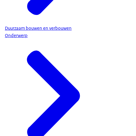
Duurzaam bouwen en verbouwen
Onderwerp