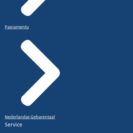
Papiamentu
Nederlandse Gebarentaal
Service