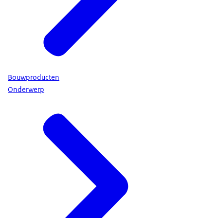
Bouwproducten
Onderwerp