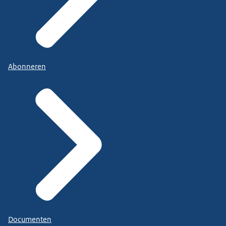
Abonneren
Documenten