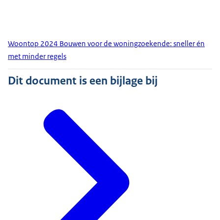
Woontop 2024 Bouwen voor de woningzoekende: sneller én
met minder regels
Dit document is een bijlage bij