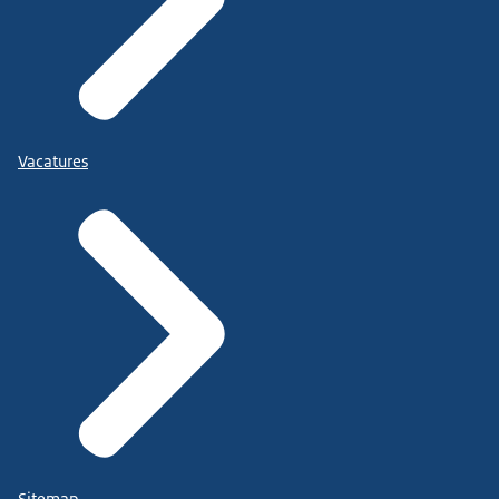
Vacatures