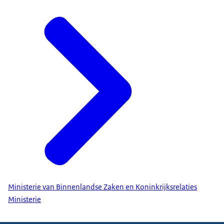
Ministerie van Binnenlandse Zaken en Koninkrijksrelaties
Ministerie