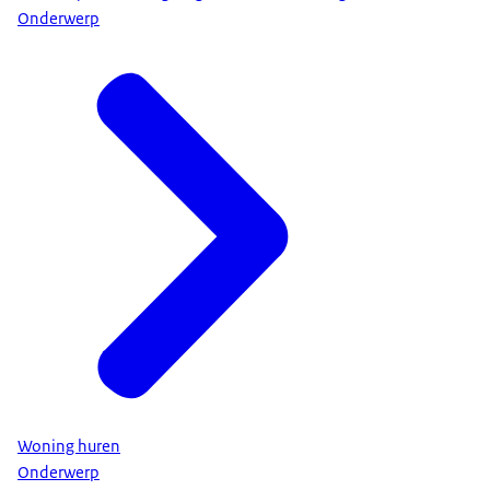
Onderwerp
Woning huren
Onderwerp