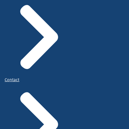
Contact