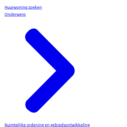
Huurwoning zoeken
Onderwerp
Ruimtelijke ordening en gebiedsontwikkeling