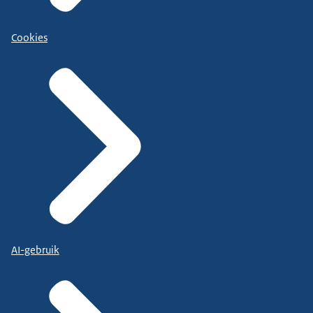
Cookies
AI-gebruik