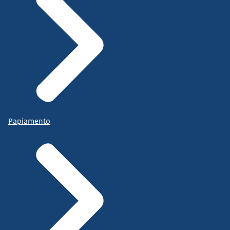
Papiamento