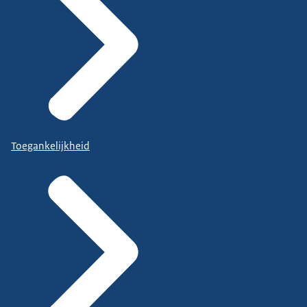
Toegankelijkheid