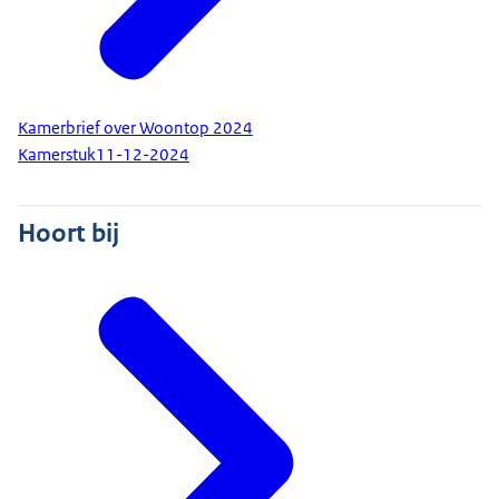
Kamerbrief over Woontop 2024
Kamerstuk
11-12-2024
Hoort bij