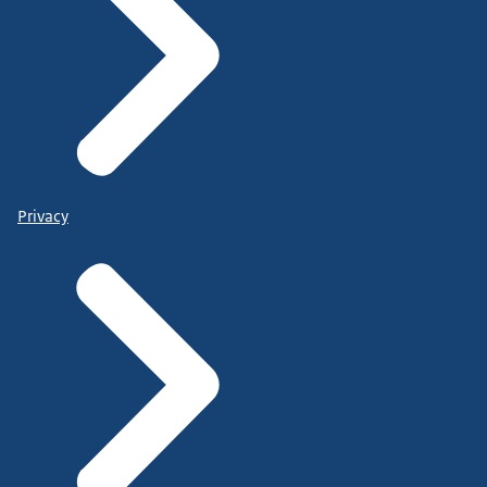
Privacy