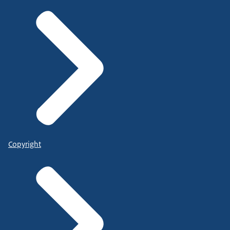
Copyright