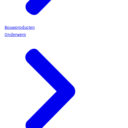
Bouwproducten
Onderwerp