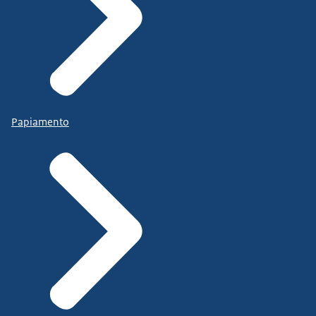
Papiamento