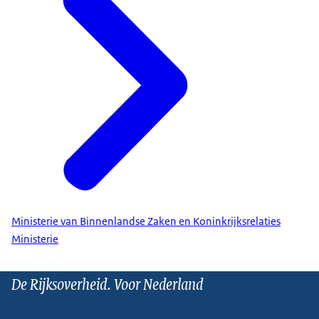
Ministerie van Binnenlandse Zaken en Koninkrijksrelaties
Ministerie
De Rijksoverheid. Voor Nederland