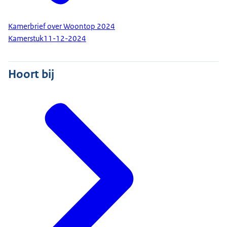
Kamerbrief over Woontop 2024
Kamerstuk
11-12-2024
Hoort bij