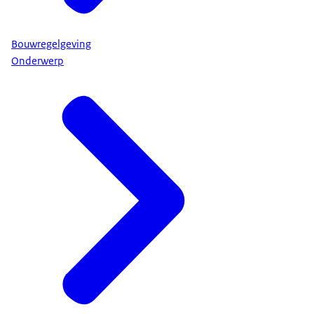
Bouwregelgeving
Onderwerp