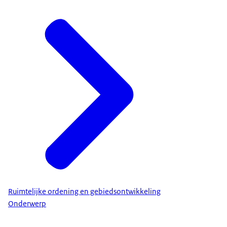
Ruimtelijke ordening en gebiedsontwikkeling
Onderwerp