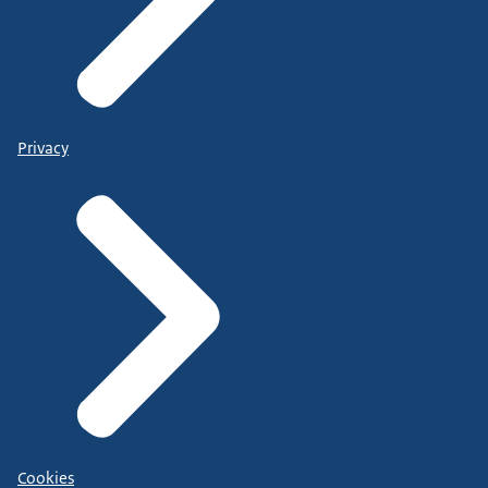
Privacy
Cookies