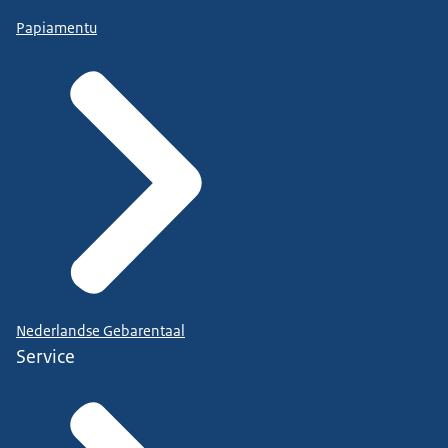
Papiamentu
Nederlandse Gebarentaal
Service