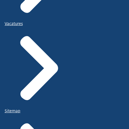
Vacatures
Sitemap