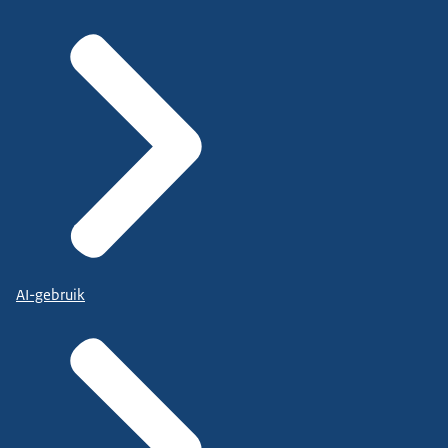
AI-gebruik