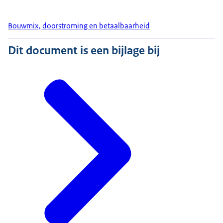
Bouwmix, doorstroming en betaalbaarheid
Dit document is een bijlage bij