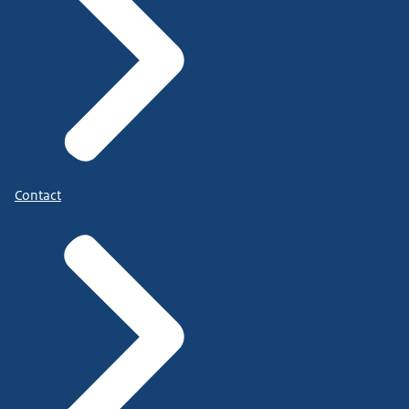
Contact