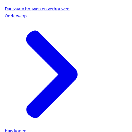
Duurzaam bouwen en verbouwen
Onderwerp
Huis kopen