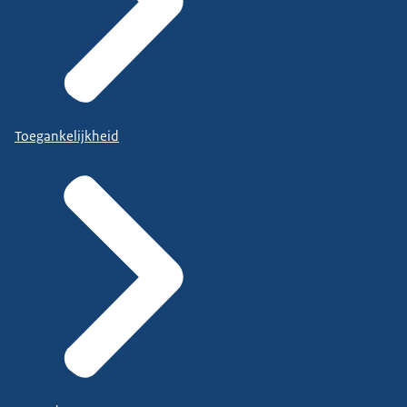
Toegankelijkheid