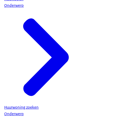
Onderwerp
Huurwoning zoeken
Onderwerp