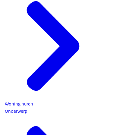
Woning huren
Onderwerp