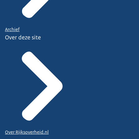
Archief
Over deze site
Over Rijksoverheid.nl