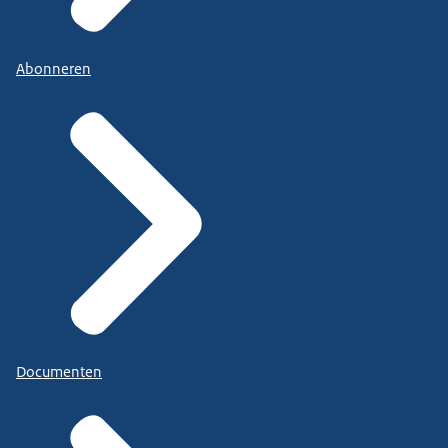
Abonneren
Documenten