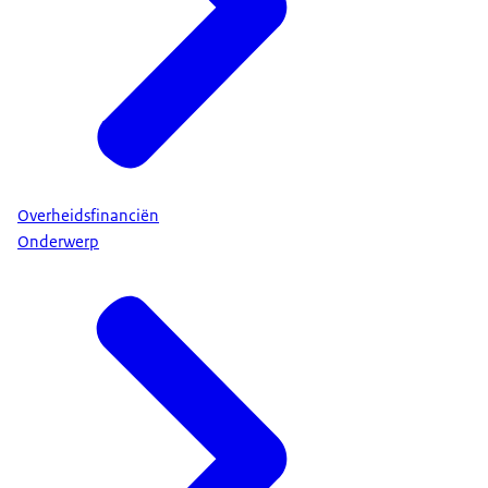
Overheidsfinanciën
Onderwerp