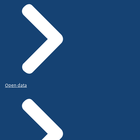
Open data