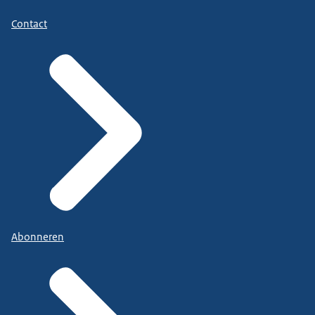
Contact
Abonneren