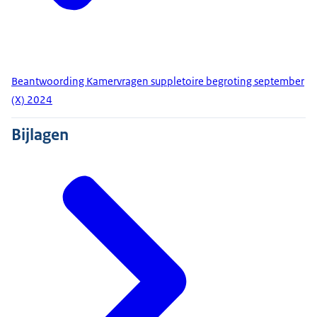
Beantwoording Kamervragen suppletoire begroting september
(X) 2024
Bijlagen