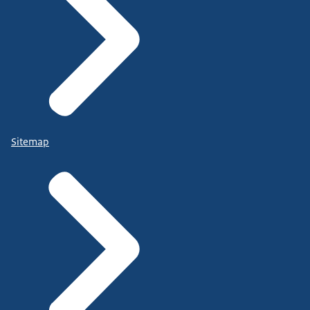
Sitemap