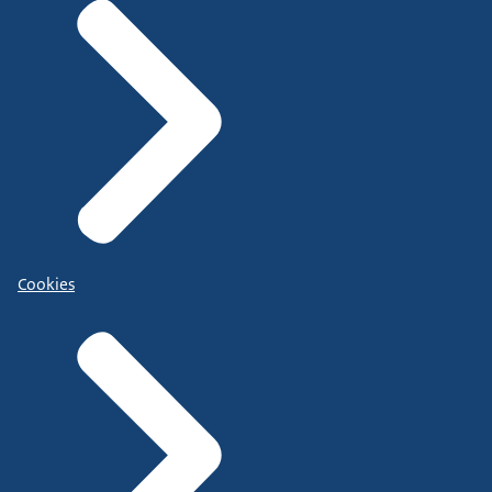
Cookies