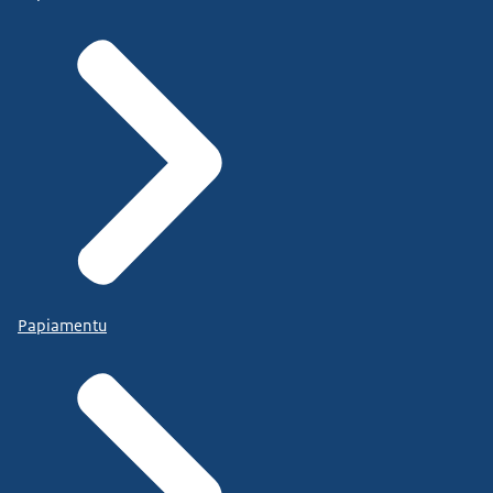
Papiamentu