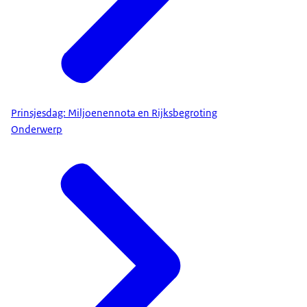
Prinsjesdag: Miljoenennota en Rijksbegroting
Onderwerp