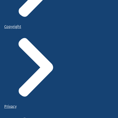
Copyright
Privacy