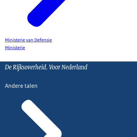
Ministerie van Defensie
Ministerie
De Rijksoverheid. Voor Nederland
Andere talen