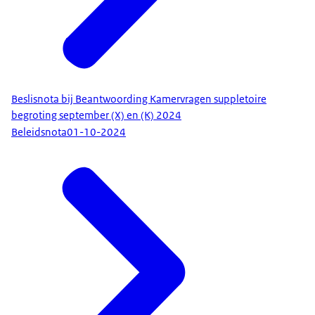
Beslisnota bij Beantwoording Kamervragen suppletoire
begroting september (X) en (K) 2024
Beleidsnota
01-10-2024