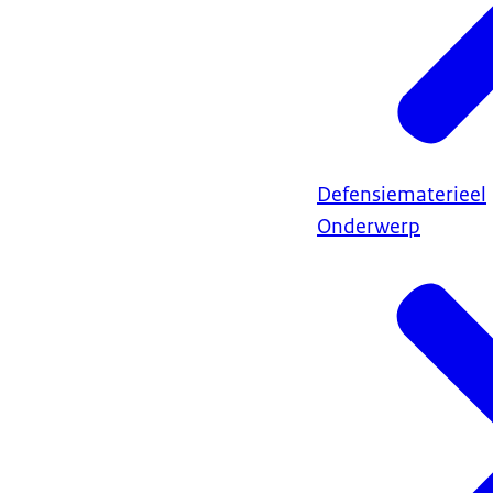
Defensiematerieel
Onderwerp