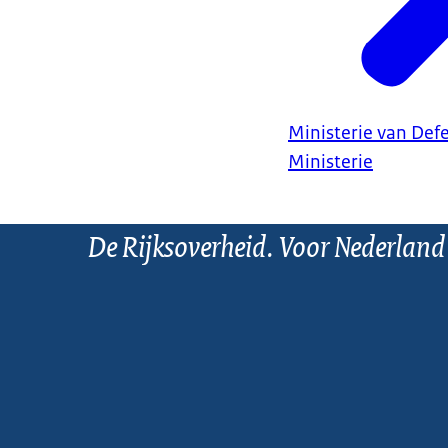
Ministerie van Def
Ministerie
De Rijksoverheid. Voor Nederland