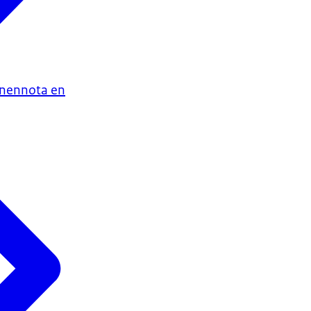
enennota en