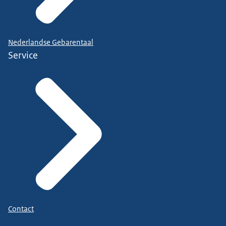
Nederlandse Gebarentaal
Service
Contact