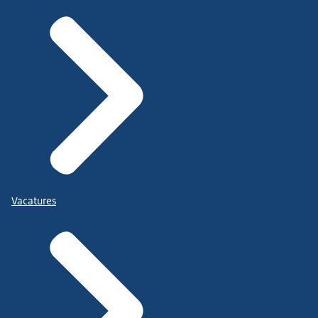
Vacatures