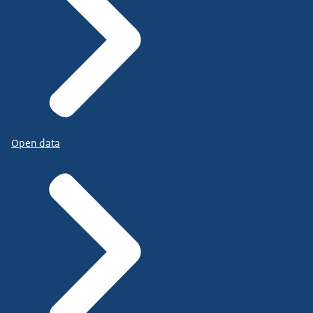
Open data