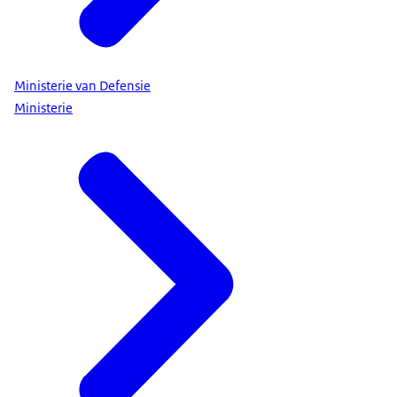
Ministerie van Defensie
Ministerie