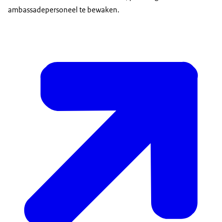
ambassadepersoneel te bewaken.