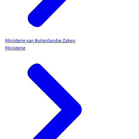
Ministerie van Buitenlandse Zaken
Ministerie