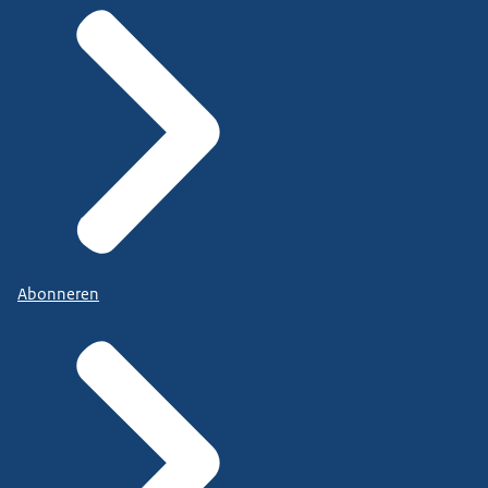
Abonneren