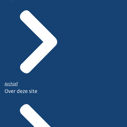
Archief
Over deze site