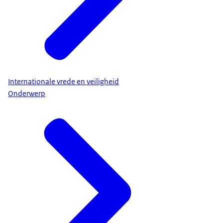
Internationale vrede en veiligheid
Onderwerp