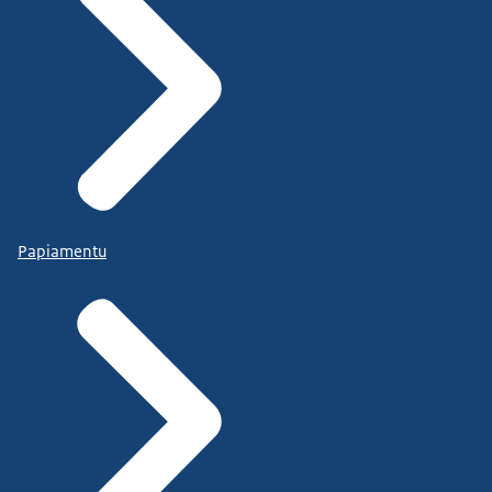
Papiamentu