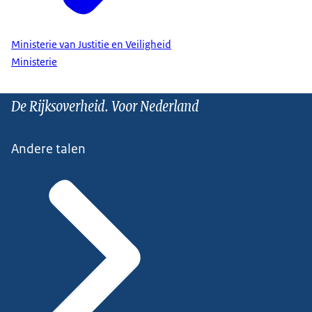
Ministerie van Justitie en Veiligheid
Ministerie
De Rijksoverheid. Voor Nederland
Andere talen