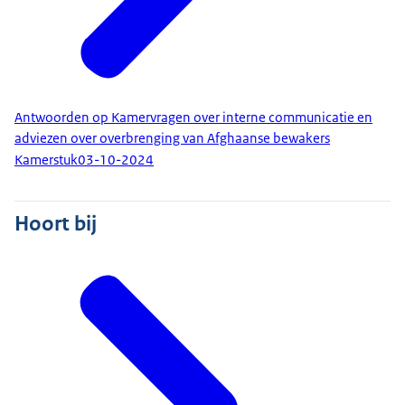
Antwoorden op Kamervragen over interne communicatie en
adviezen over overbrenging van Afghaanse bewakers
Kamerstuk
03-10-2024
Hoort bij