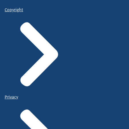
Copyright
Privacy