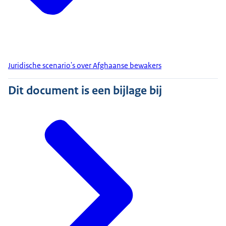
Juridische scenario's over Afghaanse bewakers
Dit document is een bijlage bij