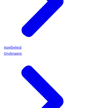
Asielbeleid
Onderwerp