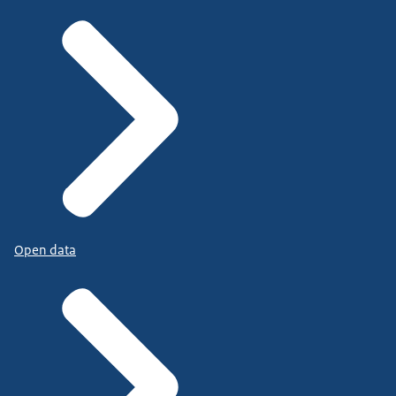
Open data