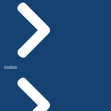
Cookies