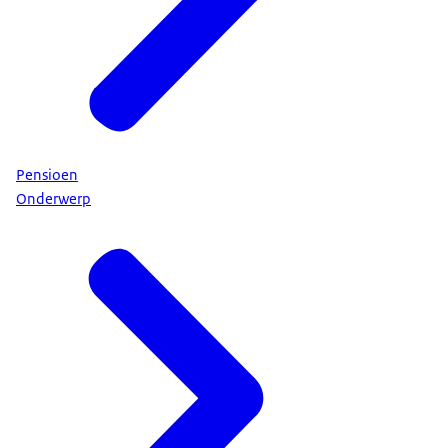
Pensioen
Onderwerp