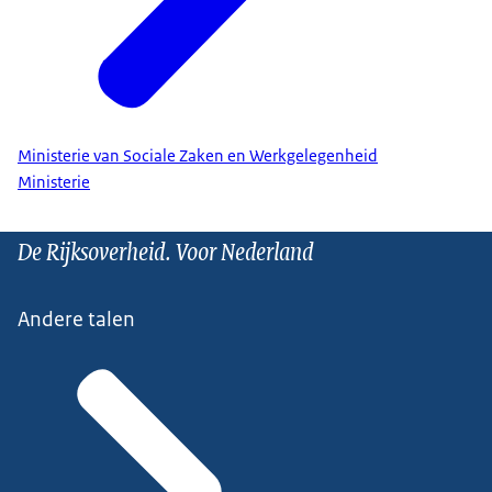
Ministerie van Sociale Zaken en Werkgelegenheid
Ministerie
De Rijksoverheid. Voor Nederland
Andere talen