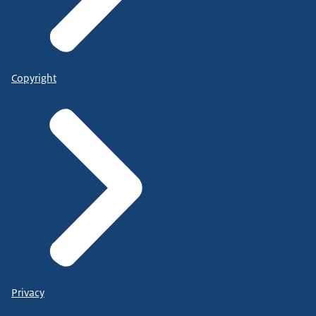
Copyright
Privacy