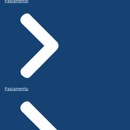
Papiamento
Papiamentu