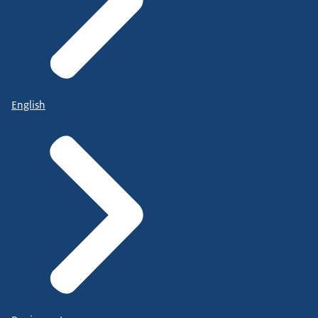
English