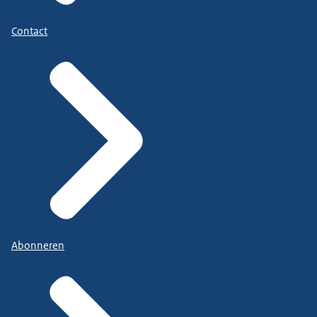
Contact
Abonneren