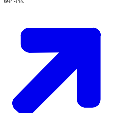
laten keren.