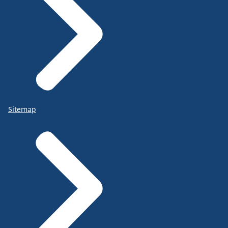
Sitemap