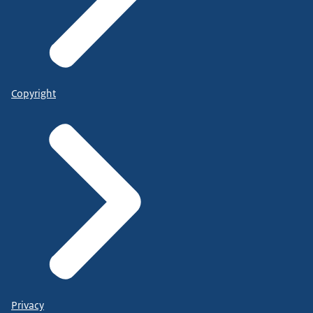
Copyright
Privacy