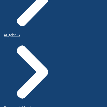
AI-gebruik