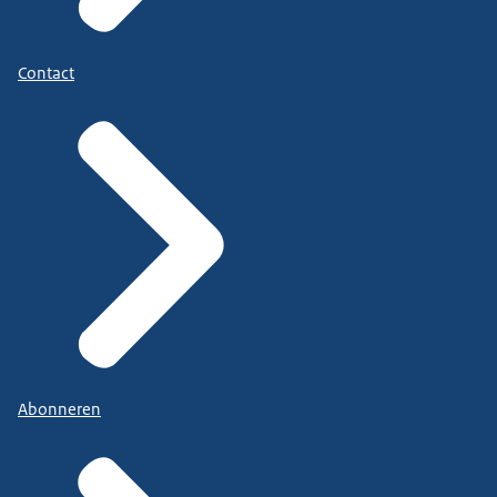
Contact
Abonneren