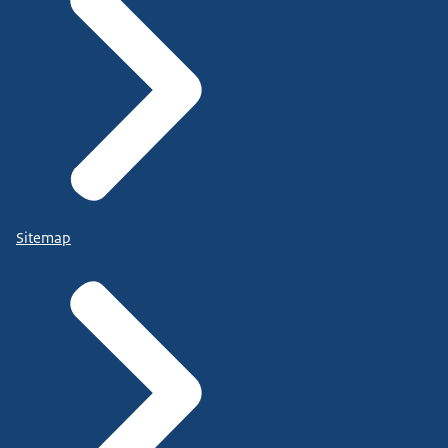
Sitemap