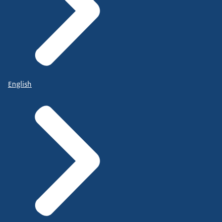
English