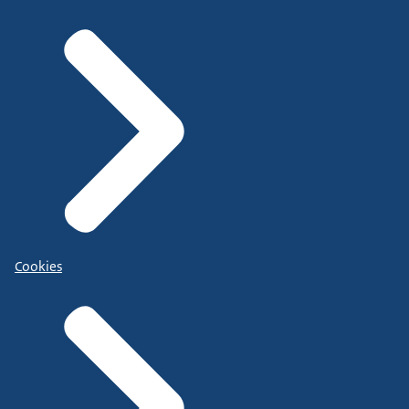
Cookies