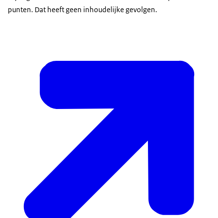
punten. Dat heeft geen inhoudelijke gevolgen.