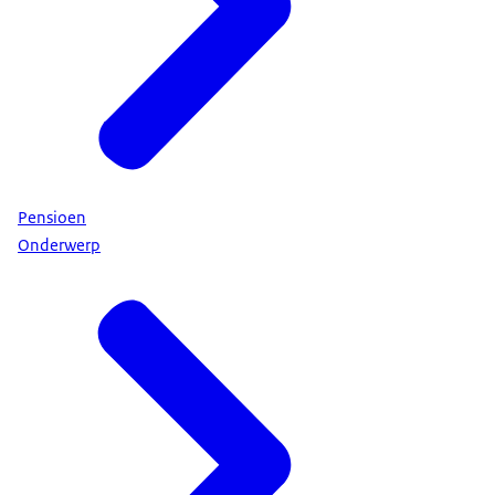
Pensioen
Onderwerp