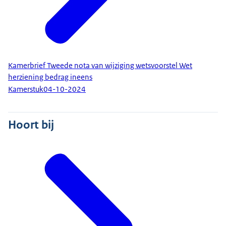
Kamerbrief Tweede nota van wijziging wetsvoorstel Wet
herziening bedrag ineens
Kamerstuk
04-10-2024
Hoort bij