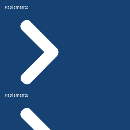
Papiamento
Papiamentu