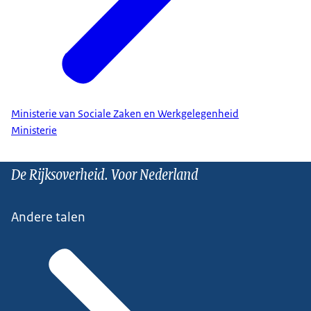
Ministerie van Sociale Zaken en Werkgelegenheid
Ministerie
De Rijksoverheid. Voor Nederland
Andere talen