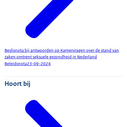
Beslisnota bij antwoorden op Kamervragen over de stand van
zaken omtrent seksuele gezondheid in Nederland
Beleidsnota
23-09-2024
Hoort bij