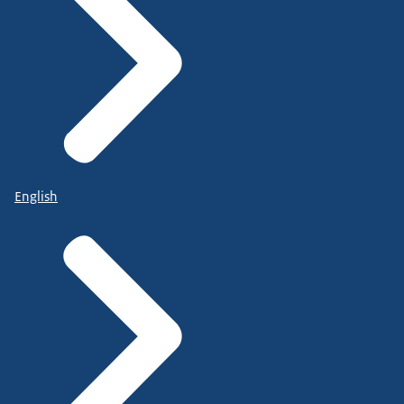
English