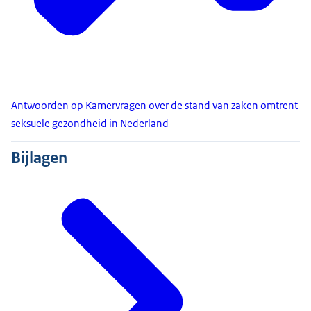
Antwoorden op Kamervragen over de stand van zaken omtrent
seksuele gezondheid in Nederland
Bijlagen