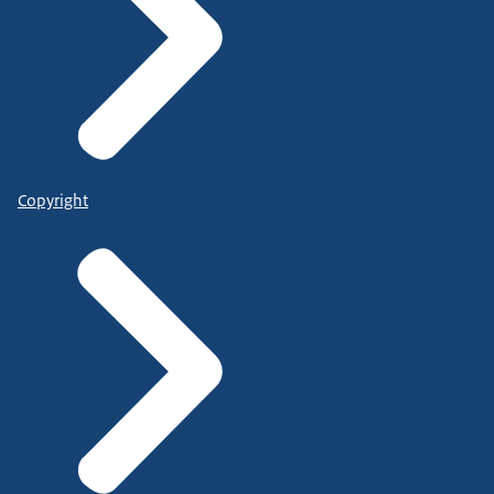
Copyright