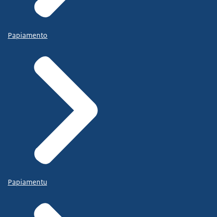
Papiamento
Papiamentu