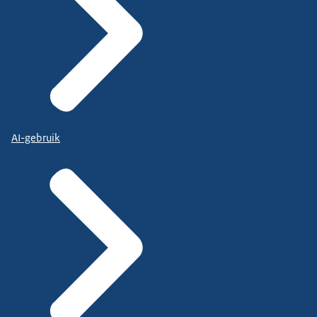
AI-gebruik