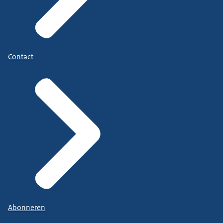
Contact
Abonneren