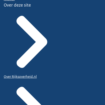
Over deze site
Over Rijksoverheid.nl