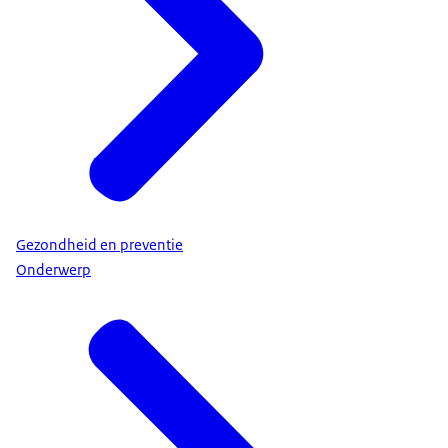
Gezondheid en preventie
Onderwerp