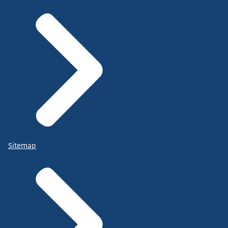
Sitemap