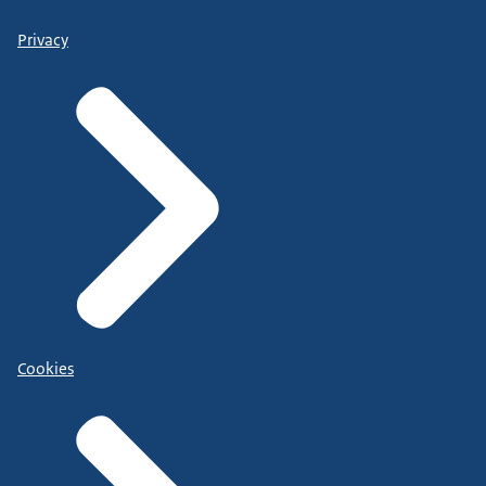
Privacy
Cookies