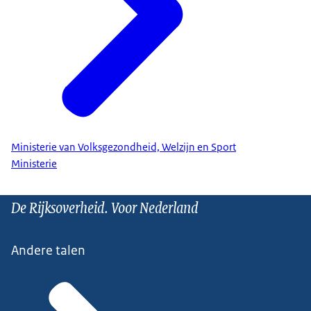
Ministerie van Volksgezondheid, Welzijn en Sport
Ministerie
De Rijksoverheid. Voor Nederland
Andere talen