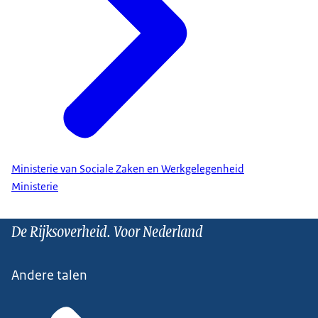
Ministerie van Sociale Zaken en Werkgelegenheid
Ministerie
De Rijksoverheid. Voor Nederland
Andere talen