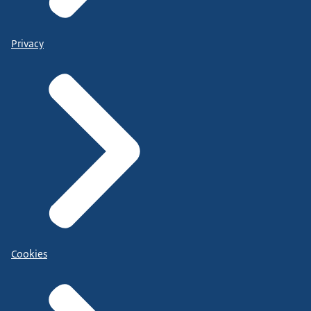
Privacy
Cookies