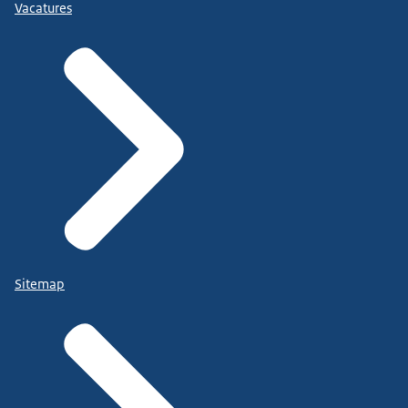
Vacatures
Sitemap