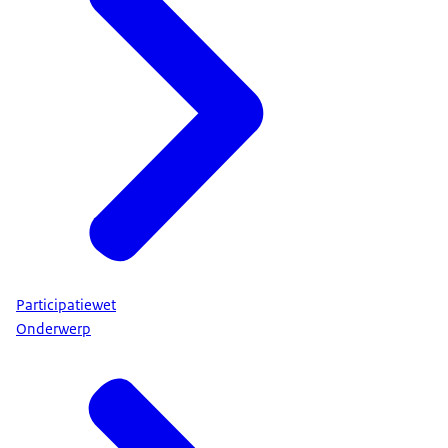
Participatiewet
Onderwerp