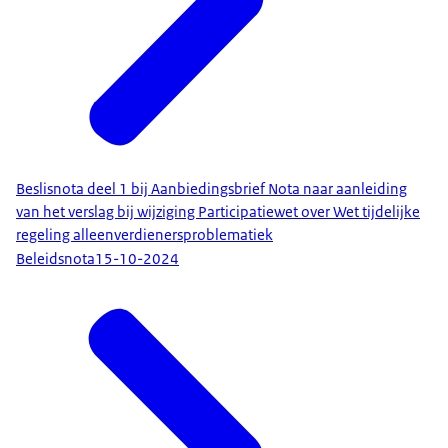
Beslisnota deel 1 bij Aanbiedingsbrief Nota naar aanleiding
van het verslag bij wijziging Participatiewet over Wet tijdelijke
regeling alleenverdienersproblematiek
Beleidsnota
15-10-2024