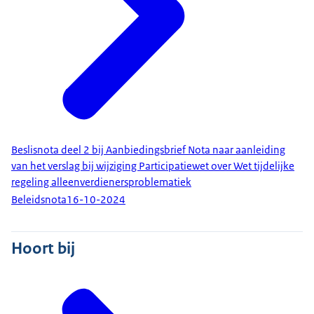
Beslisnota deel 2 bij Aanbiedingsbrief Nota naar aanleiding
van het verslag bij wijziging Participatiewet over Wet tijdelijke
regeling alleenverdienersproblematiek
Beleidsnota
16-10-2024
Hoort bij