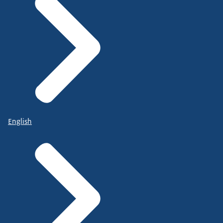
English