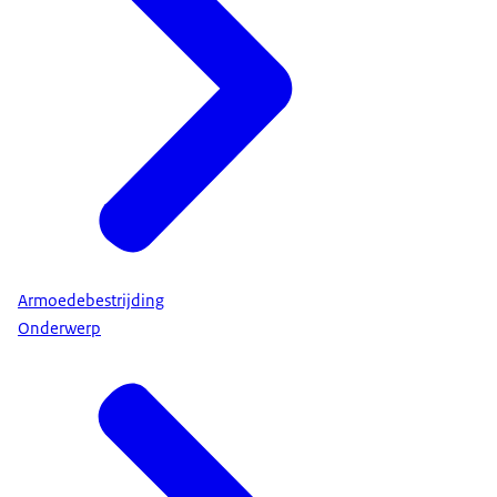
Armoedebestrijding
Onderwerp