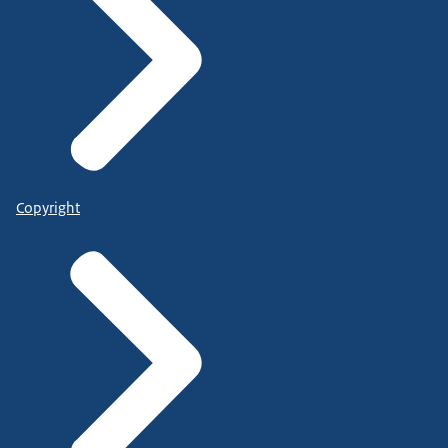
Copyright