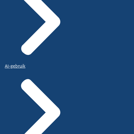
AI-gebruik