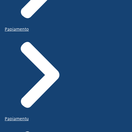
Papiamento
Papiamentu