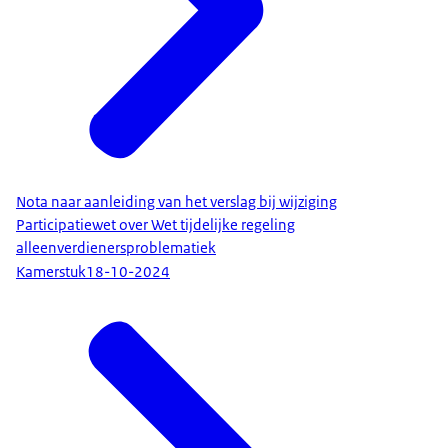
Nota naar aanleiding van het verslag bij wijziging
Participatiewet over Wet tijdelijke regeling
alleenverdienersproblematiek
Kamerstuk
18-10-2024