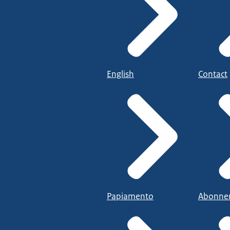
English
Contact
Papiamento
Abonne