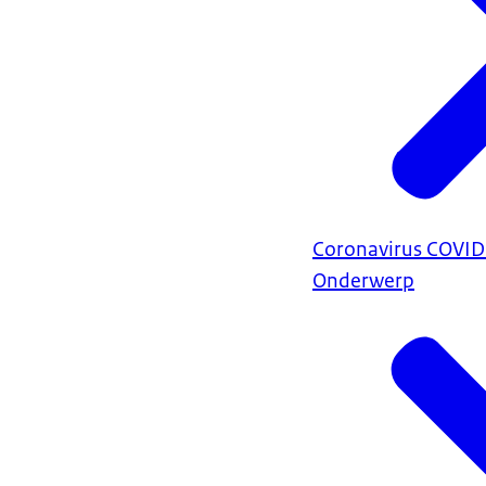
Coronavirus COVI
Onderwerp