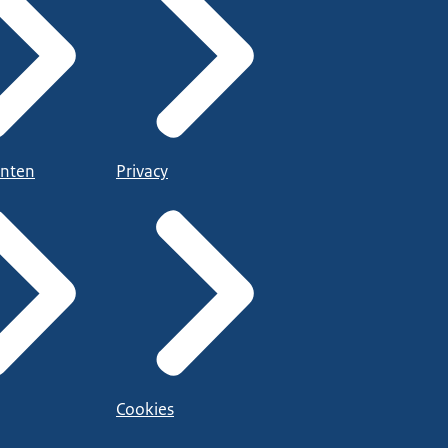
nten
Privacy
Cookies