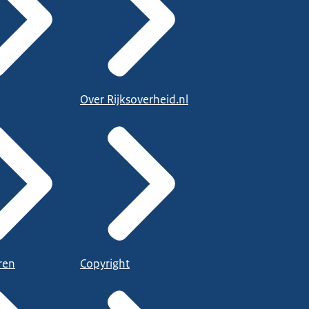
Over Rijksoverheid.nl
ren
Copyright