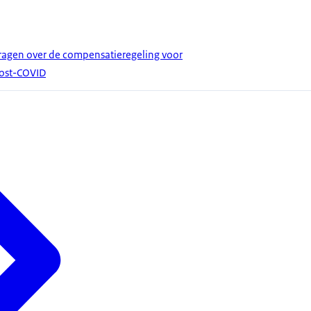
agen over de compensatieregeling voor
ost-COVID