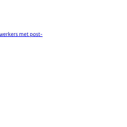
werkers met post-