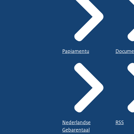
Papiamentu
Docume
Nederlandse
RSS
Gebarentaal