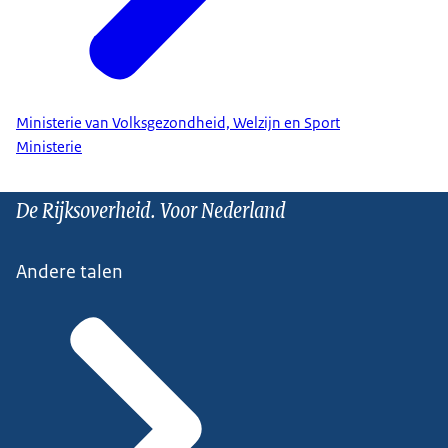
Ministerie van Volksgezondheid, Welzijn en Sport
Ministerie
De Rijksoverheid. Voor Nederland
Andere talen