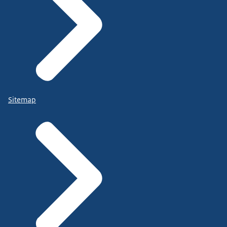
Sitemap