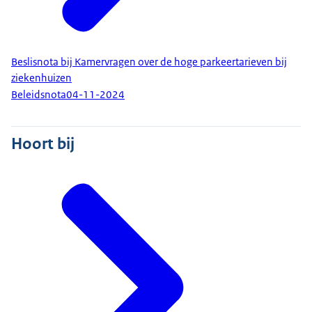
Beslisnota bij Kamervragen over de hoge parkeertarieven bij
ziekenhuizen
Beleidsnota
04-11-2024
Hoort bij