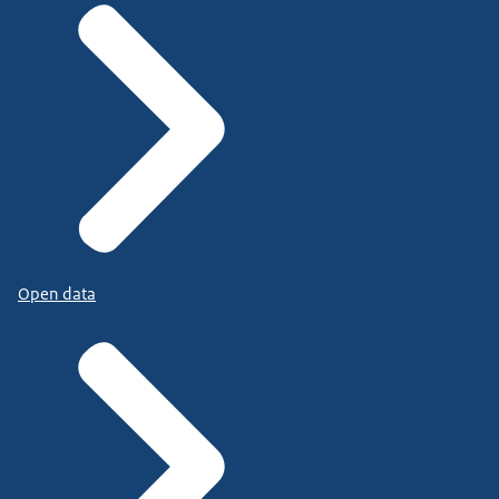
Open data