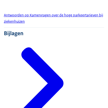
Antwoorden op Kamervragen over de hoge parkeertarieven bij
ziekenhuizen
Bijlagen