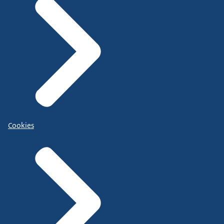
Cookies