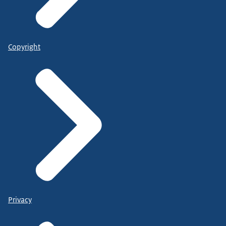
Copyright
Privacy