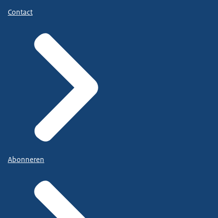
Contact
Abonneren