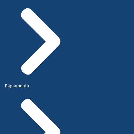
Papiamentu