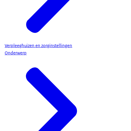
Verpleeghuizen en zorginstellingen
Onderwerp