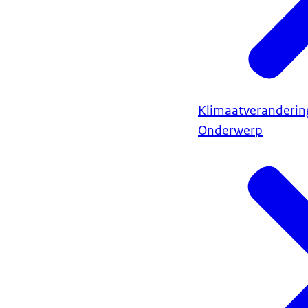
Klimaatveranderin
Onderwerp