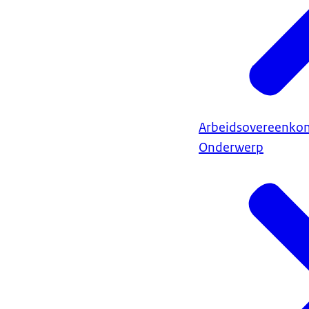
Arbeidsovereenkom
Onderwerp