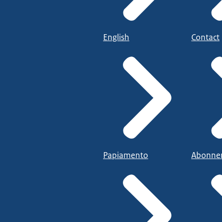
English
Contact
Papiamento
Abonne