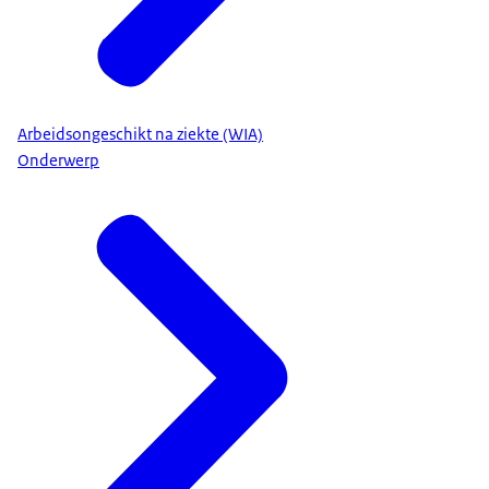
Arbeidsongeschikt na ziekte (WIA)
Onderwerp