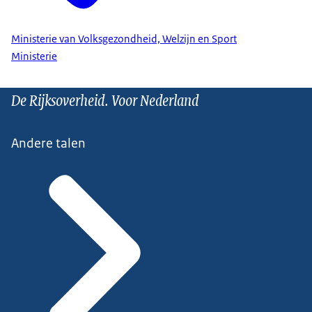
Ministerie van Volksgezondheid, Welzijn en Sport
Ministerie
De Rijksoverheid. Voor Nederland
Andere talen