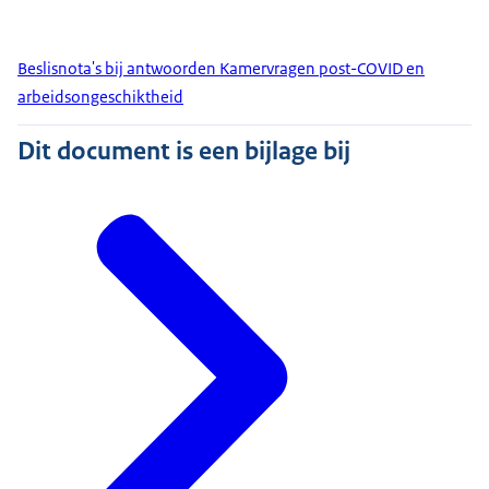
Beslisnota's bij antwoorden Kamervragen post-COVID en
arbeidsongeschiktheid
Dit document is een bijlage bij