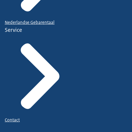
Nederlandse Gebarentaal
Service
Contact