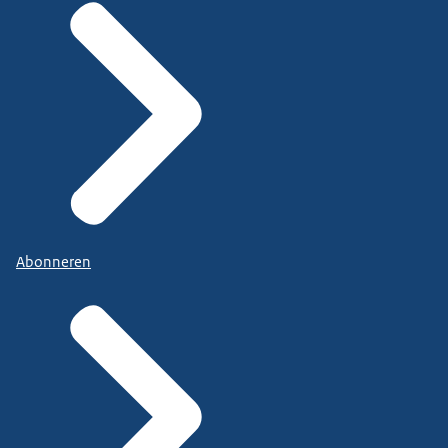
Abonneren