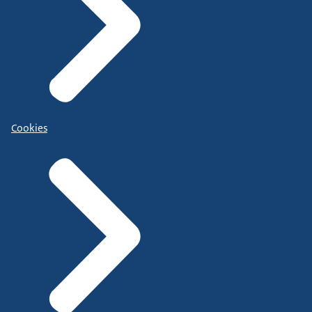
Cookies