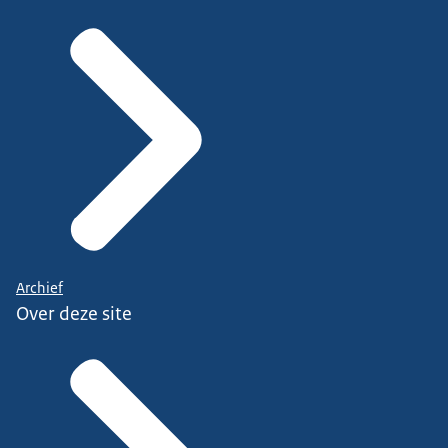
Archief
Over deze site