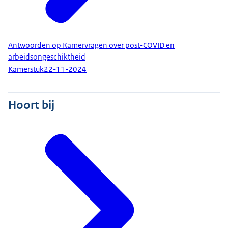
Antwoorden op Kamervragen over post-COVID en
arbeidsongeschiktheid
Kamerstuk
22-11-2024
Hoort bij