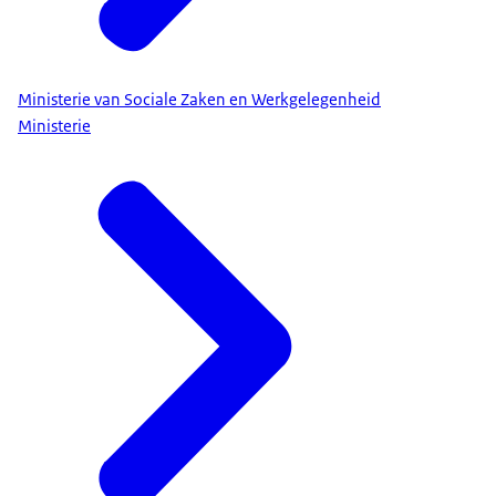
Ministerie van Sociale Zaken en Werkgelegenheid
Ministerie