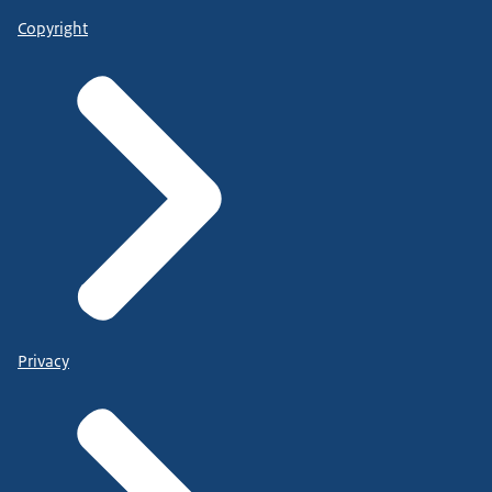
Copyright
Privacy