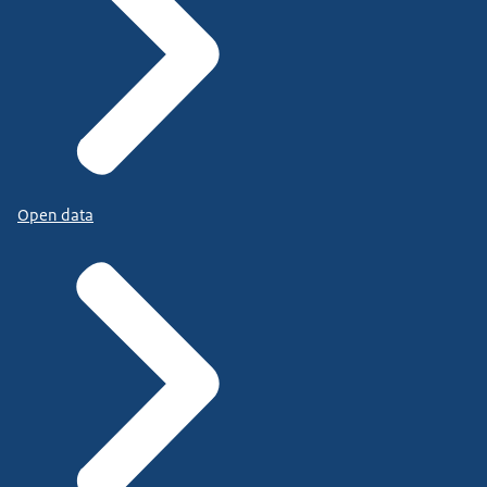
Open data