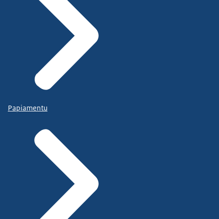
Papiamentu