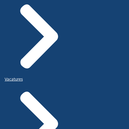
Vacatures