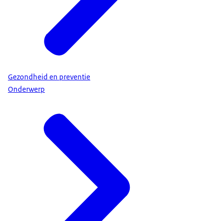
Gezondheid en preventie
Onderwerp