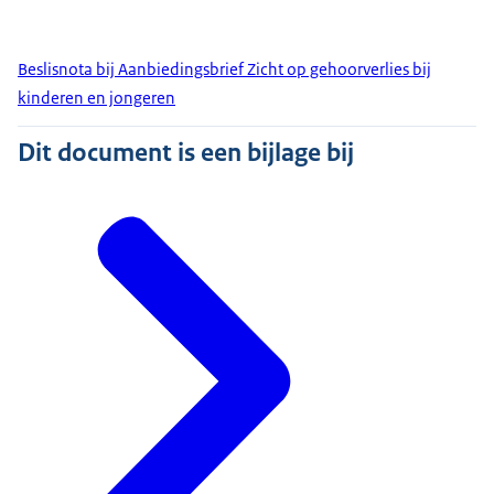
Beslisnota bij Aanbiedingsbrief Zicht op gehoorverlies bij
kinderen en jongeren
Dit document is een bijlage bij