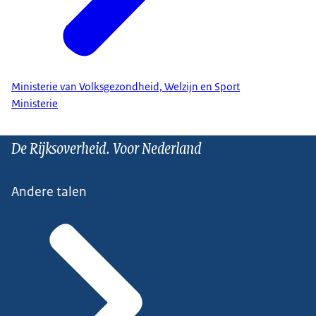
Ministerie van Volksgezondheid, Welzijn en Sport
Ministerie
De Rijksoverheid. Voor Nederland
Andere talen