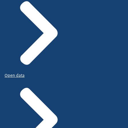
Open data