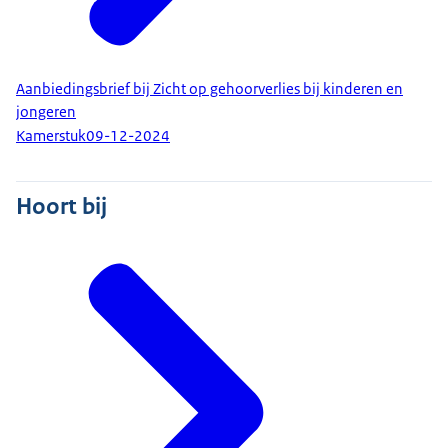
Aanbiedingsbrief bij Zicht op gehoorverlies bij kinderen en
jongeren
Kamerstuk
09-12-2024
Hoort bij