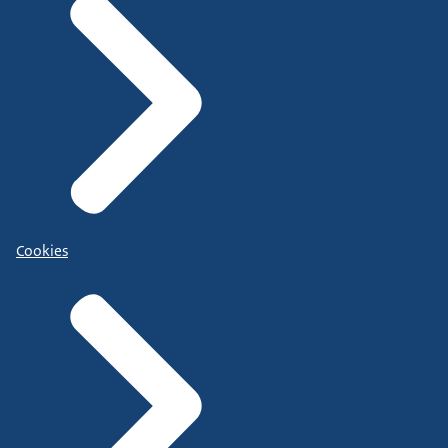
Cookies