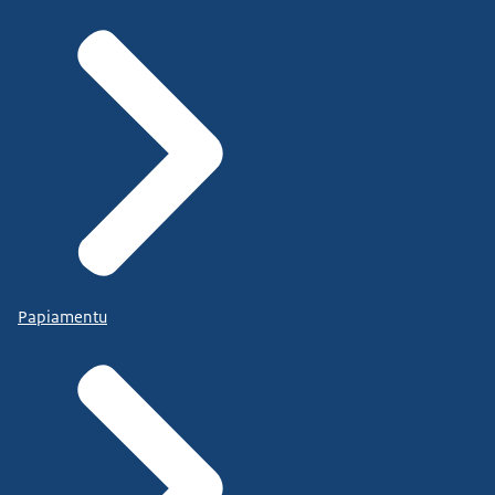
Papiamentu