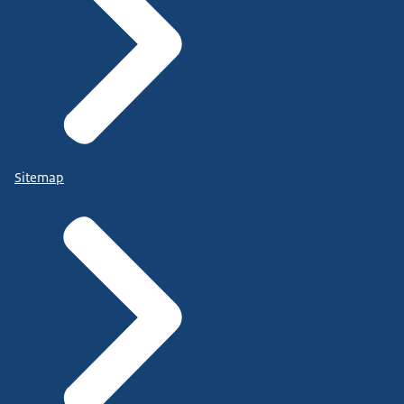
Sitemap