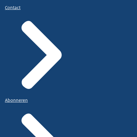
Contact
Abonneren