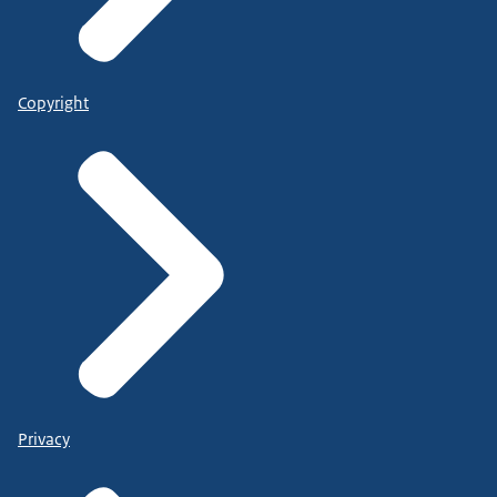
Copyright
Privacy