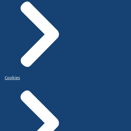
Cookies