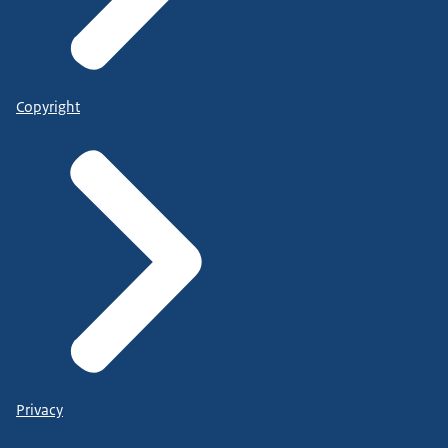
Copyright
Privacy