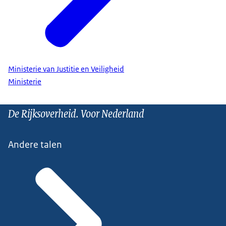
Ministerie van Justitie en Veiligheid
Ministerie
De Rijksoverheid. Voor Nederland
Andere talen