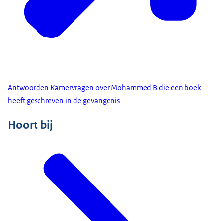
Antwoorden Kamervragen over Mohammed B die een boek
heeft geschreven in de gevangenis
Hoort bij