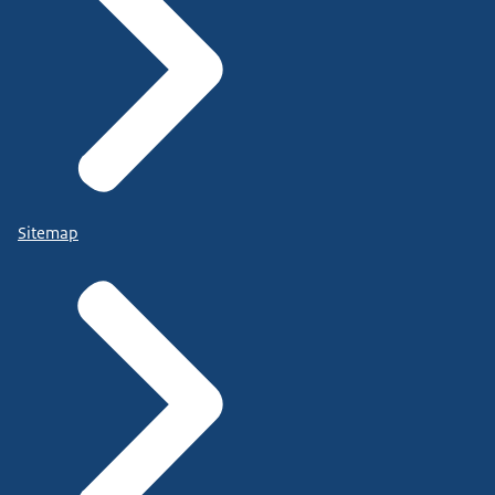
Sitemap