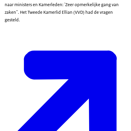
naar ministers en Kamerleden: 'Zeer opmerkelijke gang van
zaken''. Het Tweede Kamerlid Ellian (VVD) had de vragen
gesteld.