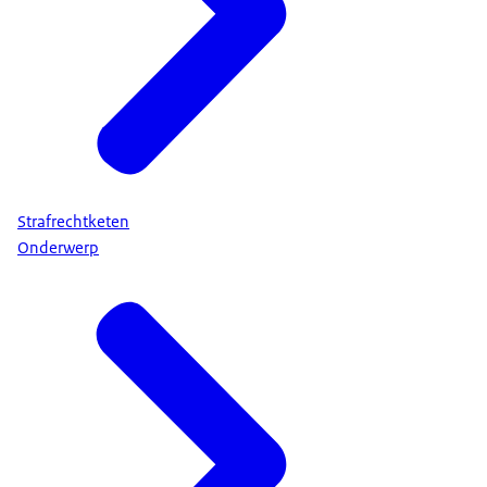
Strafrechtketen
Onderwerp