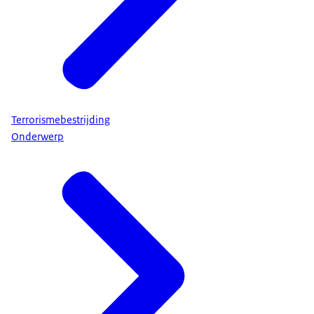
Terrorismebestrijding
Onderwerp