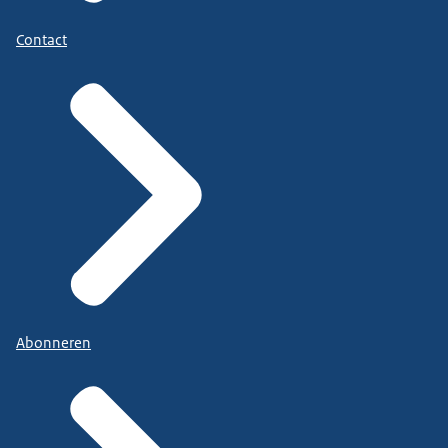
Contact
Abonneren