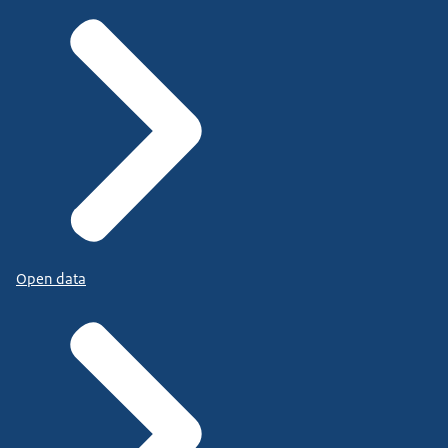
Open data