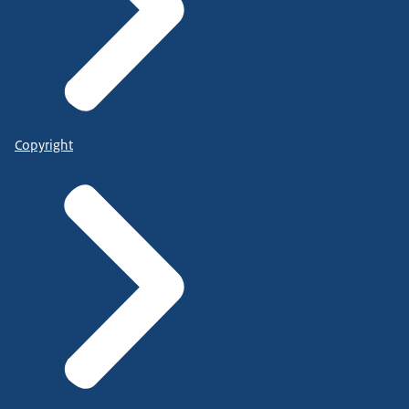
Copyright