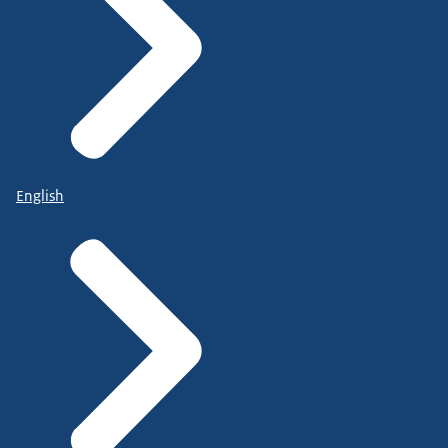
English