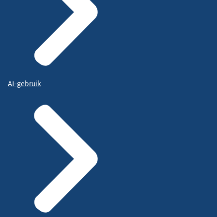
AI-gebruik