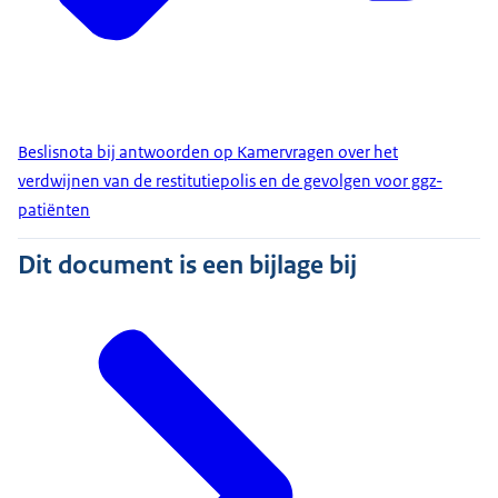
Beslisnota bij antwoorden op Kamervragen over het
verdwijnen van de restitutiepolis en de gevolgen voor ggz-
patiënten
Dit document is een bijlage bij