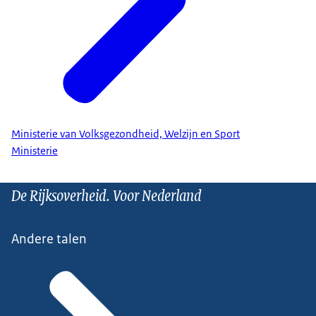
Ministerie van Volksgezondheid, Welzijn en Sport
Ministerie
De Rijksoverheid. Voor Nederland
Andere talen