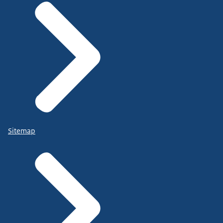
Sitemap