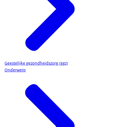
Geestelijke gezondheidszorg (ggz)
Onderwerp