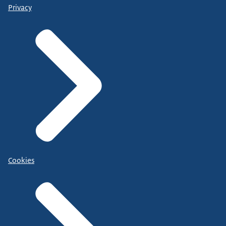
Privacy
Cookies