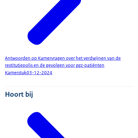
Antwoorden op Kamervragen over het verdwijnen van de
restitutiepolis en de gevolgen voor ggz-patiënten
Kamerstuk
03-12-2024
Hoort bij