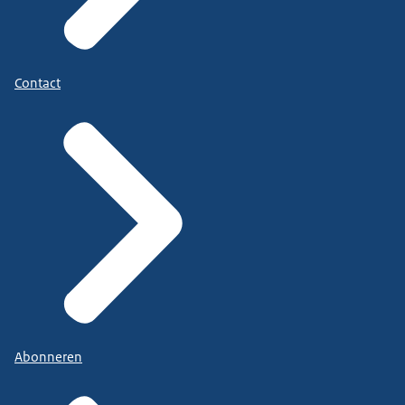
Contact
Abonneren