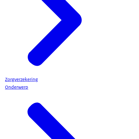
Zorgverzekering
Onderwerp