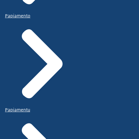
Papiamento
Papiamentu