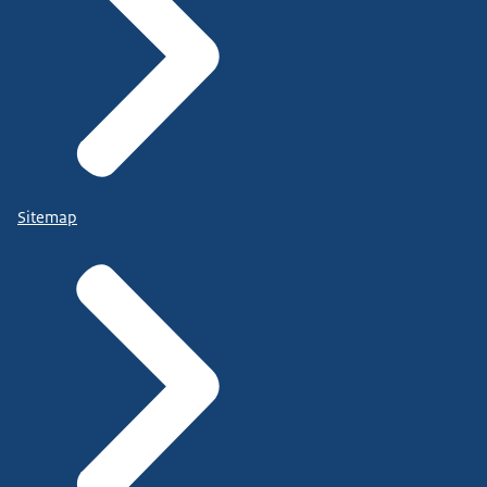
Sitemap