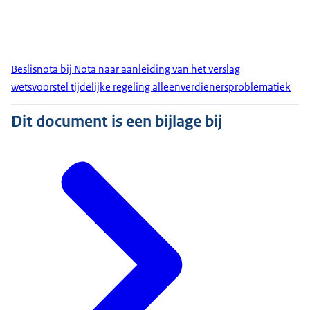
Beslisnota bij Nota naar aanleiding van het verslag
wetsvoorstel tijdelijke regeling alleenverdienersproblematiek
Dit document is een bijlage bij