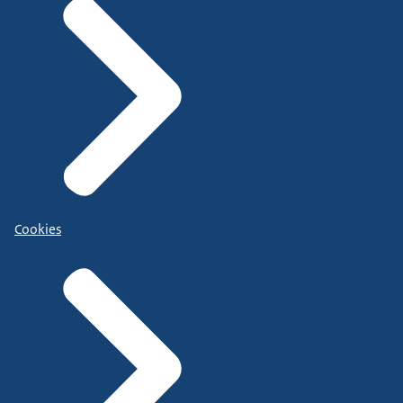
Cookies