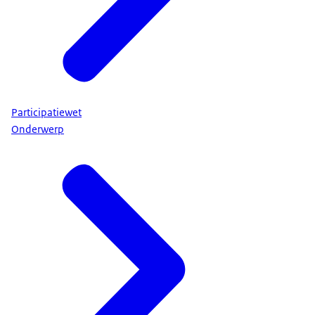
Participatiewet
Onderwerp