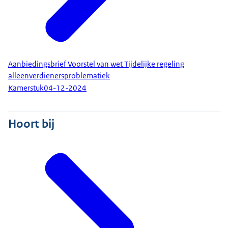
Aanbiedingsbrief Voorstel van wet Tijdelijke regeling
alleenverdienersproblematiek
Kamerstuk
04-12-2024
Hoort bij