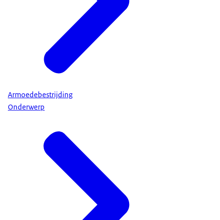
Armoedebestrijding
Onderwerp