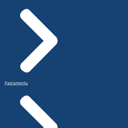
Papiamentu