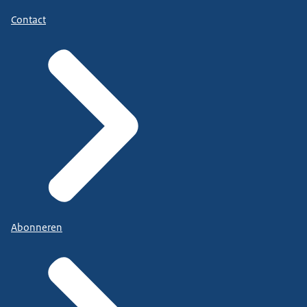
Contact
Abonneren