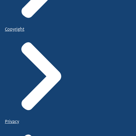
Copyright
Privacy