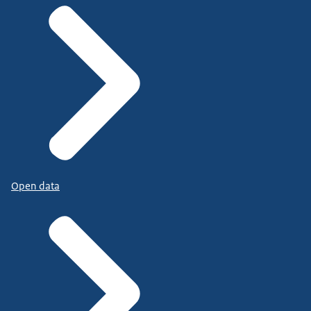
Open data