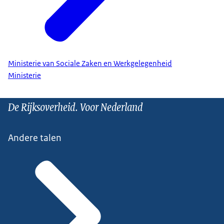
Ministerie van Sociale Zaken en Werkgelegenheid
Ministerie
De Rijksoverheid. Voor Nederland
Andere talen