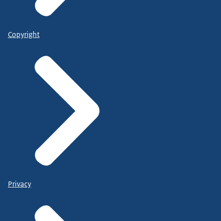
Copyright
Privacy