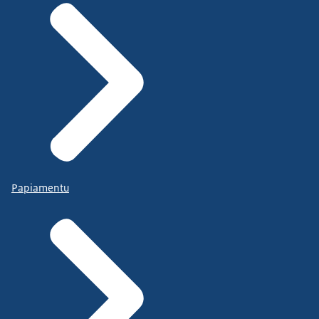
Papiamentu