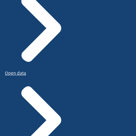
Open data