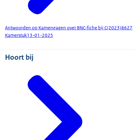
Antwoorden op Kamervragen over BNC-fiche bij C(2023)8627
Kamerstuk
13-01-2025
Hoort bij