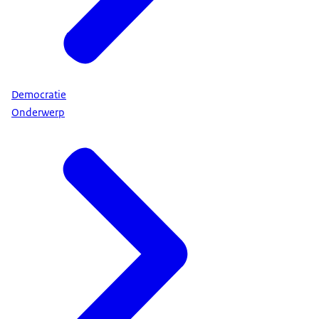
Democratie
Onderwerp