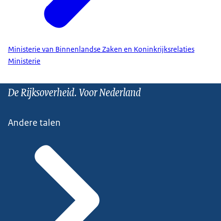
Ministerie van Binnenlandse Zaken en Koninkrijksrelaties
Ministerie
De Rijksoverheid. Voor Nederland
Andere talen