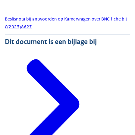
Beslisnota bij antwoorden op Kamervragen over BNC-fiche bij
C(2023)8627
Dit document is een bijlage bij