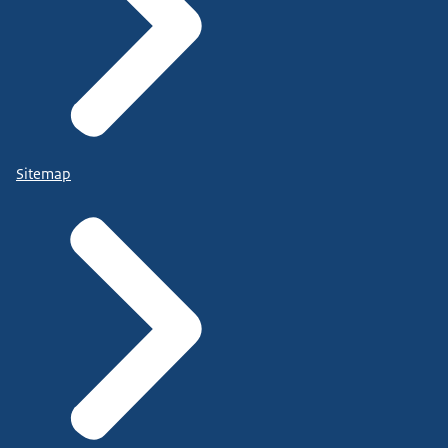
Sitemap