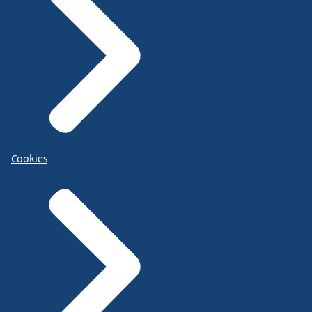
Cookies