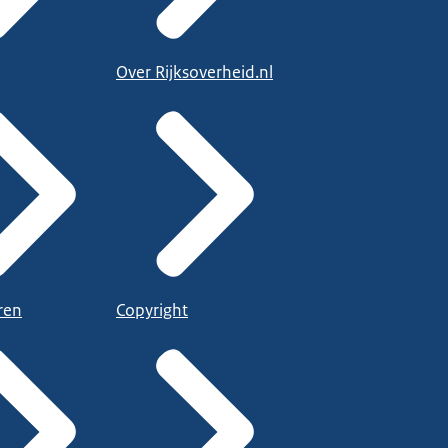
Over Rijksoverheid.nl
ren
Copyright