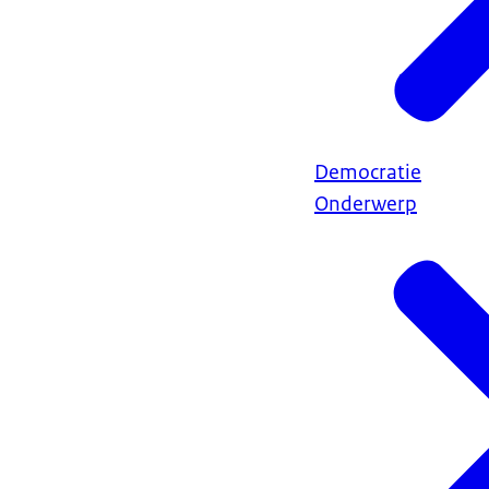
Democratie
Onderwerp