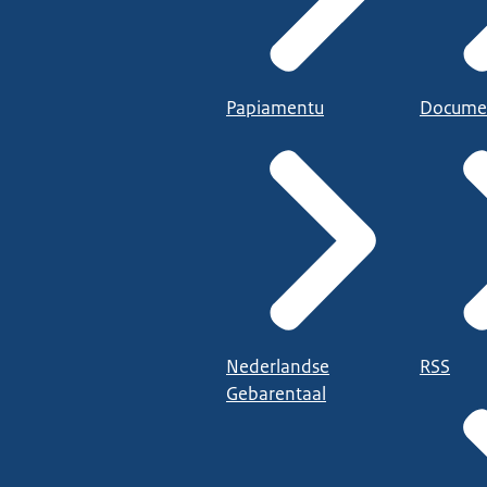
Papiamentu
Docume
Nederlandse
RSS
Gebarentaal