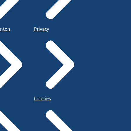
nten
Privacy
Cookies