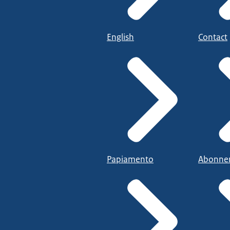
English
Contact
Papiamento
Abonne