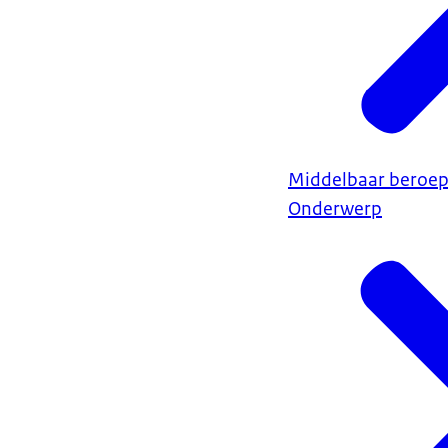
Middelbaar beroep
Onderwerp