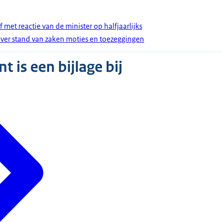
 met reactie van de minister op halfjaarlijks
ver stand van zaken moties en toezeggingen
 is een bijlage bij