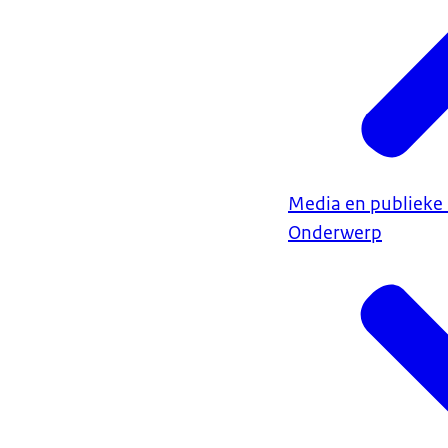
Media en publiek
Onderwerp