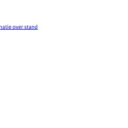
matie over stand