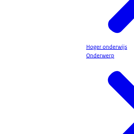
Hoger onderwijs
Onderwerp