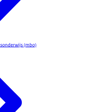
sonderwijs (mbo)