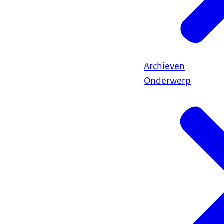
Archieven
Onderwerp