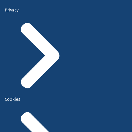
Privacy
Cookies