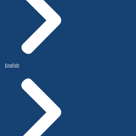
English