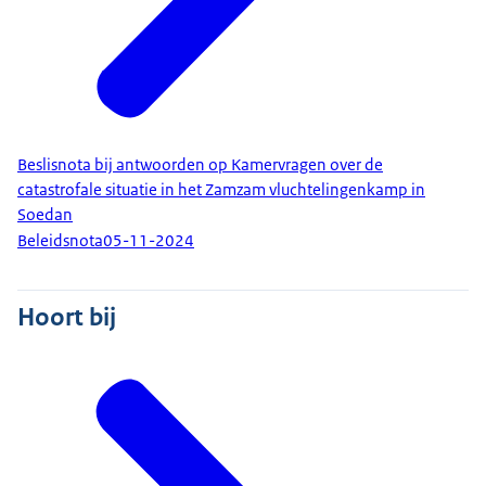
Beslisnota bij antwoorden op Kamervragen over de
catastrofale situatie in het Zamzam vluchtelingenkamp in
Soedan
Beleidsnota
05-11-2024
Hoort bij