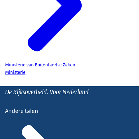
Ministerie van Buitenlandse Zaken
Ministerie
De Rijksoverheid. Voor Nederland
Andere talen