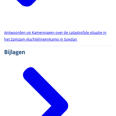
Antwoorden op Kamervragen over de catastrofale situatie in
het Zamzam vluchtelingenkamp in Soedan
Bijlagen