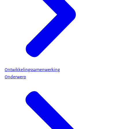
Ontwikkelingssamenwerking
Onderwerp