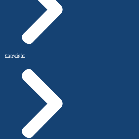
Copyright