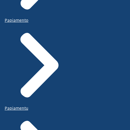
Papiamento
Papiamentu