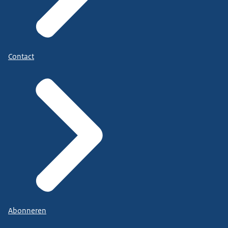
Contact
Abonneren