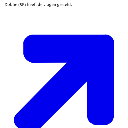
Dobbe (SP) heeft de vragen gesteld.