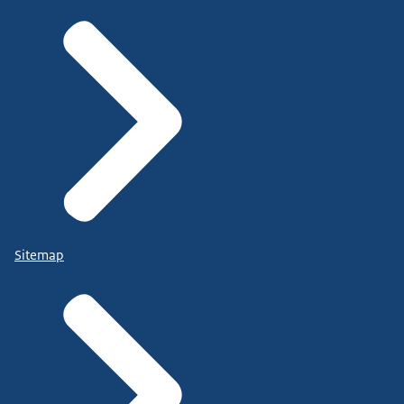
Sitemap