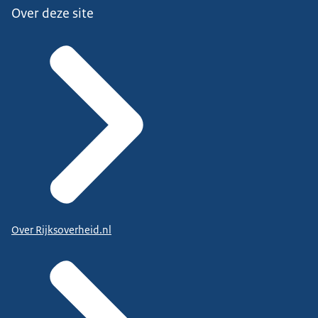
Over deze site
Over Rijksoverheid.nl