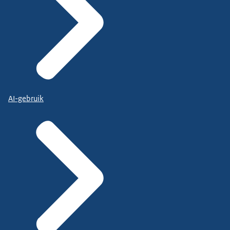
AI-gebruik