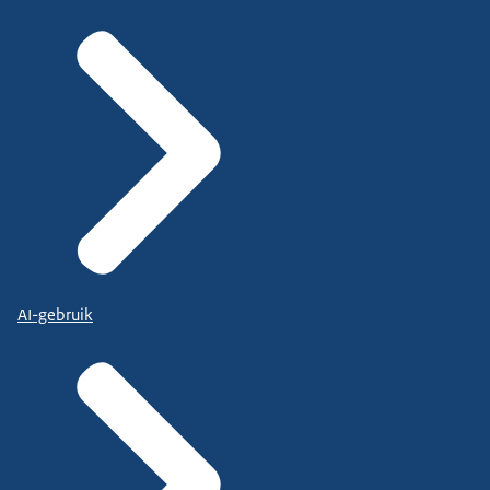
AI-gebruik