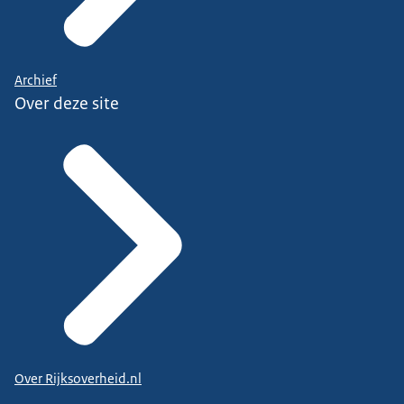
Archief
Over deze site
Over Rijksoverheid.nl