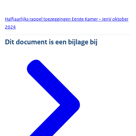
Halfjaarlijks rappel toezeggingen Eerste Kamer – JenV oktober
2024
Dit document is een bijlage bij