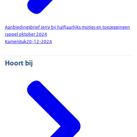
Aanbiedingsbrief JenV bij halfjaarlijks moties en toezeggingen
rappel oktober 2024
Kamerstuk
20-12-2024
Hoort bij