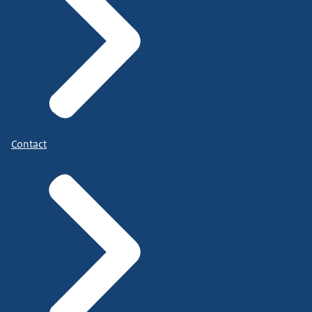
Contact