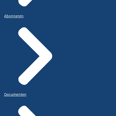
Abonneren
Documenten