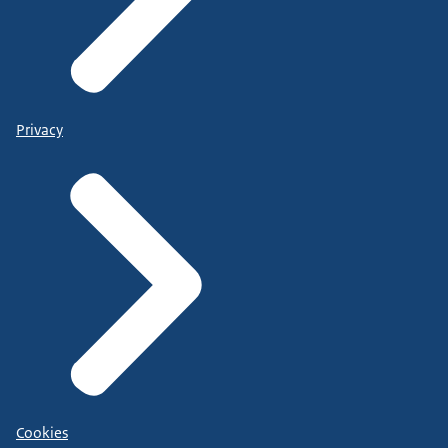
Privacy
Cookies