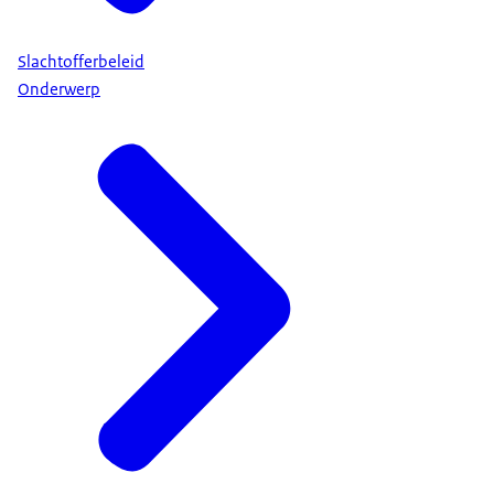
Slachtofferbeleid
Onderwerp