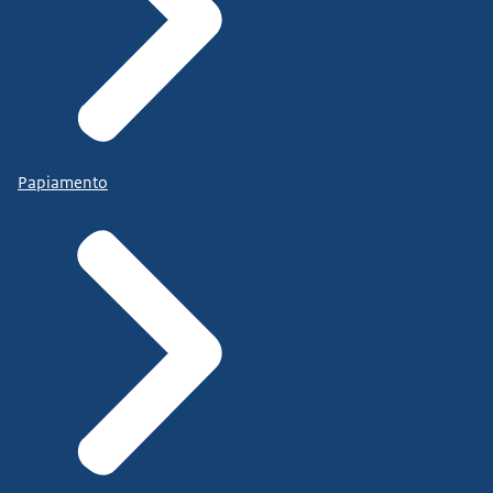
Papiamento