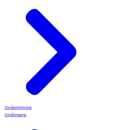
Ondermijning
Onderwerp