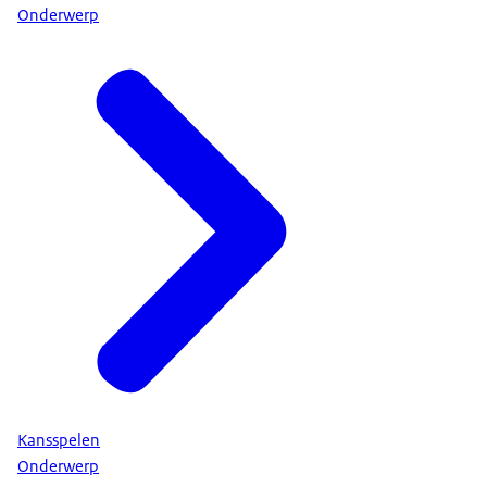
Onderwerp
Kansspelen
Onderwerp