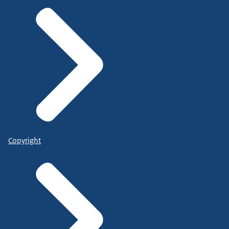
Copyright