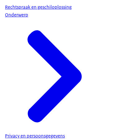
Rechtspraak en geschiloplossing
Onderwerp
Privacy en persoonsgegevens