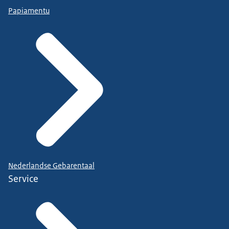
Papiamentu
Nederlandse Gebarentaal
Service