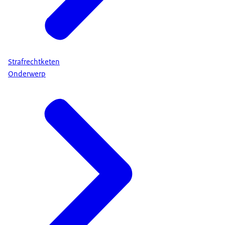
Strafrechtketen
Onderwerp