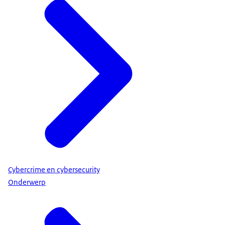
Cybercrime en cybersecurity
Onderwerp