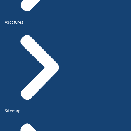
Vacatures
Sitemap