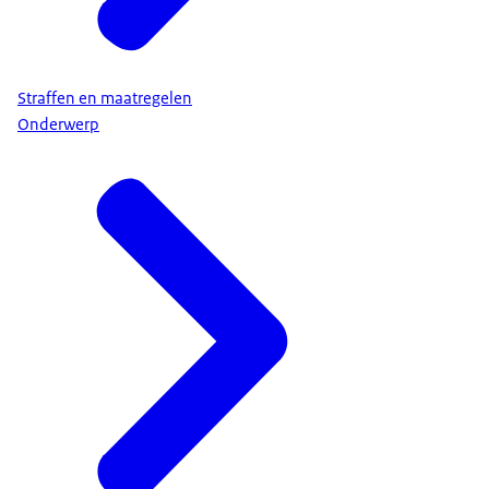
Straffen en maatregelen
Onderwerp