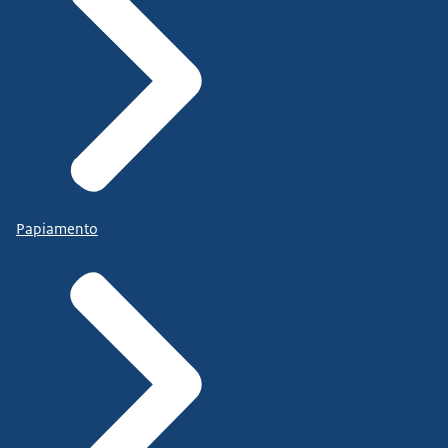
Papiamento