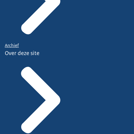
Archief
Over deze site