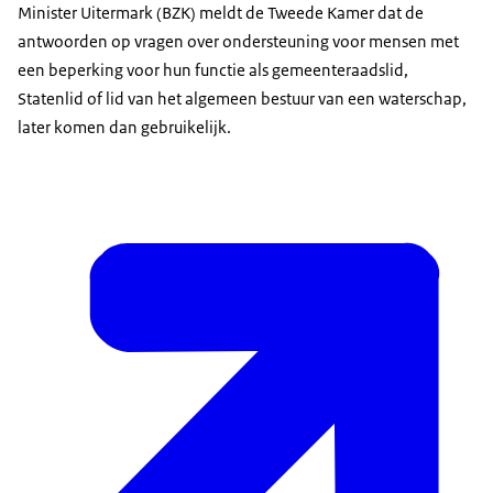
Minister Uitermark (BZK) meldt de Tweede Kamer dat de
antwoorden op vragen over ondersteuning voor mensen met
een beperking voor hun functie als gemeenteraadslid,
Statenlid of lid van het algemeen bestuur van een waterschap,
later komen dan gebruikelijk.