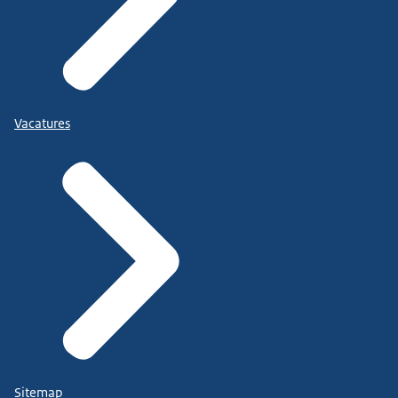
Vacatures
Sitemap