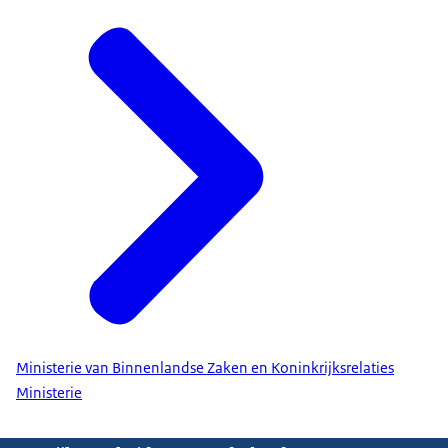
Ministerie van Binnenlandse Zaken en Koninkrijksrelaties
Ministerie