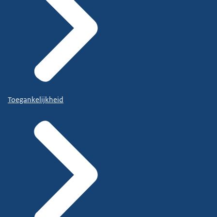
Toegankelijkheid