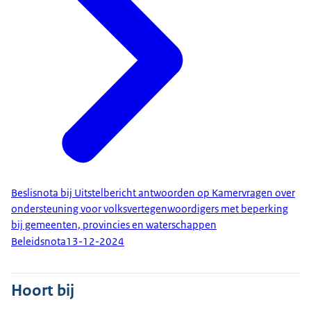
Beslisnota bij Uitstelbericht antwoorden op Kamervragen over
ondersteuning voor volksvertegenwoordigers met beperking
bij gemeenten, provincies en waterschappen
Beleidsnota
13-12-2024
Hoort bij