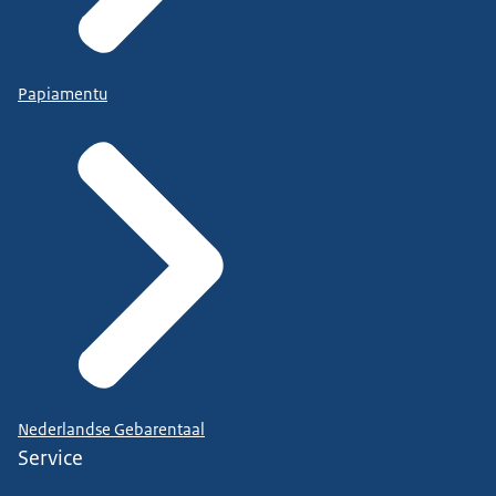
Papiamentu
Nederlandse Gebarentaal
Service