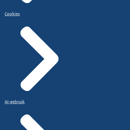
Cookies
AI-gebruik