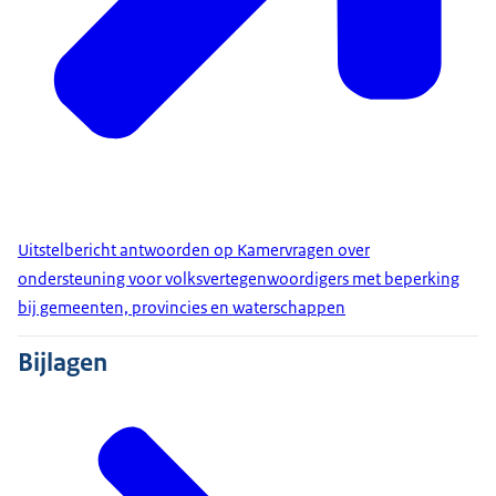
Uitstelbericht antwoorden op Kamervragen over
ondersteuning voor volksvertegenwoordigers met beperking
bij gemeenten, provincies en waterschappen
Bijlagen