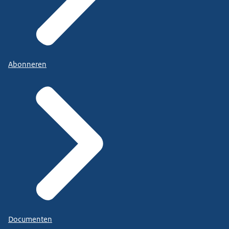
Abonneren
Documenten