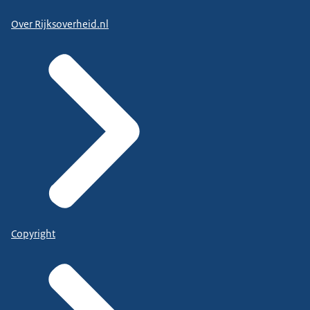
Over Rijksoverheid.nl
Copyright