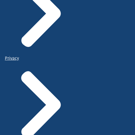
Privacy