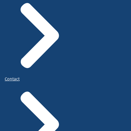
Contact