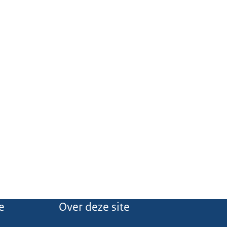
e
Over deze site