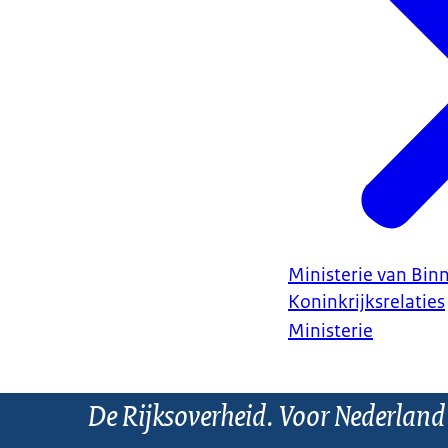
Ministerie van Bin
Koninkrijksrelaties
Ministerie
De Rijksoverheid. Voor Nederland