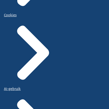
Cookies
AI-gebruik