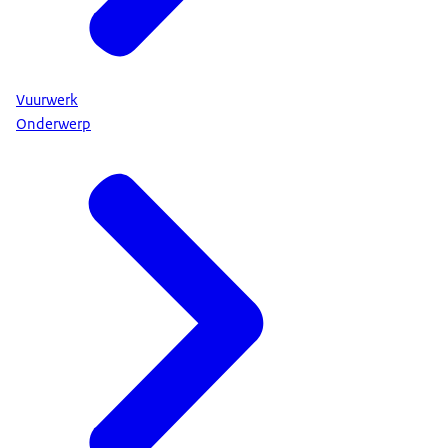
Vuurwerk
Onderwerp