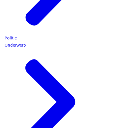
Politie
Onderwerp