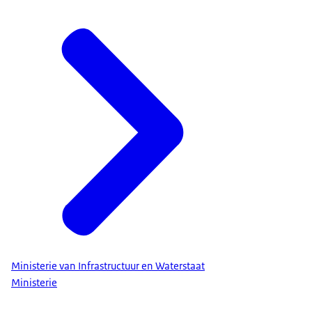
Ministerie van Infrastructuur en Waterstaat
Ministerie