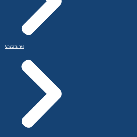
Vacatures