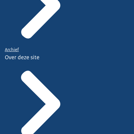
Archief
Over deze site