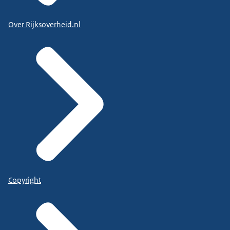
Over Rijksoverheid.nl
Copyright