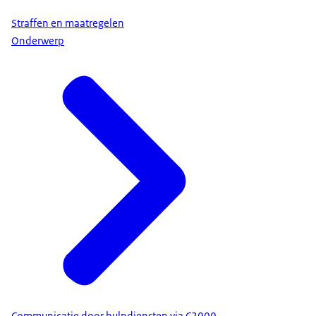
Straffen en maatregelen
Onderwerp