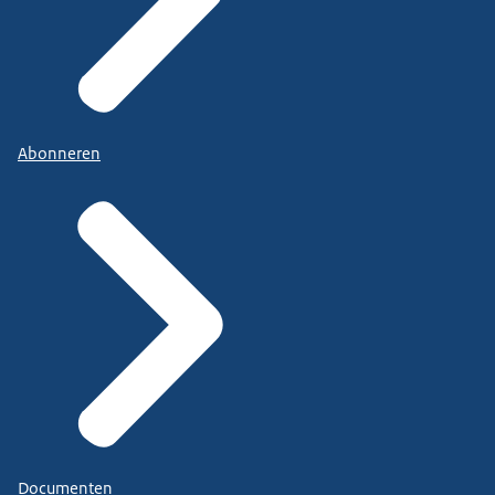
Abonneren
Documenten