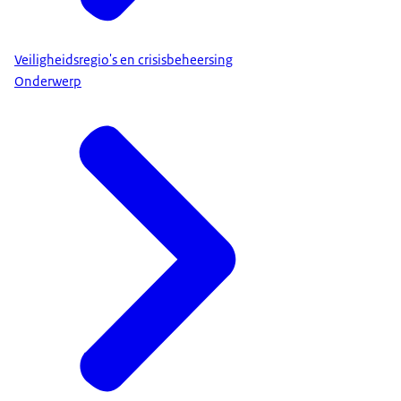
Veiligheidsregio's en crisisbeheersing
Onderwerp