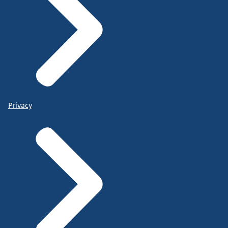
Privacy