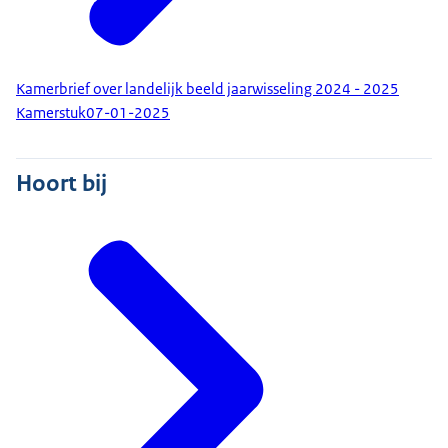
Kamerbrief over landelijk beeld jaarwisseling 2024 - 2025
Kamerstuk
07-01-2025
Hoort bij