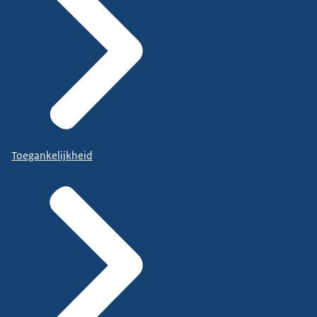
Toegankelijkheid