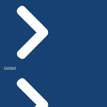
Contact