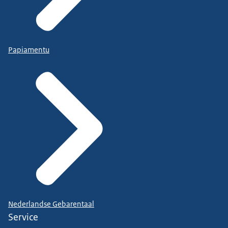
Papiamentu
Nederlandse Gebarentaal
Service