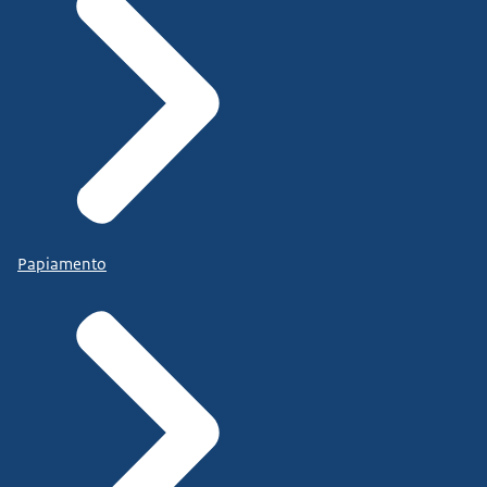
Papiamento