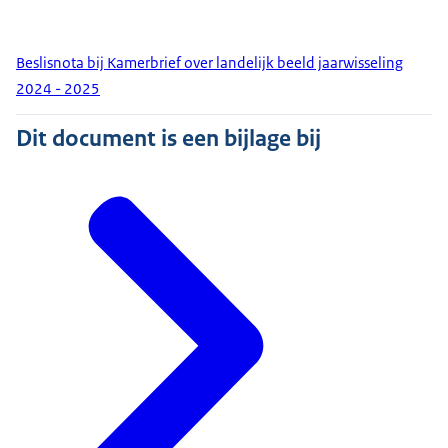
Beslisnota bij Kamerbrief over landelijk beeld jaarwisseling
2024 - 2025
Dit document is een bijlage bij