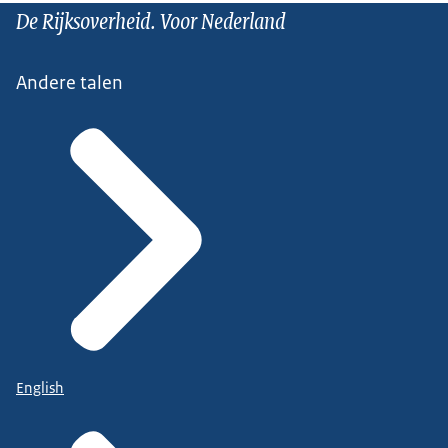
De Rijksoverheid. Voor Nederland
Andere talen
English