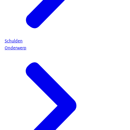
Schulden
Onderwerp