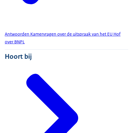
Antwoorden Kamervragen over de uitspraak van het EU Hof
over BNPL
Hoort bij