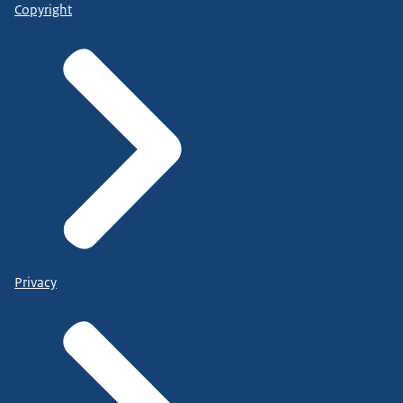
Copyright
Privacy