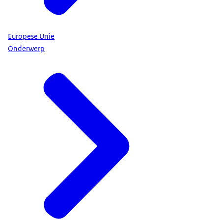
Europese Unie
Onderwerp