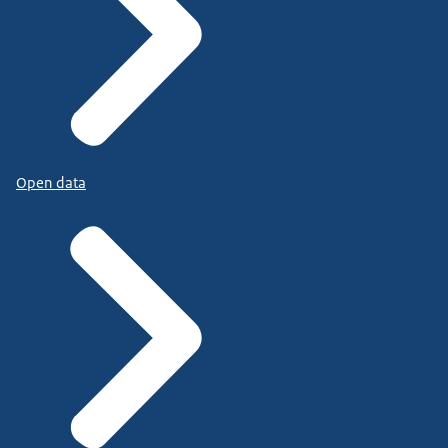
Open data