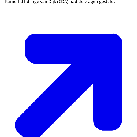
Kamerlid lid Inge van Dijk (CDA) had de vragen gesteld.