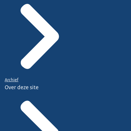
Archief
Over deze site