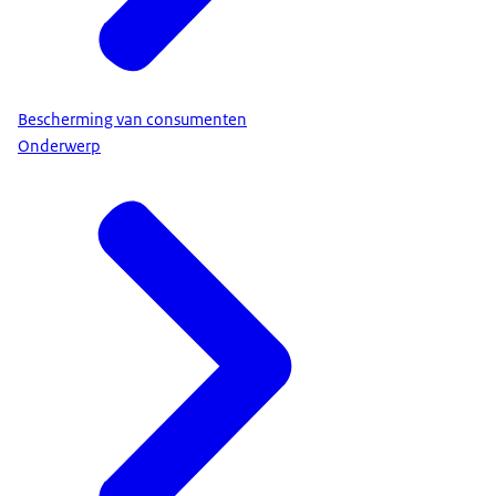
Bescherming van consumenten
Onderwerp