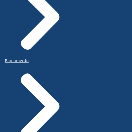
Papiamentu