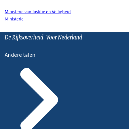
Ministerie van Justitie en Veiligheid
Ministerie
De Rijksoverheid. Voor Nederland
Andere talen