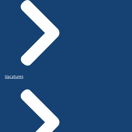
Vacatures