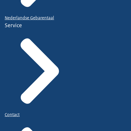
Nederlandse Gebarentaal
Service
Contact