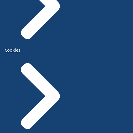
Cookies