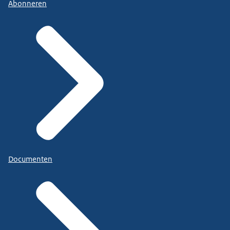
Abonneren
Documenten