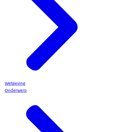
Wetgeving
Onderwerp