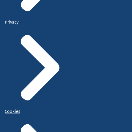
Privacy
Cookies