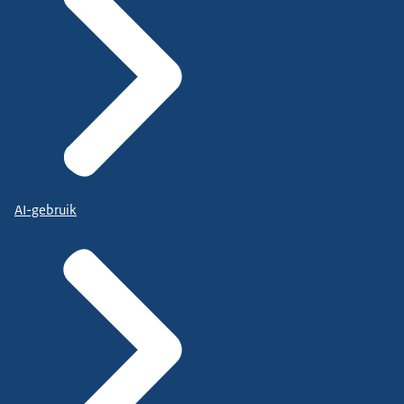
AI-gebruik