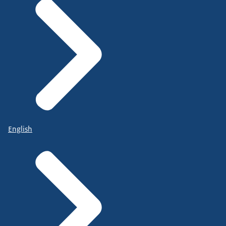
English