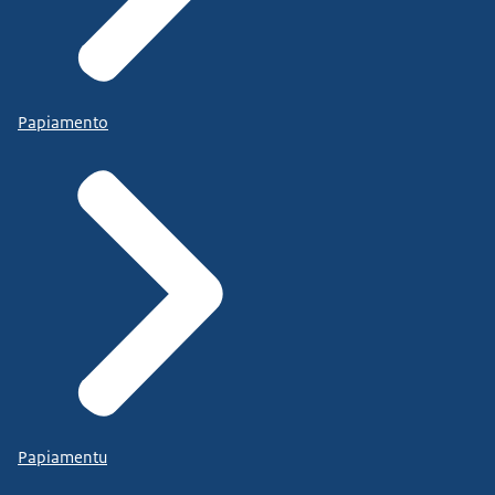
Papiamento
Papiamentu