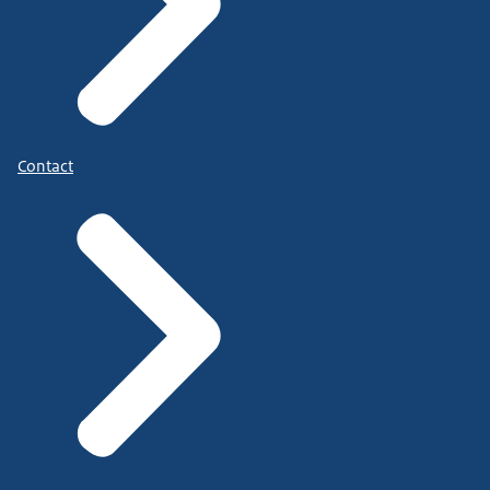
Contact