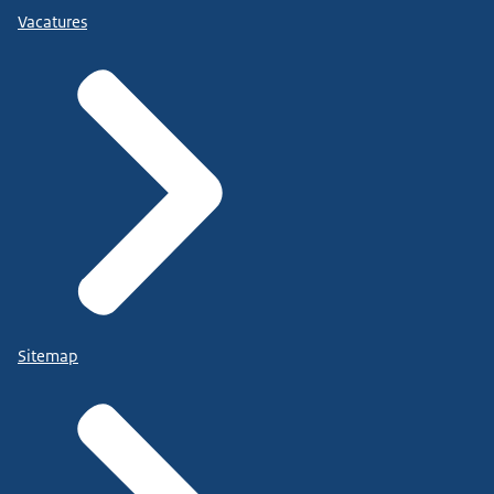
Vacatures
Sitemap