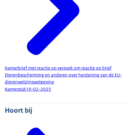
Kamerbrief met reactie op verzoek om reactie op brief
Dierenbescherming en anderen over herziening van de EU-
dierenwelzijnswetgeving
Kamerstuk
10-02-2025
Hoort bij