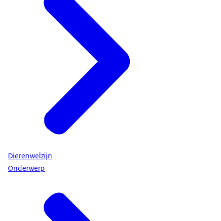
Dierenwelzijn
Onderwerp