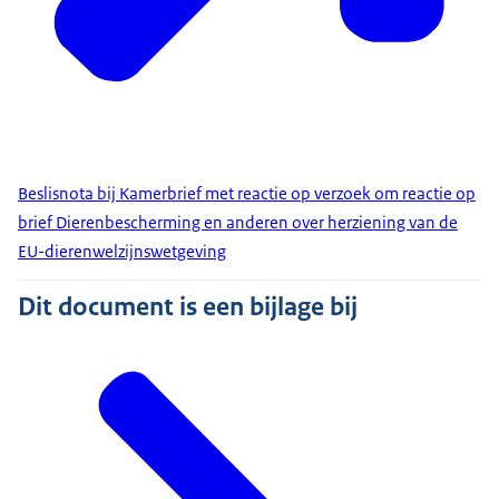
Beslisnota bij Kamerbrief met reactie op verzoek om reactie op
brief Dierenbescherming en anderen over herziening van de
EU-dierenwelzijnswetgeving
Dit document is een bijlage bij