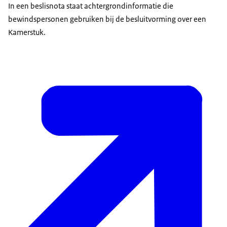
In een beslisnota staat achtergrondinformatie die
bewindspersonen gebruiken bij de besluitvorming over een
Kamerstuk.