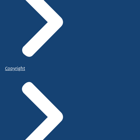
Copyright