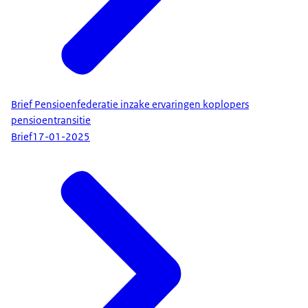
Brief Pensioenfederatie inzake ervaringen koplopers
pensioentransitie
Brief
17-01-2025