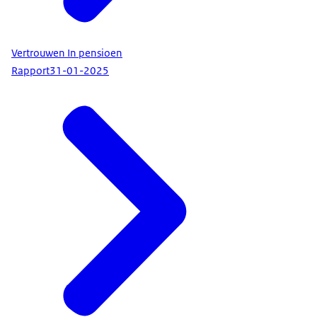
Vertrouwen In pensioen
Rapport
31-01-2025