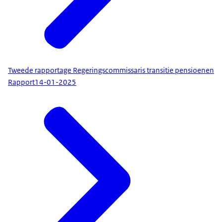
Tweede rapportage Regeringscommissaris transitie pensioenen
Rapport
14-01-2025