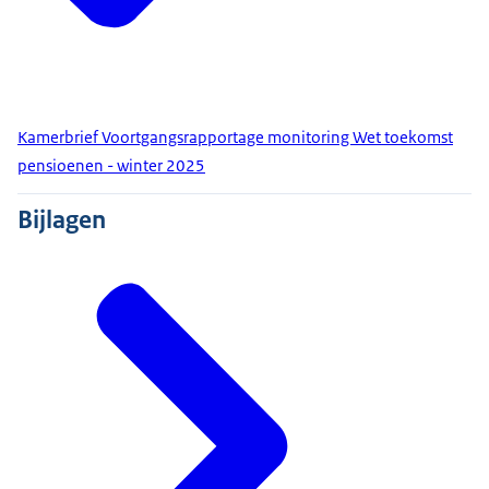
Kamerbrief Voortgangsrapportage monitoring Wet toekomst
pensioenen - winter 2025
Bijlagen