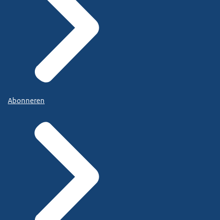
Abonneren