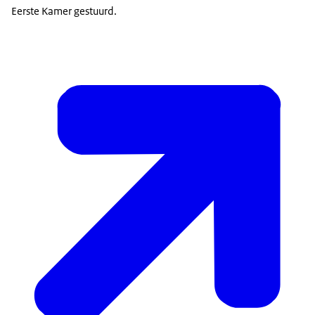
Eerste Kamer gestuurd.