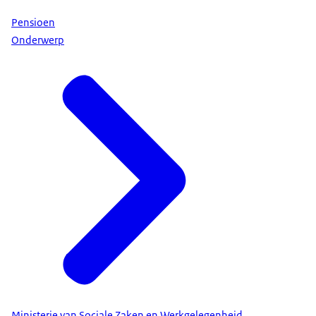
Pensioen
Onderwerp
Ministerie van Sociale Zaken en Werkgelegenheid