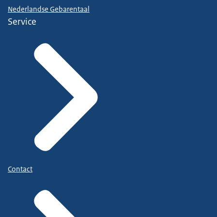
Nederlandse Gebarentaal
Service
Contact