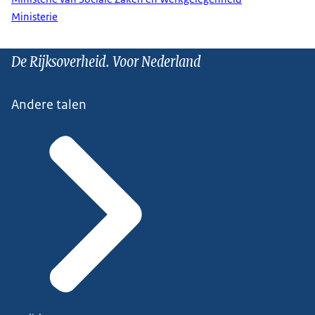
Ministerie
De Rijksoverheid. Voor Nederland
Andere talen