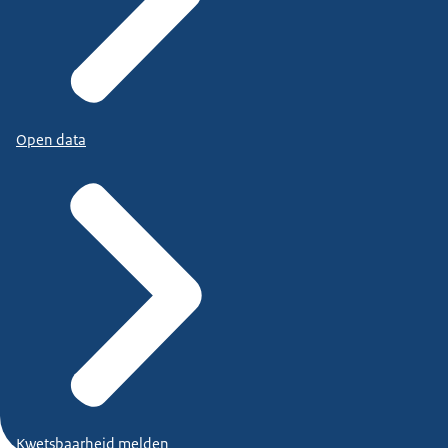
Open data
Kwetsbaarheid melden