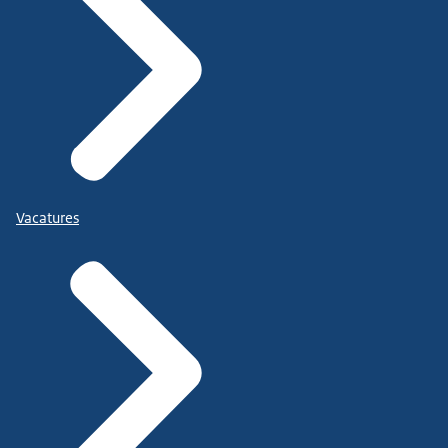
Vacatures