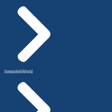
Toegankelijkheid