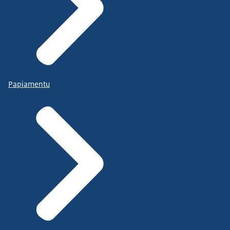
Papiamentu