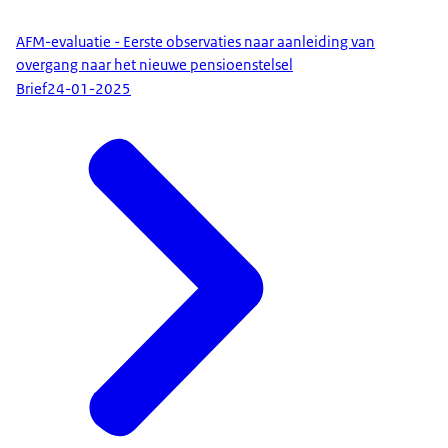
AFM-evaluatie - Eerste observaties naar aanleiding van
overgang naar het nieuwe pensioenstelsel
Brief
24-01-2025