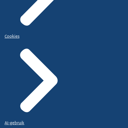
Cookies
AI-gebruik