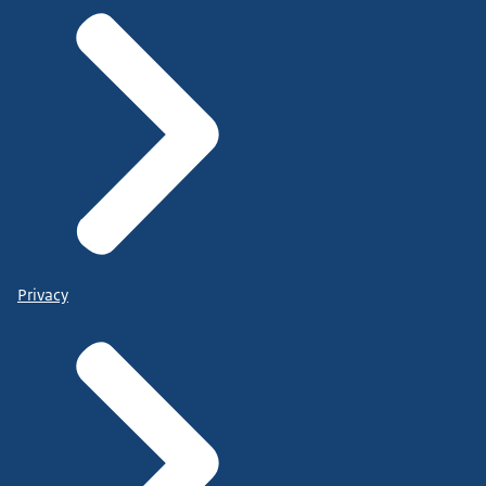
Privacy