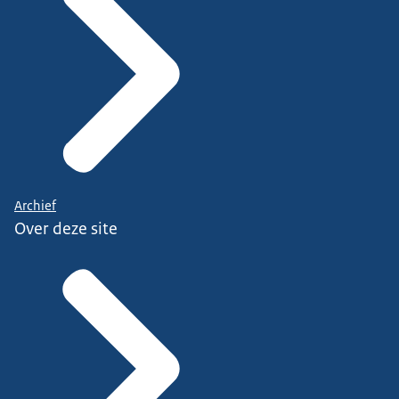
Archief
Over deze site