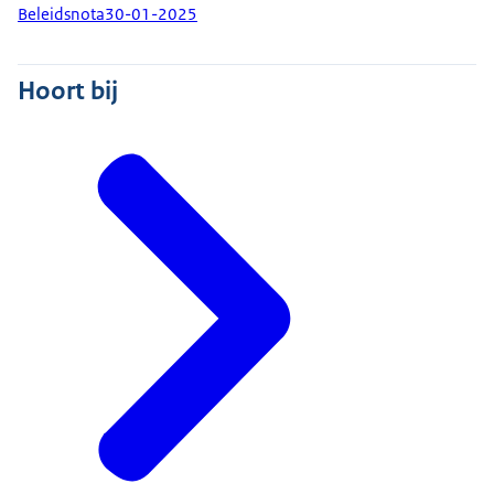
Beleidsnota
30-01-2025
Hoort bij