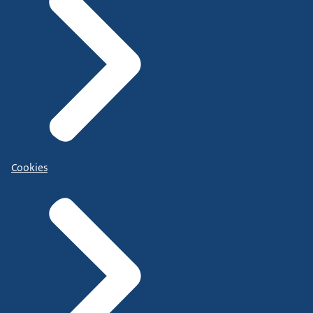
Cookies