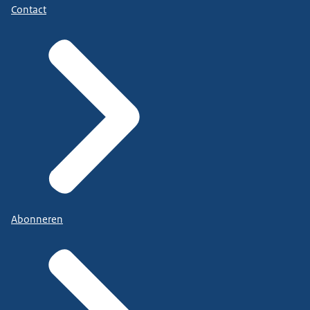
Contact
Abonneren