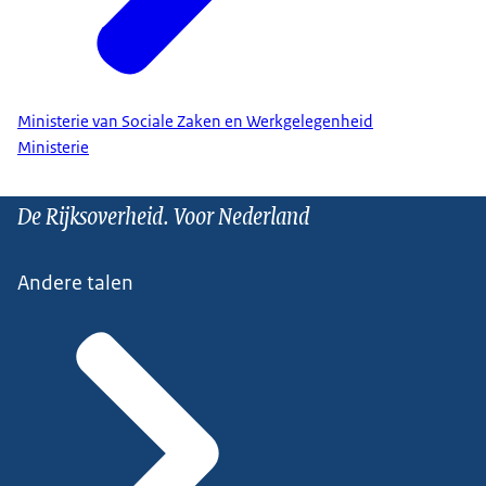
Ministerie van Sociale Zaken en Werkgelegenheid
Ministerie
De Rijksoverheid. Voor Nederland
Andere talen