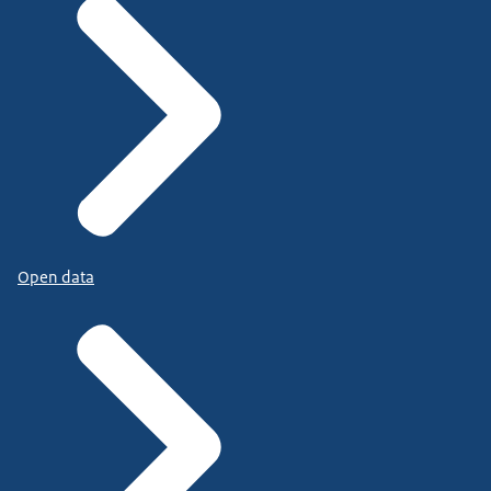
Open data