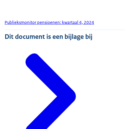
Publieksmonitor pensioenen: kwartaal 4, 2024
Dit document is een bijlage bij