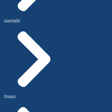
Copyright
Privacy