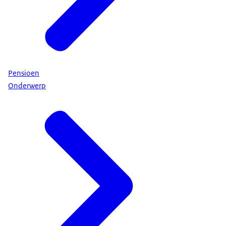
Pensioen
Onderwerp