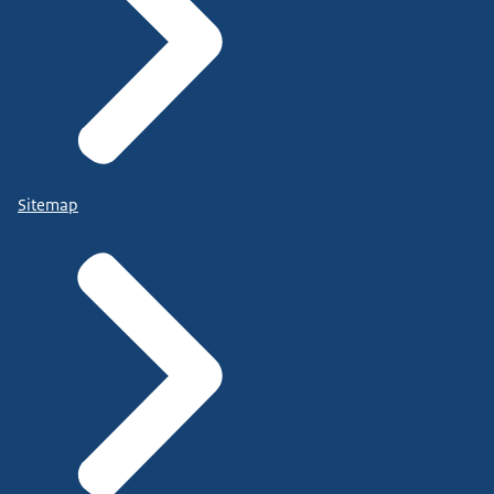
Sitemap