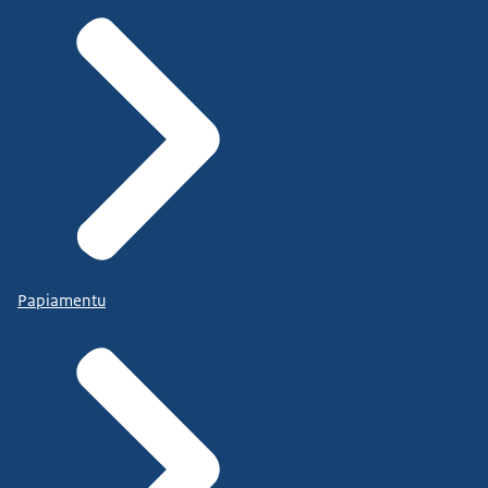
Papiamentu