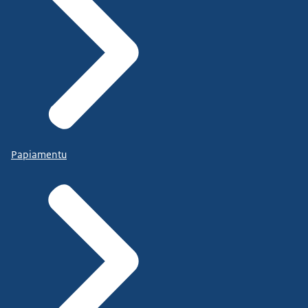
Papiamentu