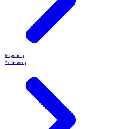
Jeugdhulp
Onderwerp