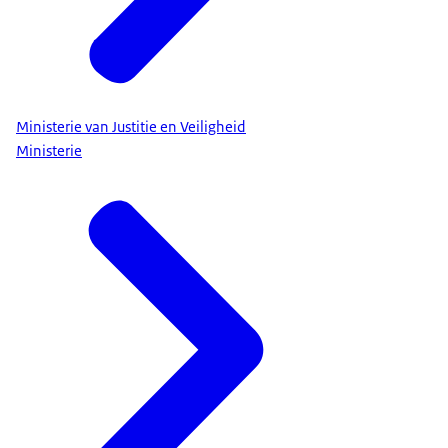
Ministerie van Justitie en Veiligheid
Ministerie