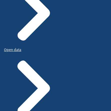
Open data