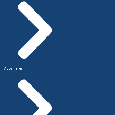
Abonneren