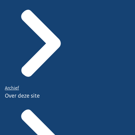
Archief
Over deze site