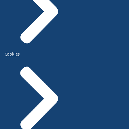
Cookies