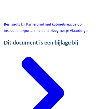
Beslisnota bij Kamerbrief met kabinetsreactie op
inspectierapporten incident pleegmeisje Vlaardingen
Dit document is een bijlage bij