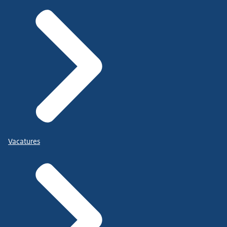
Vacatures