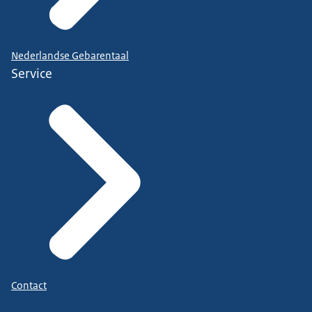
Nederlandse Gebarentaal
Service
Contact