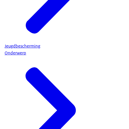
Jeugdbescherming
Onderwerp