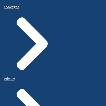
Copyright
Privacy