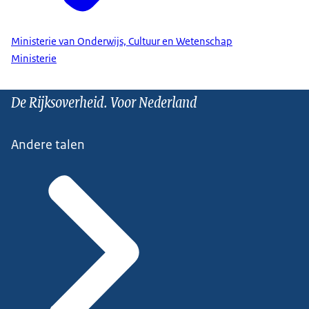
Ministerie van Onderwijs, Cultuur en Wetenschap
Ministerie
De Rijksoverheid. Voor Nederland
Andere talen