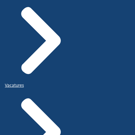
Vacatures