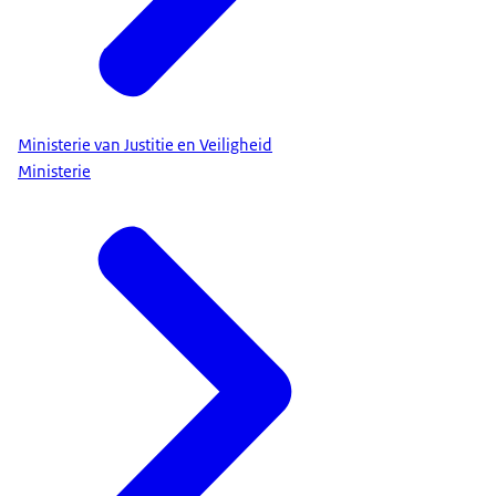
Ministerie van Justitie en Veiligheid
Ministerie