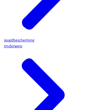
Jeugdbescherming
Onderwerp