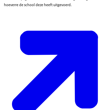
hoeverre de school deze heeft uitgevoerd.