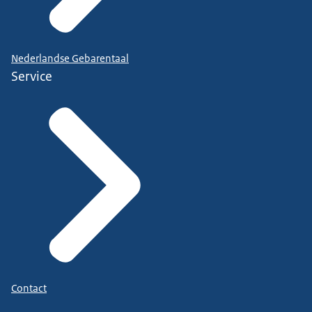
Nederlandse Gebarentaal
Service
Contact