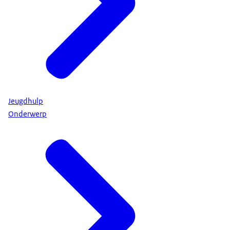
Jeugdhulp
Onderwerp