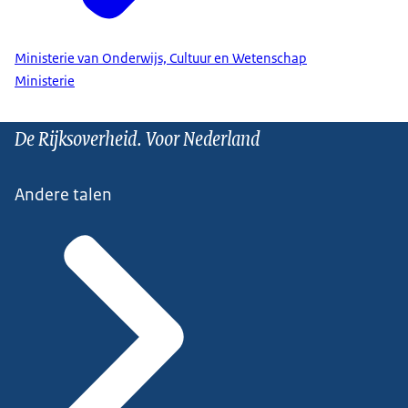
Ministerie van Onderwijs, Cultuur en Wetenschap
Ministerie
De Rijksoverheid. Voor Nederland
Andere talen