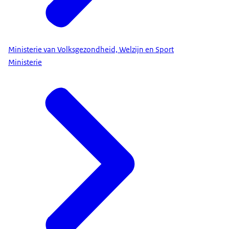
Ministerie van Volksgezondheid, Welzijn en Sport
Ministerie