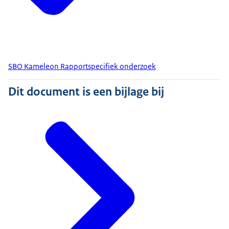
SBO Kameleon Rapportspecifiek onderzoek
Dit document is een bijlage bij