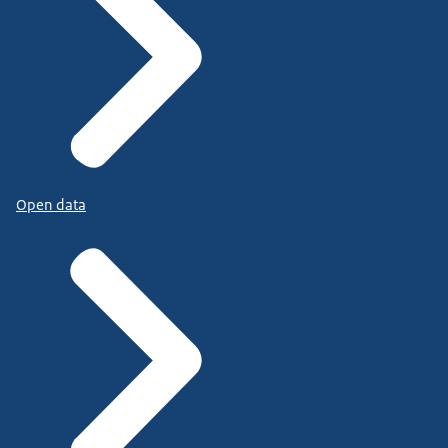
Open data