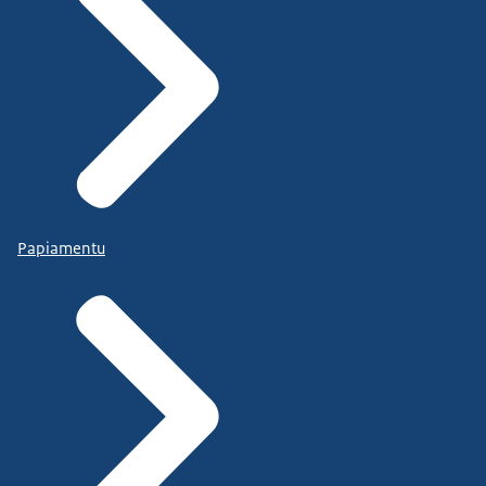
Papiamentu