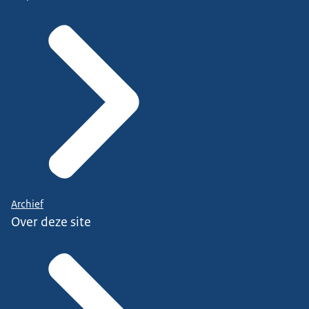
Archief
Over deze site