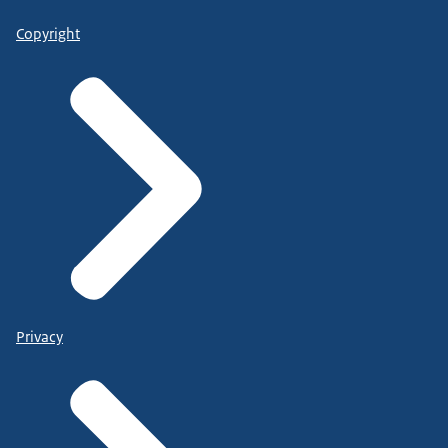
Copyright
Privacy