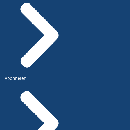
Abonneren