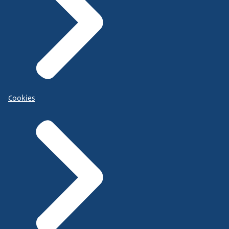
Cookies