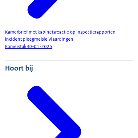
Kamerbrief met kabinetsreactie op inspectierapporten
incident pleegmeisje Vlaardingen
Kamerstuk
30-01-2025
Hoort bij