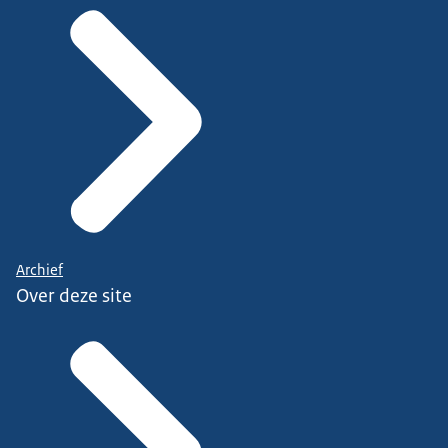
Archief
Over deze site