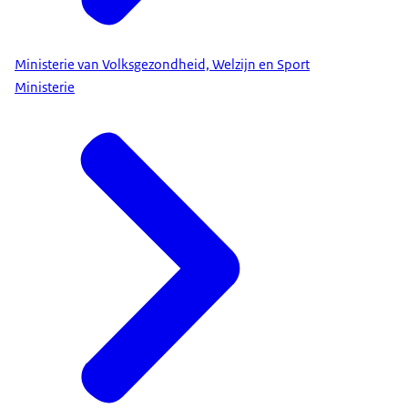
Ministerie van Volksgezondheid, Welzijn en Sport
Ministerie