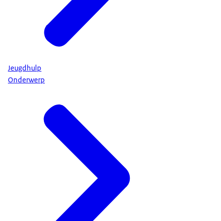
Jeugdhulp
Onderwerp