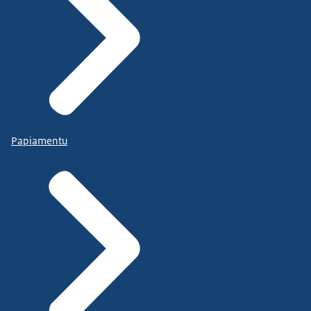
Papiamentu