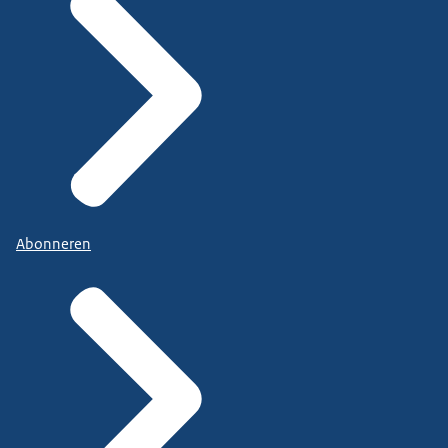
Abonneren