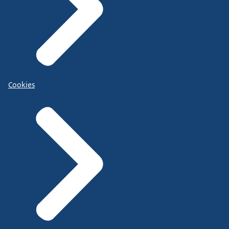
Cookies