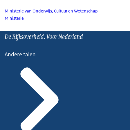
Ministerie van Onderwijs, Cultuur en Wetenschap
Ministerie
De Rijksoverheid. Voor Nederland
Andere talen