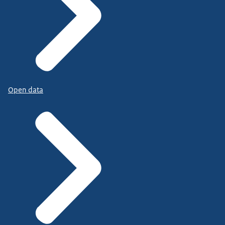
Open data