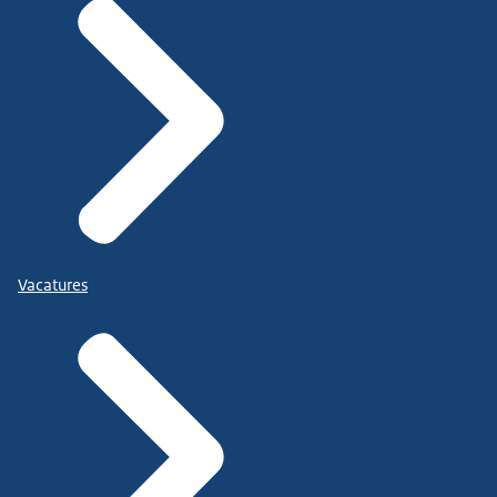
Vacatures