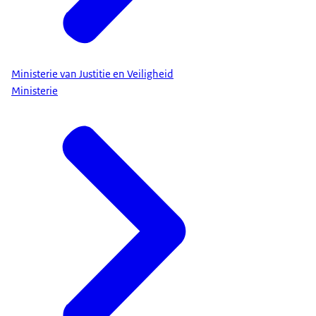
Ministerie van Justitie en Veiligheid
Ministerie