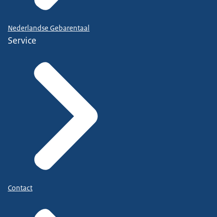
Nederlandse Gebarentaal
Service
Contact