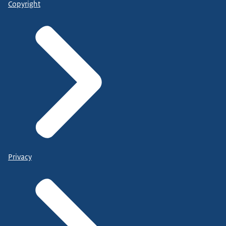
Copyright
Privacy