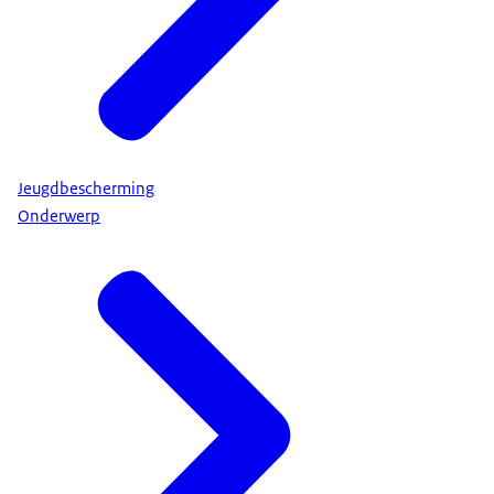
Jeugdbescherming
Onderwerp