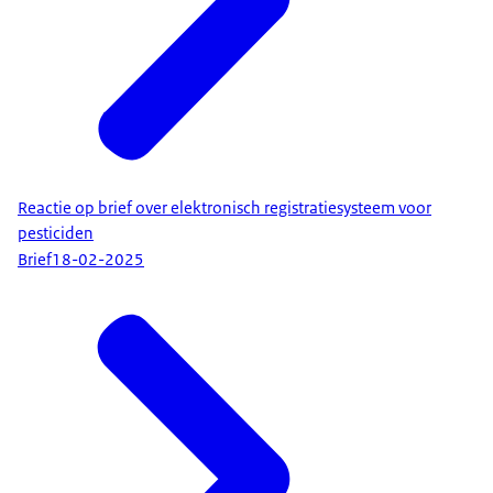
Reactie op brief over elektronisch registratiesysteem voor
pesticiden
Brief
18-02-2025