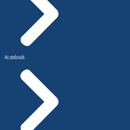
AI-gebruik