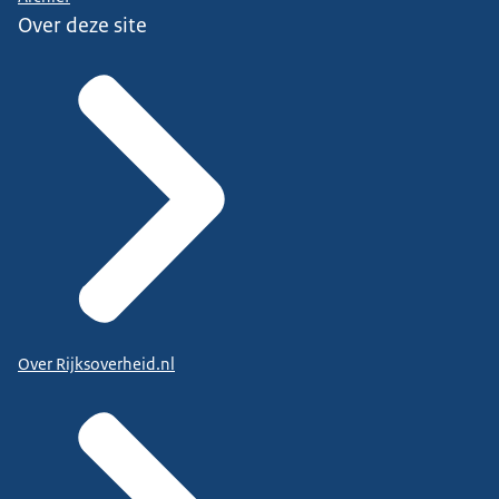
Over deze site
Over Rijksoverheid.nl