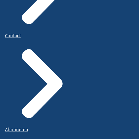
Contact
Abonneren