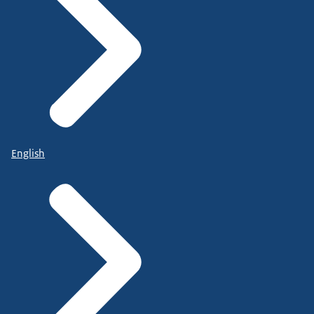
English