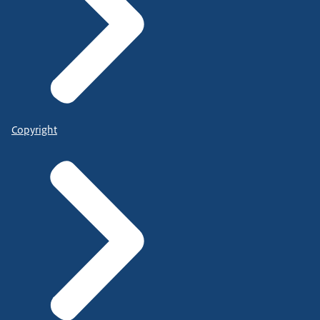
Copyright