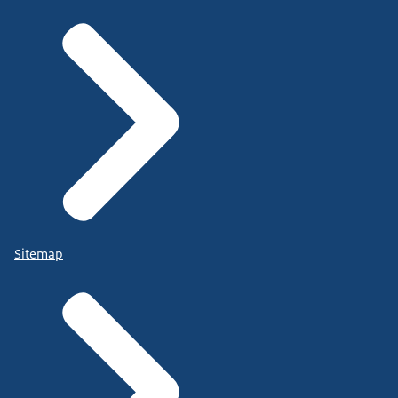
Sitemap