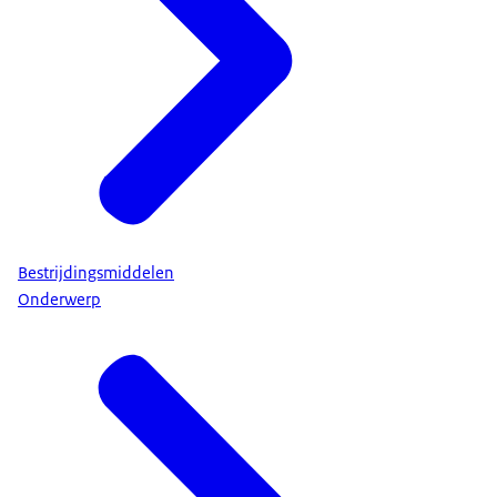
Bestrijdingsmiddelen
Onderwerp