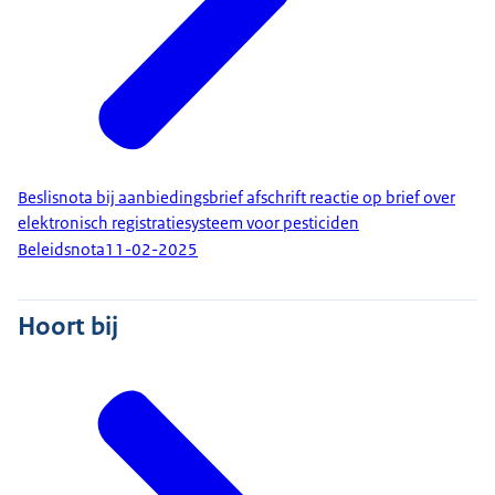
Beslisnota bij aanbiedingsbrief afschrift reactie op brief over
elektronisch registratiesysteem voor pesticiden
Beleidsnota
11-02-2025
Hoort bij