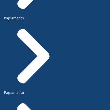
Papiamento
Papiamentu