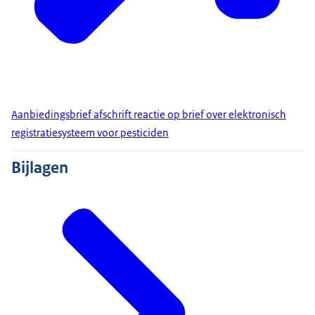
Aanbiedingsbrief afschrift reactie op brief over elektronisch
registratiesysteem voor pesticiden
Bijlagen