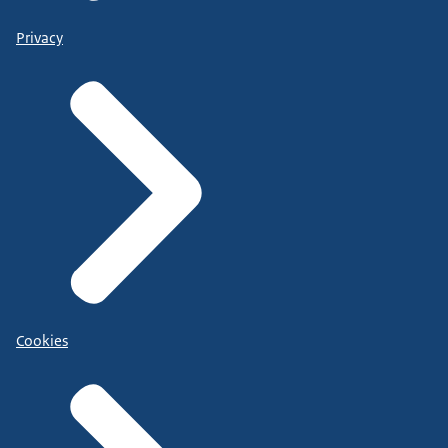
Privacy
Cookies