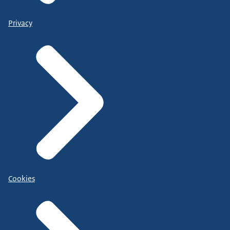
Privacy
Cookies