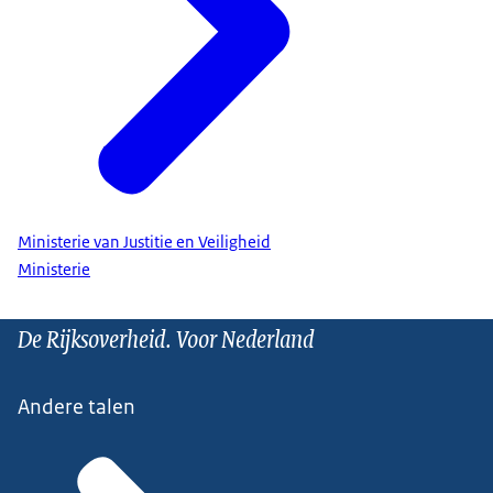
Ministerie van Justitie en Veiligheid
Ministerie
De Rijksoverheid. Voor Nederland
Andere talen