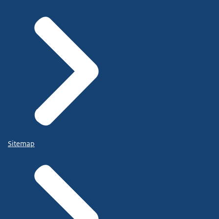
Sitemap