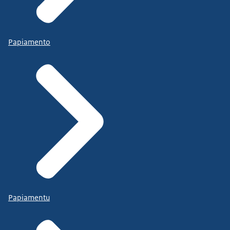
Papiamento
Papiamentu