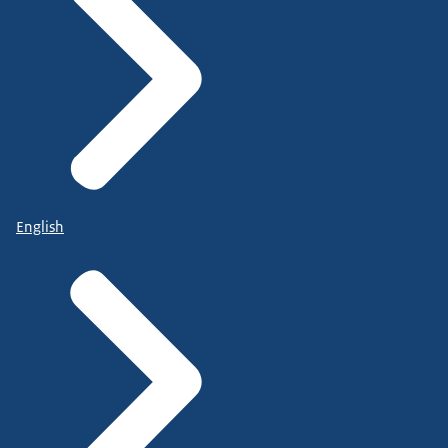
English