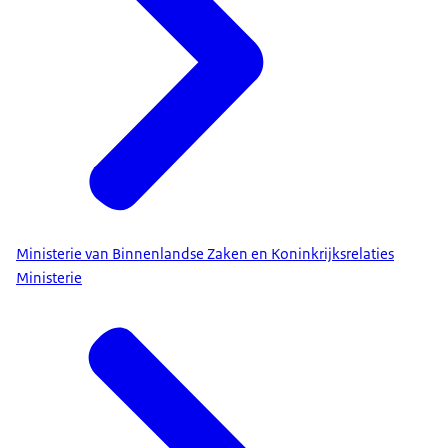
Ministerie van Binnenlandse Zaken en Koninkrijksrelaties
Ministerie