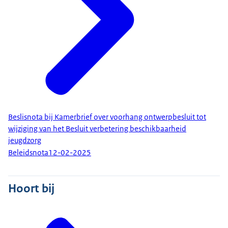
Beslisnota bij Kamerbrief over voorhang ontwerpbesluit tot
wijziging van het Besluit verbetering beschikbaarheid
jeugdzorg
Beleidsnota
12-02-2025
Hoort bij