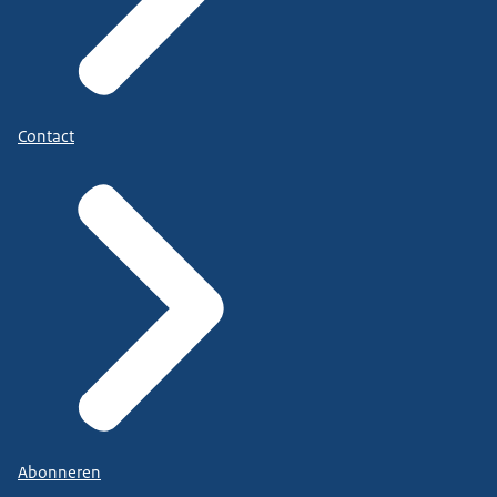
Contact
Abonneren