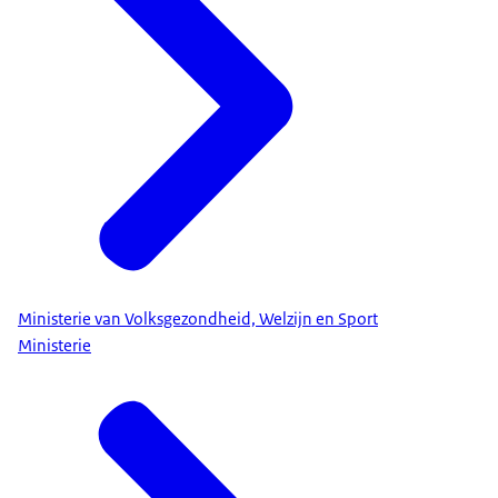
Ministerie van Volksgezondheid, Welzijn en Sport
Ministerie