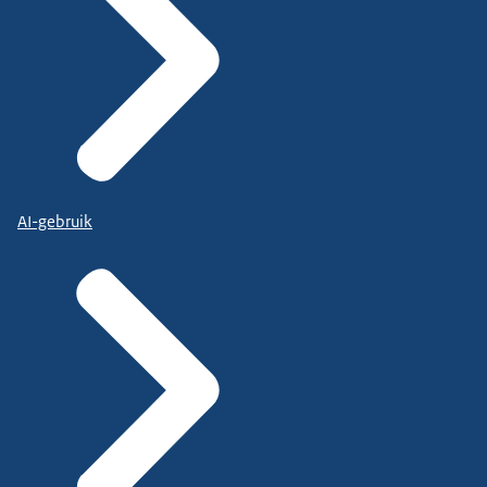
AI-gebruik