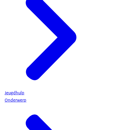
Jeugdhulp
Onderwerp