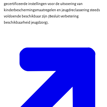
gecertificeerde instellingen voor de uitvoering van
kinderbeschermingsmaatregelen en jeugdreclassering steeds
voldoende beschikbaar zijn (Besluit verbetering
beschikbaarheid jeugdzorg).