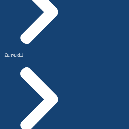
Copyright