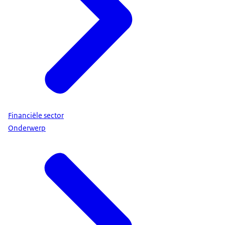
Financiële sector
Onderwerp