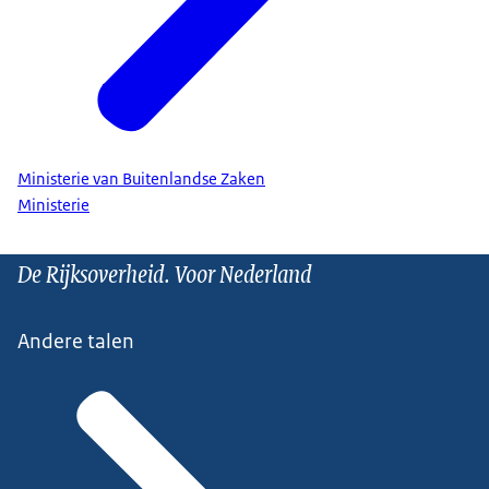
Ministerie van Buitenlandse Zaken
Ministerie
De Rijksoverheid. Voor Nederland
Andere talen