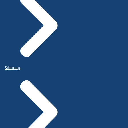
Sitemap