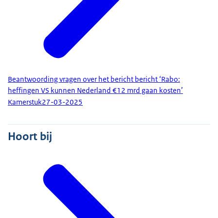
Beantwoording vragen over het bericht bericht ‘Rabo:
heffingen VS kunnen Nederland €12 mrd gaan kosten’
Kamerstuk
27-03-2025
Hoort bij