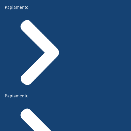
Papiamento
Papiamentu