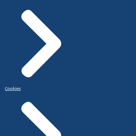
Cookies