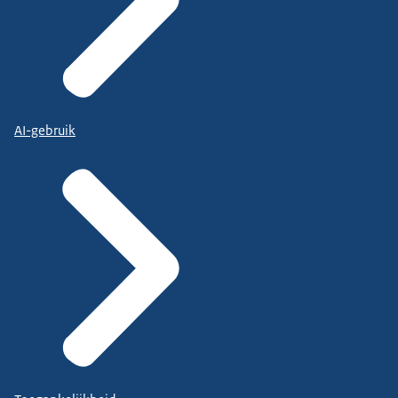
AI-gebruik