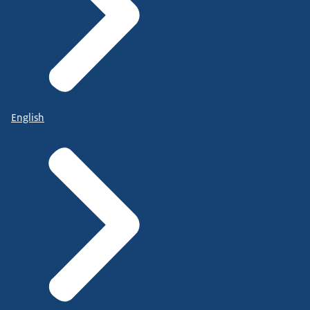
English