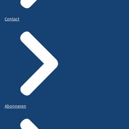
Contact
Abonneren