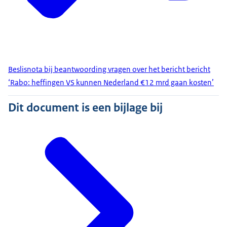
Beslisnota bij beantwoording vragen over het bericht bericht
‘Rabo: heffingen VS kunnen Nederland €12 mrd gaan kosten’
Dit document is een bijlage bij