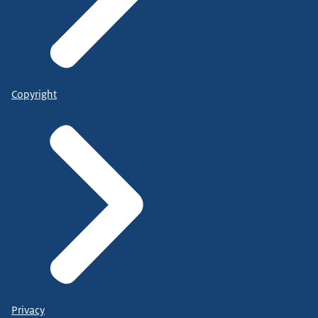
Copyright
Privacy