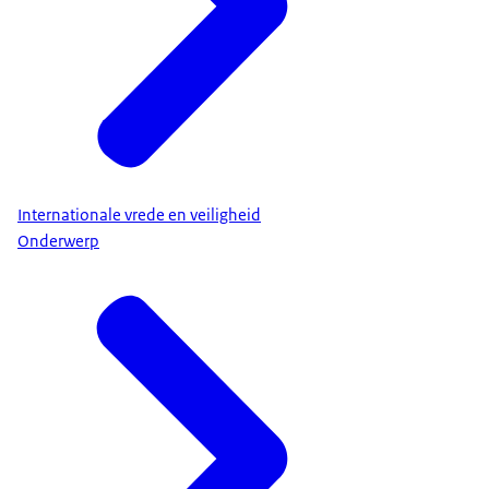
Internationale vrede en veiligheid
Onderwerp