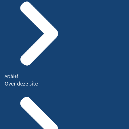
Archief
Over deze site