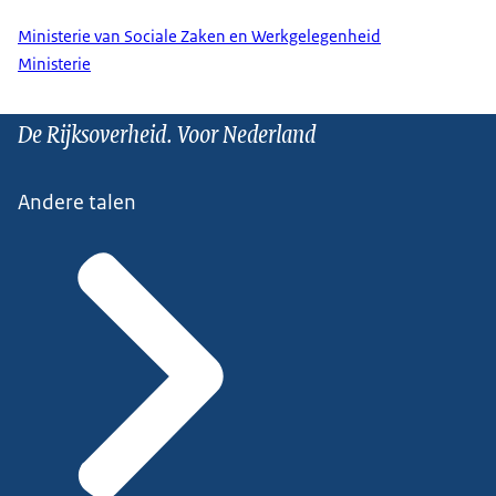
Ministerie van Sociale Zaken en Werkgelegenheid
Ministerie
De Rijksoverheid. Voor Nederland
Andere talen