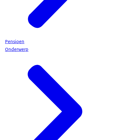
Pensioen
Onderwerp