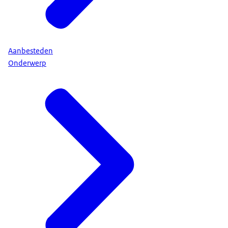
Aanbesteden
Onderwerp