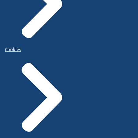
Cookies