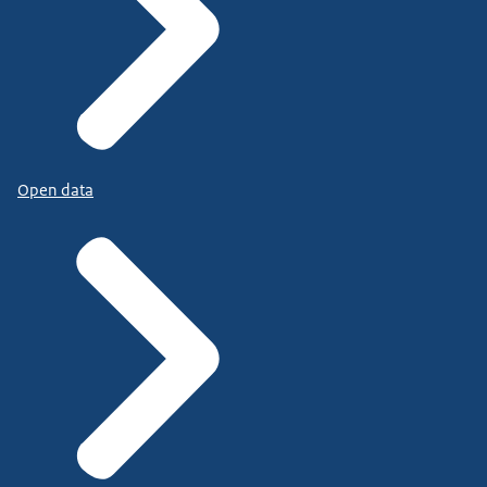
Open data