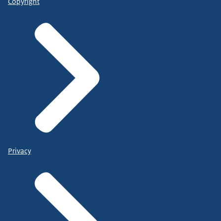
Copyright
Privacy