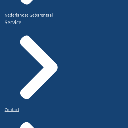
Nederlandse Gebarentaal
Service
Contact