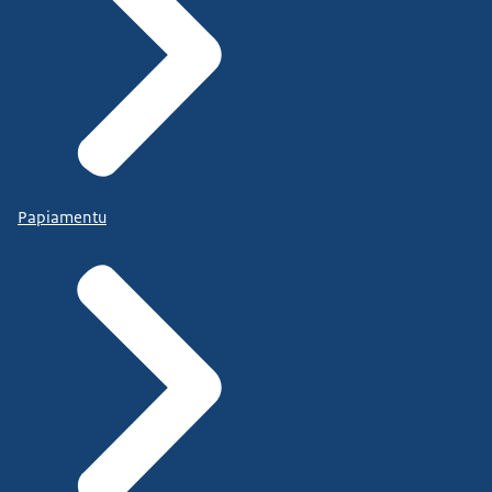
Papiamentu