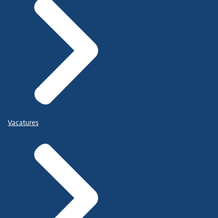
Vacatures