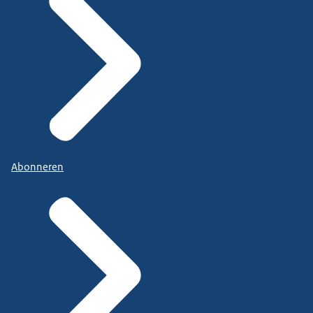
Abonneren