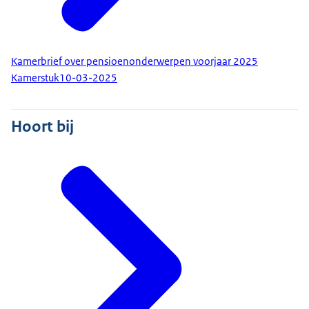
Kamerbrief over pensioenonderwerpen voorjaar 2025
Kamerstuk
10-03-2025
Hoort bij