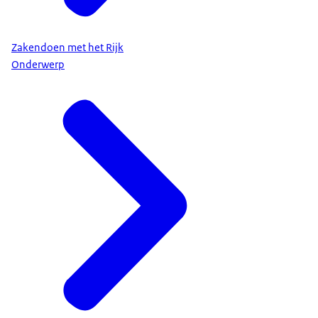
Zakendoen met het Rijk
Onderwerp