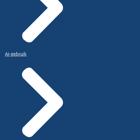
AI-gebruik