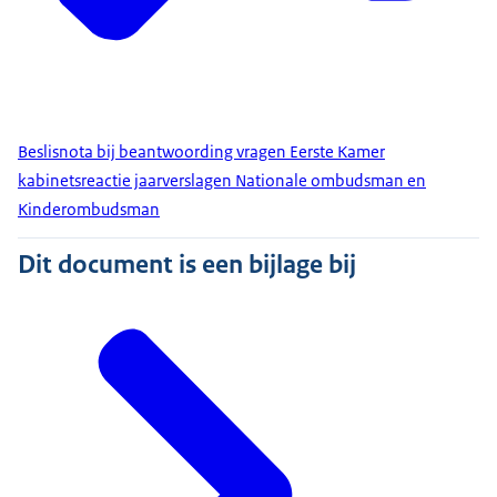
Beslisnota bij beantwoording vragen Eerste Kamer
kabinetsreactie jaarverslagen Nationale ombudsman en
Kinderombudsman
Dit document is een bijlage bij