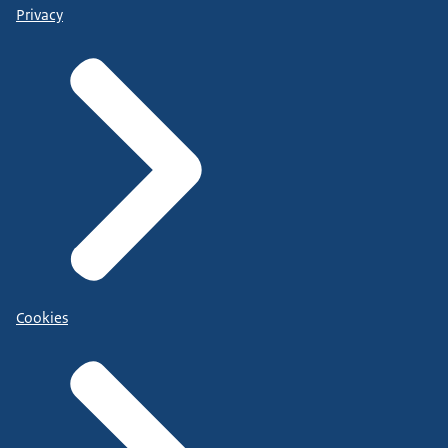
Privacy
Cookies