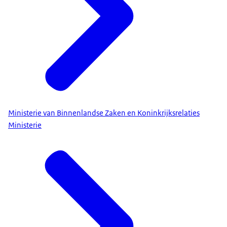
Ministerie van Binnenlandse Zaken en Koninkrijksrelaties
Ministerie