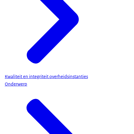
Kwaliteit en integriteit overheidsinstanties
Onderwerp