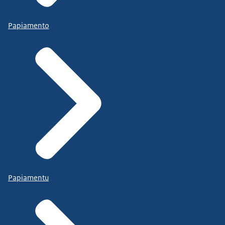
Papiamento
Papiamentu