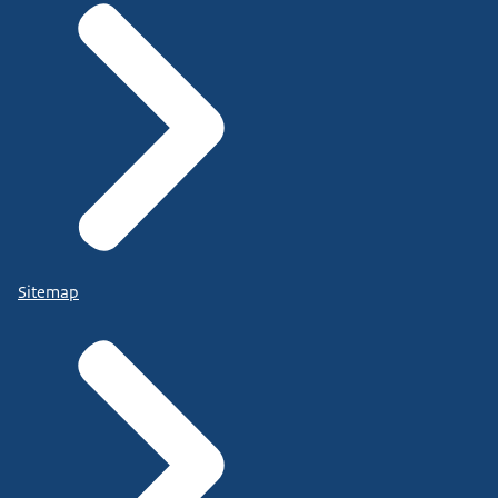
Sitemap