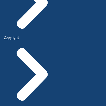
Copyright