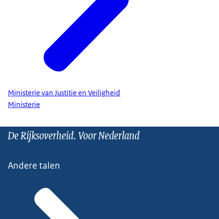
Ministerie van Justitie en Veiligheid
Ministerie
De Rijksoverheid. Voor Nederland
Andere talen