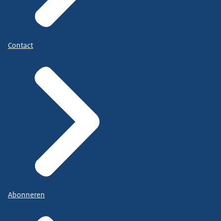
Contact
Abonneren