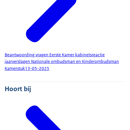
Beantwoording vragen Eerste Kamer kabinetsreactie
jaarverslagen Nationale ombudsman en Kinderombudsman
Kamerstuk
13-05-2025
Hoort bij