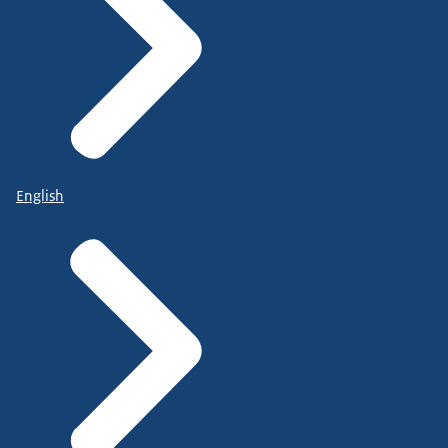
English