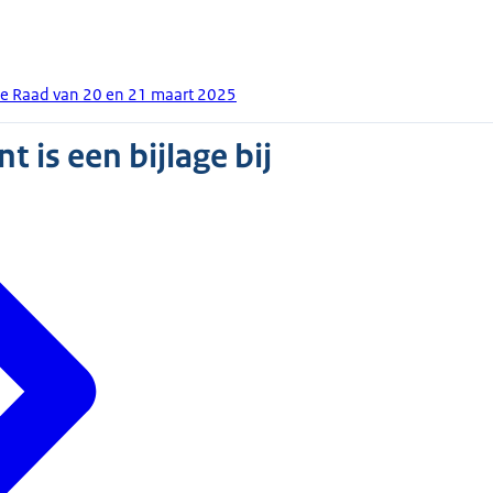
e Raad van 20 en 21 maart 2025
 is een bijlage bij