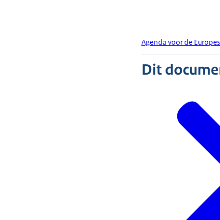
Agenda voor de Europes
Dit document