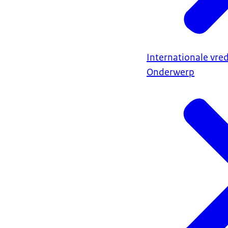
Internationale vred
Onderwerp