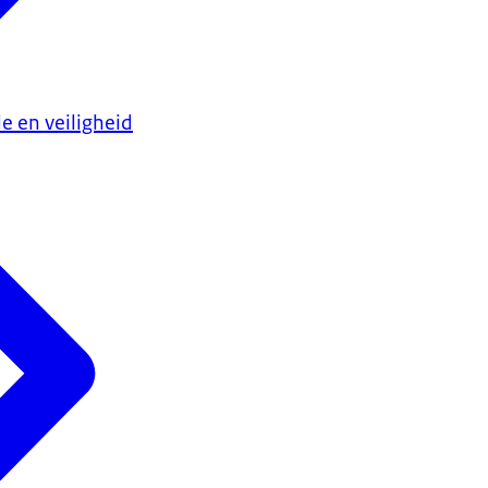
e en veiligheid