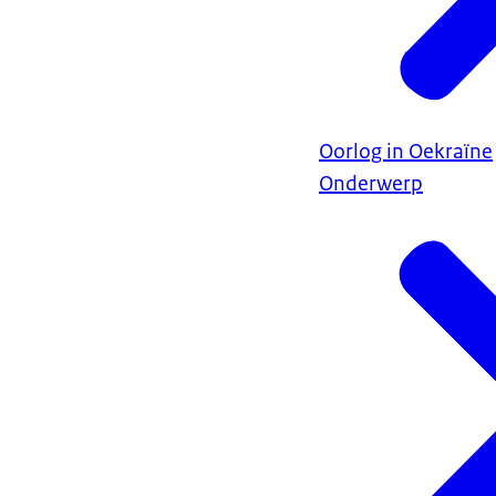
Oorlog in Oekraïne
Onderwerp