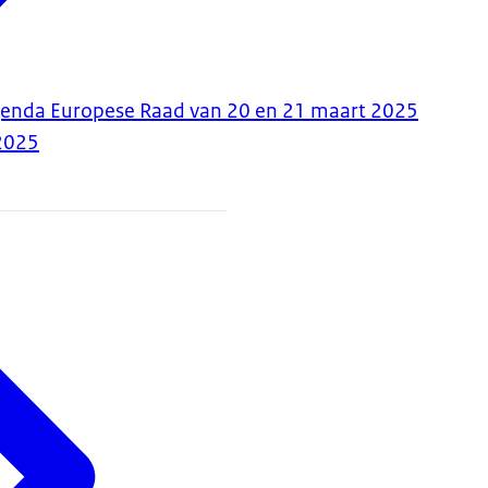
genda Europese Raad van 20 en 21 maart 2025
2025