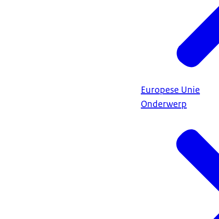
Europese Unie
Onderwerp