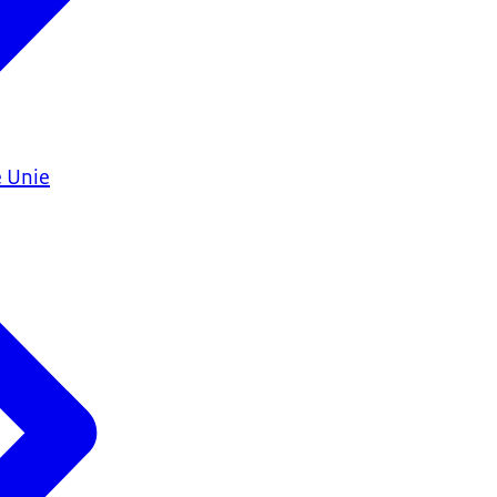
e Unie