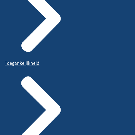
Toegankelijkheid