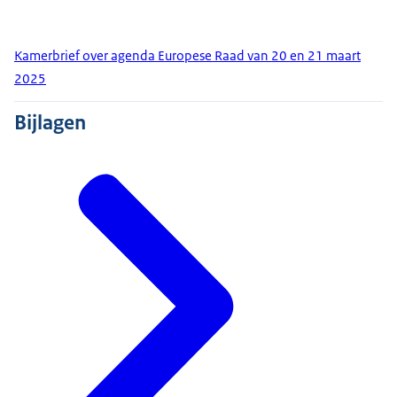
Kamerbrief over agenda Europese Raad van 20 en 21 maart
2025
Bijlagen