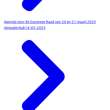
Agenda voor de Europese Raad van 20 en 21 maart 2025
Vergaderstuk
14-03-2025