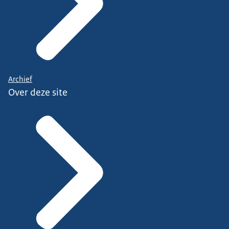
Archief
Over deze site