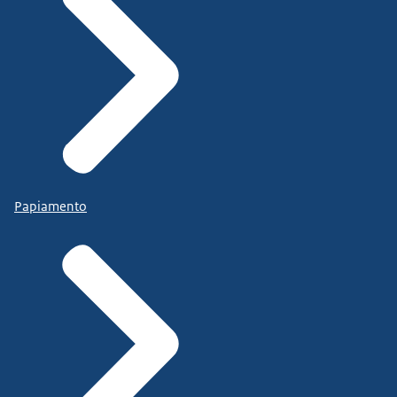
Papiamento