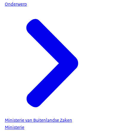
Onderwerp
Ministerie van Buitenlandse Zaken
Ministerie