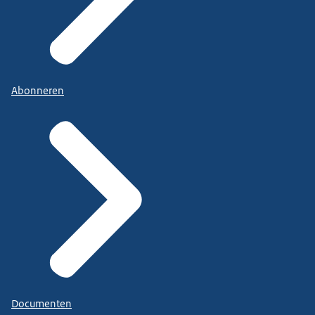
Abonneren
Documenten