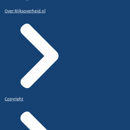
Over Rijksoverheid.nl
Copyright