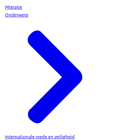
Migratie
Onderwerp
Internationale vrede en veiligheid