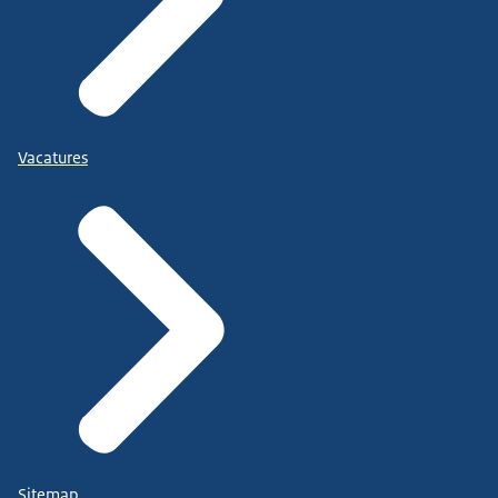
Vacatures
Sitemap