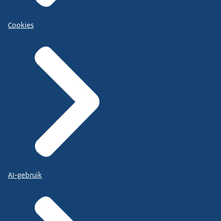
Cookies
AI-gebruik