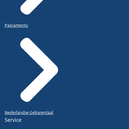
Papiamentu
Nederlandse Gebarentaal
Service