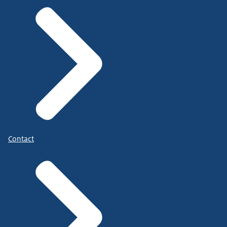
Contact