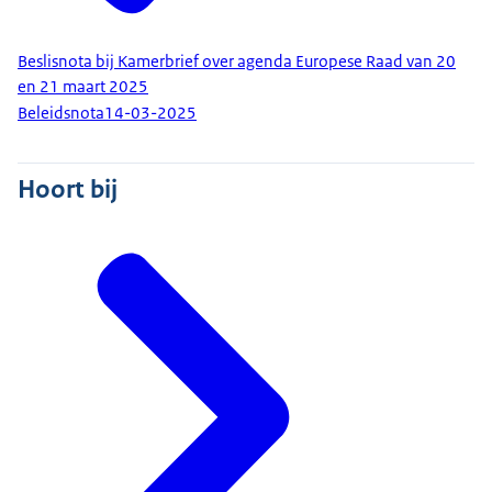
Beslisnota bij Kamerbrief over agenda Europese Raad van 20
en 21 maart 2025
Beleidsnota
14-03-2025
Hoort bij