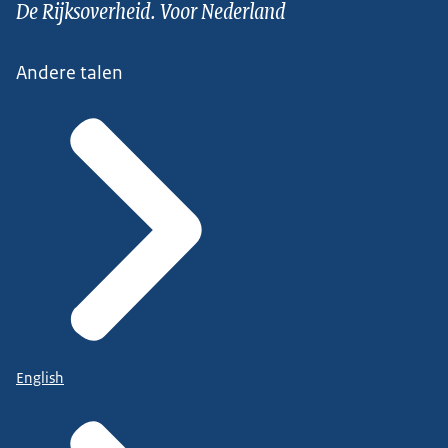
De Rijksoverheid. Voor Nederland
Andere talen
English