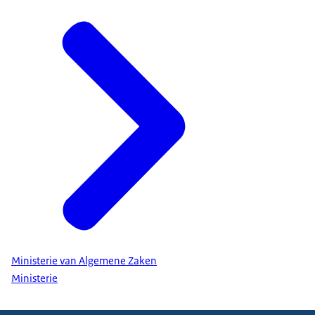
Ministerie van Algemene Zaken
Ministerie