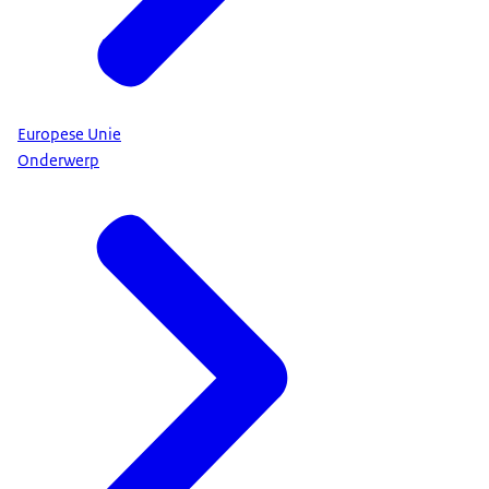
Europese Unie
Onderwerp