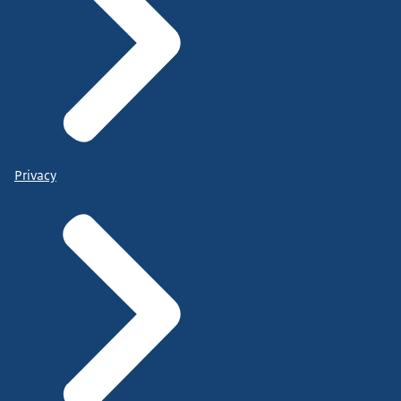
Privacy