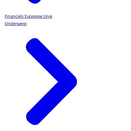
Financiën Europese Unie
Onderwerp