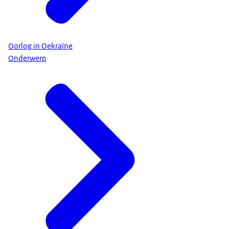
Oorlog in Oekraïne
Onderwerp