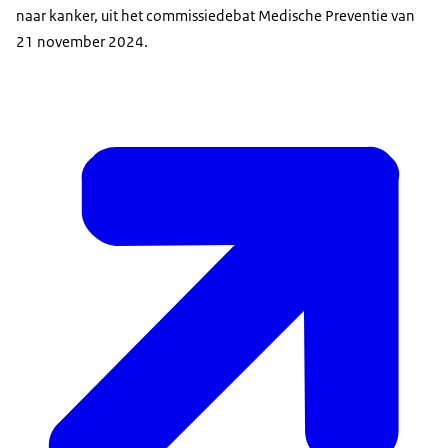
naar kanker, uit het commissiedebat Medische Preventie van
21 november 2024.