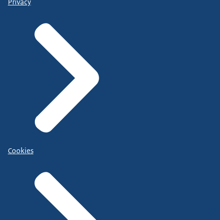
Privacy
Cookies