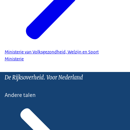
Ministerie van Volksgezondheid, Welzijn en Sport
Ministerie
De Rijksoverheid. Voor Nederland
Andere talen