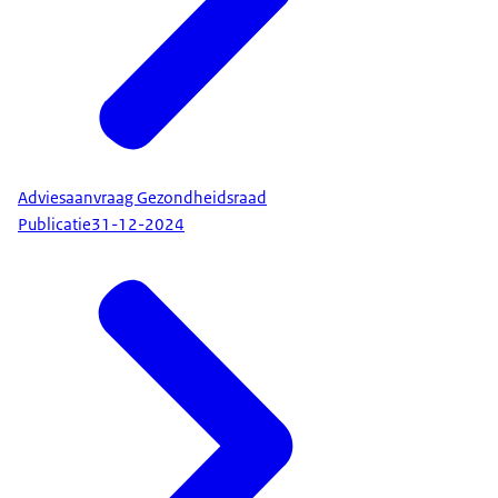
Adviesaanvraag Gezondheidsraad
Publicatie
31-12-2024