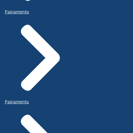
Papiamento
Papiamentu