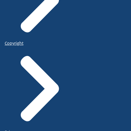
Copyright