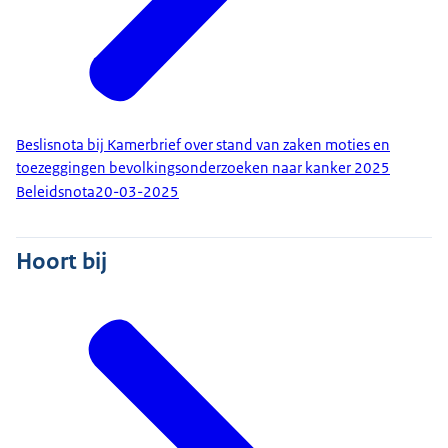
Beslisnota bij Kamerbrief over stand van zaken moties en
toezeggingen bevolkingsonderzoeken naar kanker 2025
Beleidsnota
20-03-2025
Hoort bij