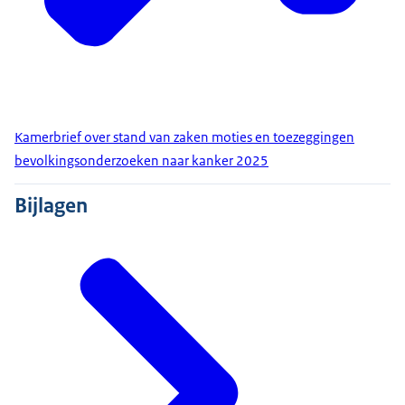
Kamerbrief over stand van zaken moties en toezeggingen
bevolkingsonderzoeken naar kanker 2025
Bijlagen