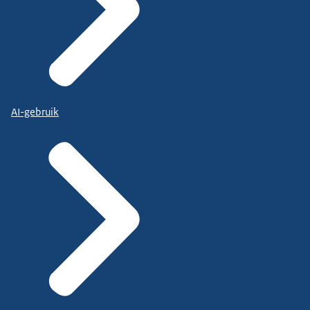
AI-gebruik