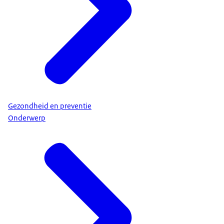
Gezondheid en preventie
Onderwerp