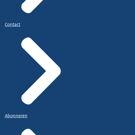
Contact
Abonneren