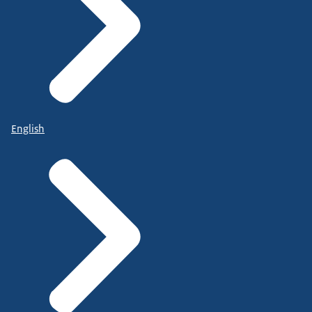
English