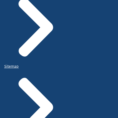
Sitemap