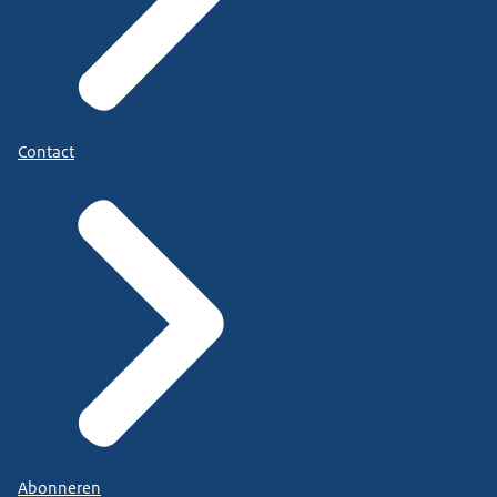
Contact
Abonneren