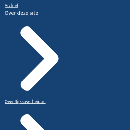
Archief
Over deze site
Over Rijksoverheid.nl