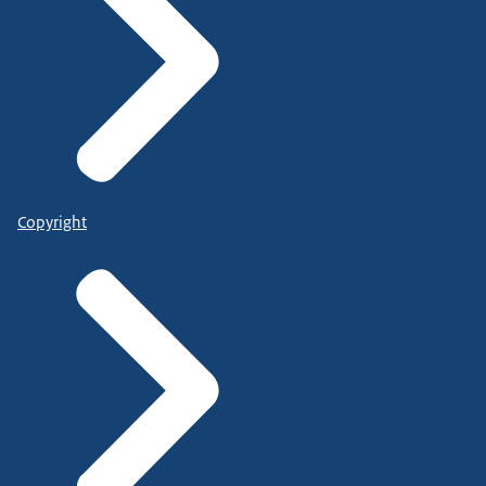
Copyright