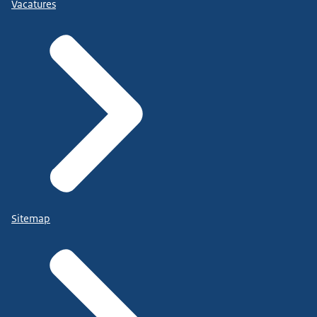
Vacatures
Sitemap