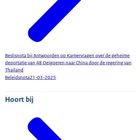
Beslisnota bij Antwoorden op Kamervragen over de geheime
deportatie van 48 Oeigoeren naar China door de regering van
Thailand
Beleidsnota
21-03-2025
Hoort bij