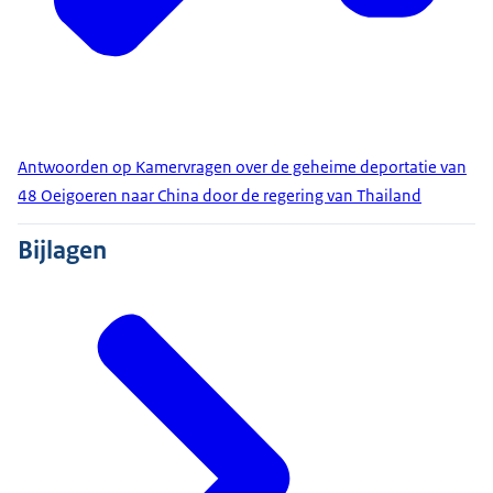
Antwoorden op Kamervragen over de geheime deportatie van
48 Oeigoeren naar China door de regering van Thailand
Bijlagen