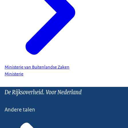
Ministerie van Buitenlandse Zaken
Ministerie
De Rijksoverheid. Voor Nederland
Andere talen