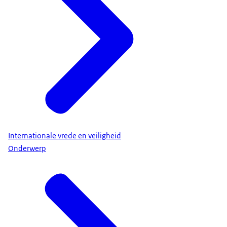
Internationale vrede en veiligheid
Onderwerp