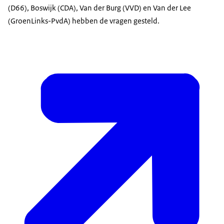
(D66), Boswijk (CDA), Van der Burg (VVD) en Van der Lee
(GroenLinks-PvdA) hebben de vragen gesteld.