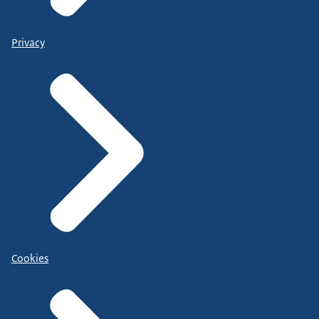
Privacy
Cookies