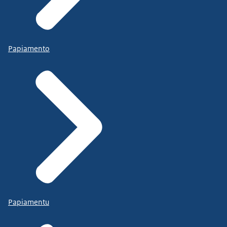
Papiamento
Papiamentu