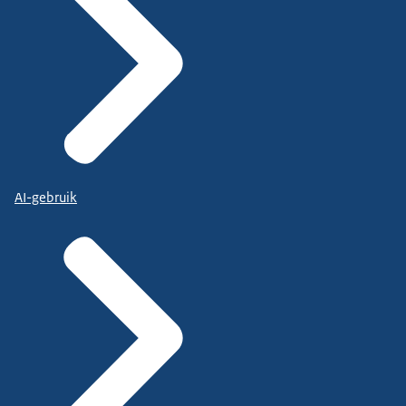
AI-gebruik