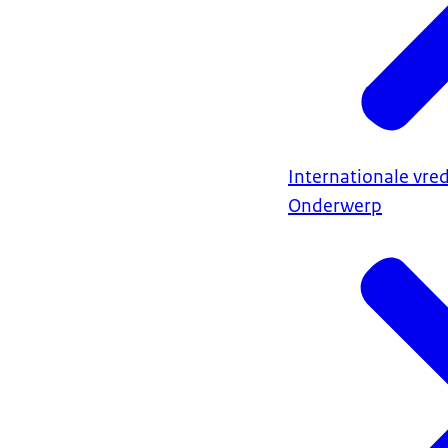
Internationale vred
Onderwerp