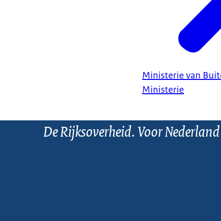
Ministerie van Bui
Ministerie
De Rijksoverheid. Voor Nederland