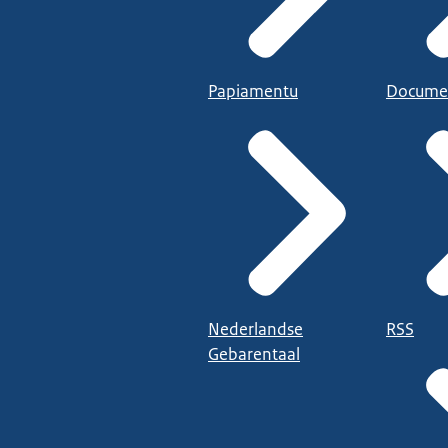
Papiamentu
Docume
Nederlandse
RSS
Gebarentaal