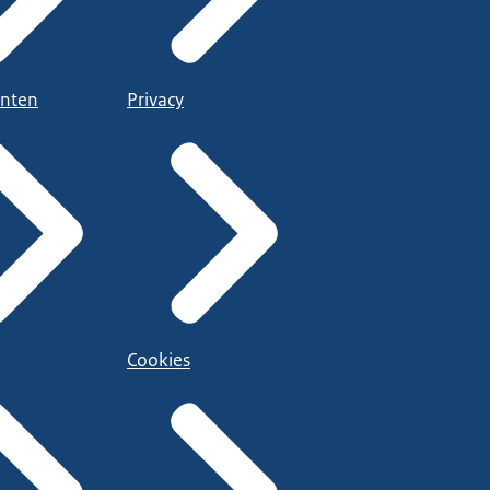
nten
Privacy
Cookies