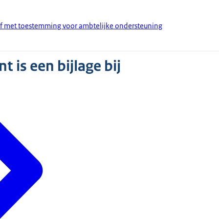
ef met toestemming voor ambtelijke ondersteuning
 is een bijlage bij