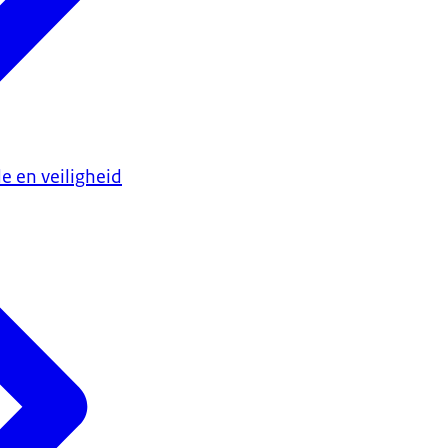
e en veiligheid