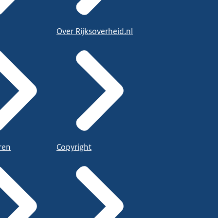
Over Rijksoverheid.nl
ren
Copyright