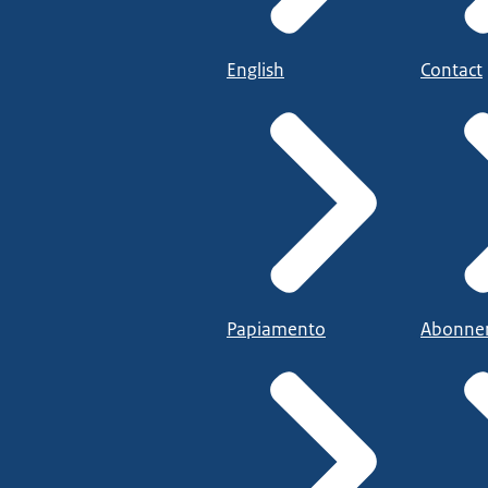
English
Contact
Papiamento
Abonne